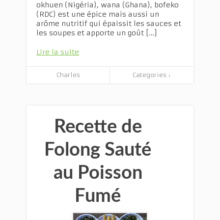
okhuen (Nigéria), wana (Ghana), bofeko
(RDC) est une épice mais aussi un
arôme nutritif qui épaissit les sauces et
les soupes et apporte un goût […]
Lire la suite
Charles
Categories ↓
Recette de
Folong Sauté
au Poisson
Fumé