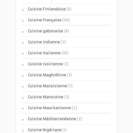
Cuisine Finlandaise
(5)
Cuisine Française
(56)
Cuisine gabonaise
(4)
Cuisine Indienne
(3)
Cuisine Italienne
(10)
Cuisine Ivoirienne
(3)
Cuisine Maghrébine
(3)
Cuisine Malaisienne
(1)
Cuisine Marocaine
(3)
Cuisine Mauritanienne
(2)
Cuisine Méditerranéenne
(2)
Cuisine Nigériane
(1)