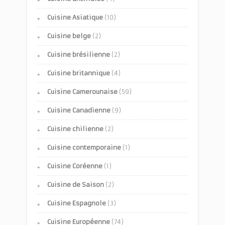
Cuisine Asiatique
(10)
Cuisine belge
(2)
Cuisine brésilienne
(2)
Cuisine britannique
(4)
Cuisine Camerounaise
(59)
Cuisine Canadienne
(9)
Cuisine chilienne
(2)
Cuisine contemporaine
(1)
Cuisine Coréenne
(1)
Cuisine de Saison
(2)
Cuisine Espagnole
(3)
Cuisine Européenne
(74)