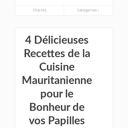
Charles
Categories ↓
4 Délicieuses
Recettes de la
Cuisine
Mauritanienne
pour le
Bonheur de
vos Papilles