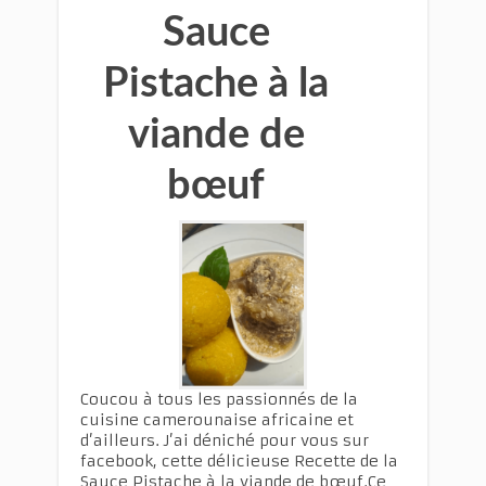
Sauce
Pistache à la
viande de
bœuf
Coucou à tous les passionnés de la
cuisine camerounaise africaine et
d’ailleurs. J’ai déniché pour vous sur
facebook, cette délicieuse Recette de la
Sauce Pistache à la viande de bœuf.Ce