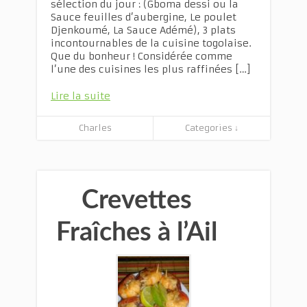
sélection du jour : (Gboma dessi ou la
Sauce feuilles d’aubergine, Le poulet
Djenkoumé, La Sauce Adémé), 3 plats
incontournables de la cuisine togolaise.
Que du bonheur ! Considérée comme
l’une des cuisines les plus raffinées […]
Lire la suite
Charles
Categories ↓
Crevettes
Fraîches à l’Ail