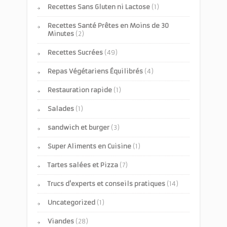
Recettes Sans Gluten ni Lactose
(1)
Recettes Santé Prêtes en Moins de 30
Minutes
(2)
Recettes Sucrées
(49)
Repas Végétariens Équilibrés
(4)
Restauration rapide
(1)
Salades
(1)
sandwich et burger
(3)
Super Aliments en Cuisine
(1)
Tartes salées et Pizza
(7)
Trucs d'experts et conseils pratiques
(14)
Uncategorized
(1)
Viandes
(28)