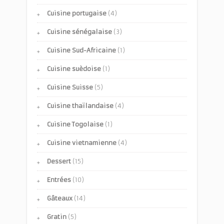
Cuisine portugaise
(4)
Cuisine sénégalaise
(3)
Cuisine Sud-Africaine
(1)
Cuisine suèdoise
(1)
Cuisine Suisse
(5)
Cuisine thaïlandaise
(4)
Cuisine Togolaise
(1)
Cuisine vietnamienne
(4)
Dessert
(15)
Entrées
(10)
Gâteaux
(14)
Gratin
(5)