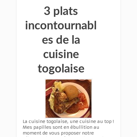
3 plats
incontournabl
es de la
cuisine
togolaise
La cuisine togolaise, une cuisine au top !
Mes papilles sont en ébullition au
moment de vous proposer notre