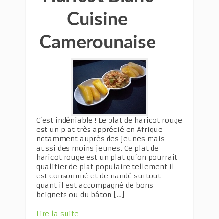
Cuisine
Camerounaise
C’est indéniable ! Le plat de haricot rouge
est un plat très apprécié en Afrique
notamment auprès des jeunes mais
aussi des moins jeunes. Ce plat de
haricot rouge est un plat qu’on pourrait
qualifier de plat populaire tellement il
est consommé et demandé surtout
quant il est accompagné de bons
beignets ou du bâton […]
Lire la suite