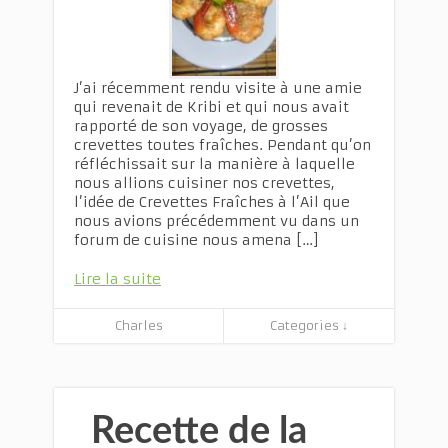
J’ai récemment rendu visite à une amie
qui revenait de Kribi et qui nous avait
rapporté de son voyage, de grosses
crevettes toutes fraîches. Pendant qu’on
réfléchissait sur la manière à laquelle
nous allions cuisiner nos crevettes,
l’idée de Crevettes Fraîches à l’Ail que
nous avions précédemment vu dans un
forum de cuisine nous amena […]
Lire la suite
Charles
Categories ↓
Recette de la