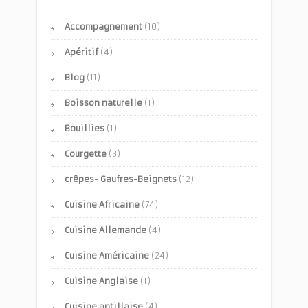
Accompagnement
(10)
Apéritif
(4)
Blog
(11)
Boisson naturelle
(1)
Bouillies
(1)
Courgette
(3)
crêpes- Gaufres-Beignets
(12)
Cuisine Africaine
(74)
Cuisine Allemande
(4)
Cuisine Américaine
(24)
Cuisine Anglaise
(1)
Cuisine antillaise
(4)