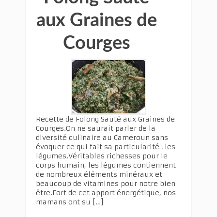
aux Graines de
Courges
Recette de Folong Sauté aux Graines de
Courges.On ne saurait parler de la
diversité culinaire au Cameroun sans
évoquer ce qui fait sa particularité : les
légumes.Véritables richesses pour le
corps humain, les légumes contiennent
de nombreux éléments minéraux et
beaucoup de vitamines pour notre bien
être.Fort de cet apport énergétique, nos
mamans ont su […]