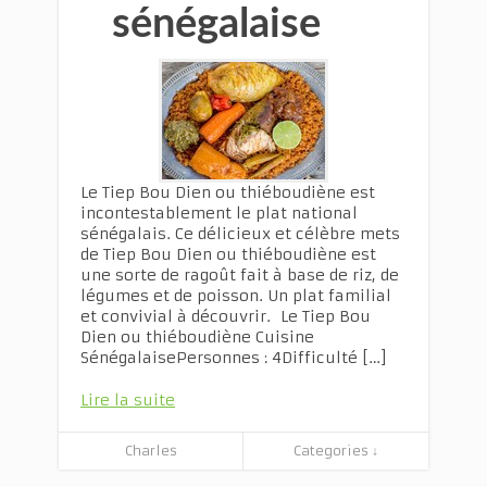
sénégalaise
Le Tiep Bou Dien ou thiéboudiène est
incontestablement le plat national
sénégalais. Ce délicieux et célèbre mets
de Tiep Bou Dien ou thiéboudiène est
une sorte de ragoût fait à base de riz, de
légumes et de poisson. Un plat familial
et convivial à découvrir. Le Tiep Bou
Dien ou thiéboudiène Cuisine
SénégalaisePersonnes : 4Difficulté […]
Lire la suite
Charles
Categories ↓