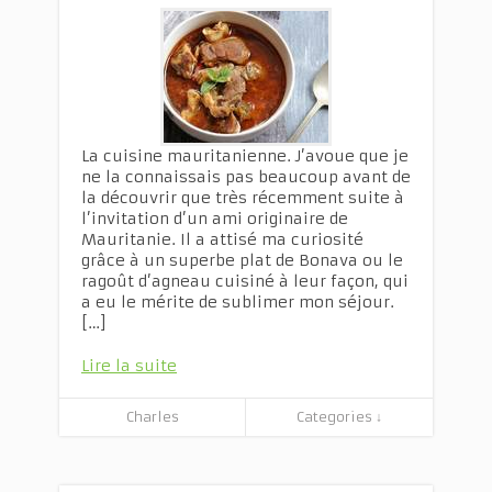
La cuisine mauritanienne. J’avoue que je
ne la connaissais pas beaucoup avant de
la découvrir que très récemment suite à
l’invitation d’un ami originaire de
Mauritanie. Il a attisé ma curiosité
grâce à un superbe plat de Bonava ou le
ragoût d’agneau cuisiné à leur façon, qui
a eu le mérite de sublimer mon séjour.
[…]
Lire la suite
Charles
Categories ↓