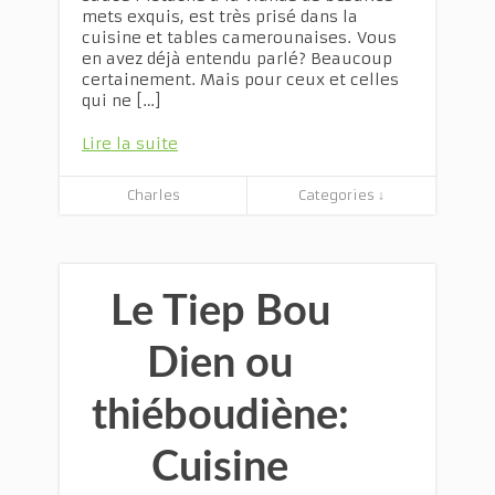
mets exquis, est très prisé dans la
cuisine et tables camerounaises. Vous
en avez déjà entendu parlé? Beaucoup
certainement. Mais pour ceux et celles
qui ne […]
Lire la suite
Charles
Categories ↓
Le Tiep Bou
Dien ou
thiéboudiène:
Cuisine