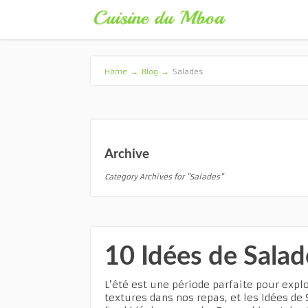
Home
→
Blog
→
Salades
Archive
Category Archives for "Salades"
10 Idées de Salad
L’été est une période parfaite pour expl
textures dans nos repas, et les Idées de 