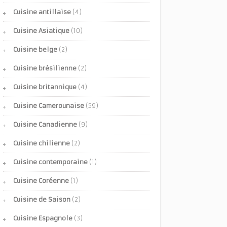
Cuisine antillaise
(4)
Cuisine Asiatique
(10)
Cuisine belge
(2)
Cuisine brésilienne
(2)
Cuisine britannique
(4)
Cuisine Camerounaise
(59)
Cuisine Canadienne
(9)
Cuisine chilienne
(2)
Cuisine contemporaine
(1)
Cuisine Coréenne
(1)
Cuisine de Saison
(2)
Cuisine Espagnole
(3)