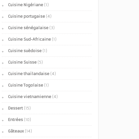
Cuisine Nigériane
(1)
Cuisine portugaise
(4)
Cuisine sénégalaise
(3)
Cuisine Sud-Africaine
(1)
Cuisine suèdoise
(1)
Cuisine Suisse
(5)
Cuisine thaïlandaise
(4)
Cuisine Togolaise
(1)
Cuisine vietnamienne
(4)
Dessert
(15)
Entrées
(10)
Gâteaux
(14)