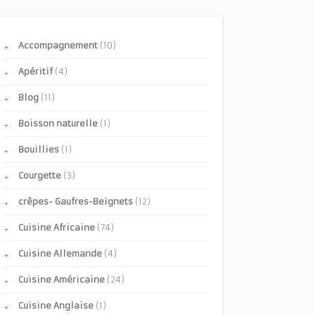
Accompagnement
(10)
Apéritif
(4)
Blog
(11)
Boisson naturelle
(1)
Bouillies
(1)
Courgette
(3)
crêpes- Gaufres-Beignets
(12)
Cuisine Africaine
(74)
Cuisine Allemande
(4)
Cuisine Américaine
(24)
Cuisine Anglaise
(1)