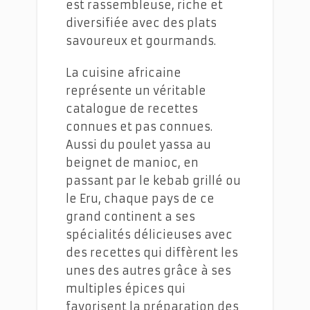
est rassembleuse, riche et
diversifiée avec des plats
savoureux et gourmands.
La cuisine africaine
représente un véritable
catalogue de recettes
connues et pas connues.
Aussi du poulet yassa au
beignet de manioc, en
passant par le kebab grillé ou
le Eru, chaque pays de ce
grand continent a ses
spécialités délicieuses avec
des recettes qui diffèrent les
unes des autres grâce à ses
multiples épices qui
favorisent la préparation des