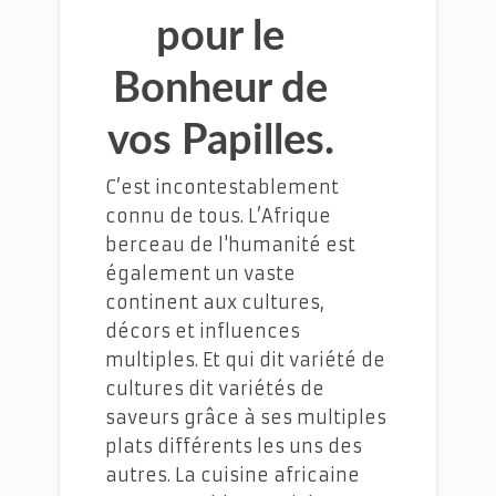
pour le
Bonheur de
vos Papilles.
C’est incontestablement
connu de tous. L’Afrique
berceau de l'humanité est
également un vaste
continent aux cultures,
décors et influences
multiples. Et qui dit variété de
cultures dit variétés de
saveurs grâce à ses multiples
plats différents les uns des
autres. La cuisine africaine