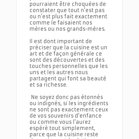
pourraient être choquées de
constater que tout n’est pas
ou n’est plus fait exactement
comme le faisaient nos
mères ou nos grands-mères.
Il est dont important de
préciser que la cuisine est un
art et de façon générale ce
sont des découvertes et des
touches personnelles que les
uns et les autres nous
partagent qui font sa beauté
et sa richesse.
Ne soyez donc pas étonnés
ou indignés, si les ingrédients
ne sont pas exactement ceux
de vos souvenirs d’enfance
ou comme vous l’aurez
espéré tout simplement,
parce que la cuisine reste