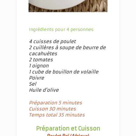
Ingrédients pour 4 personnes
4 cuisses de poulet
2 cuillères à soupe de beurre de
cacahuètes
2 tomates
1 oignon
1 cube de bouillon de volaille
Poivre
Sel
Huile d'olive
Préparation 5 minutes
Cuisson 30 minutes
Temps total 35 minutes
Préparation et Cuisson