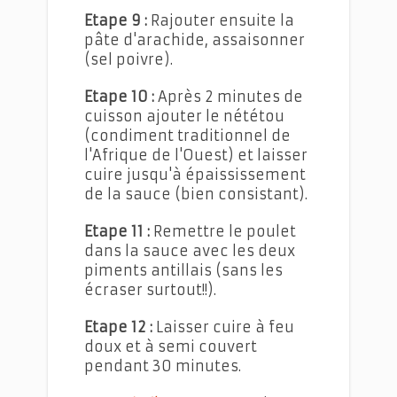
Etape 9 :
Rajouter ensuite la
pâte d'arachide, assaisonner
(sel poivre).
Etape 10 :
Après 2 minutes de
cuisson ajouter le nététou
(condiment traditionnel de
l'Afrique de l'Ouest) et laisser
cuire jusqu'à épaississement
de la sauce (bien consistant).
Etape 11 :
Remettre le poulet
dans la sauce avec les deux
piments antillais (sans les
écraser surtout!!).
Etape 12 :
Laisser cuire à feu
doux et à semi couvert
pendant 30 minutes.