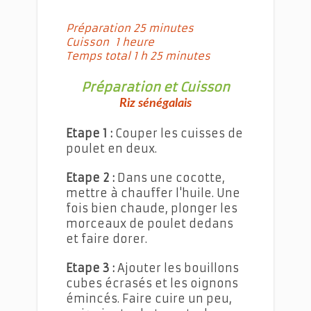
Préparation 25 minutes
Cuisson 1 heure
Temps total 1 h 25 minutes
Préparation et Cuisson
Riz sénégalais
Etape 1 :
Couper les cuisses de
poulet en deux.
Etape 2 :
Dans une cocotte,
mettre à chauffer l'huile. Une
fois bien chaude, plonger les
morceaux de poulet dedans
et faire dorer.
Etape 3 :
Ajouter les bouillons
cubes écrasés et les oignons
émincés. Faire cuire un peu,