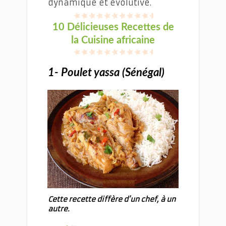
dynamique et évolutive.
10 Délicieuses Recettes de
la Cuisine africaine
1- Poulet yassa (Sénégal)
Cette recette diffère d’un chef, à un
autre.