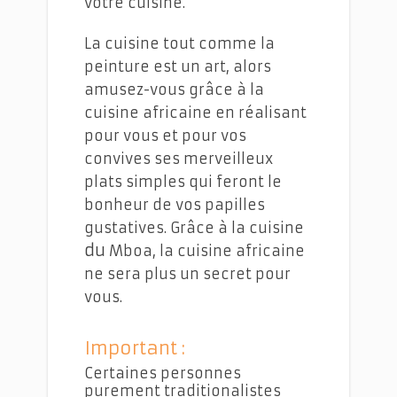
votre cuisine.
La cuisine tout comme la
peinture est un art, alors
amusez-vous grâce à la
cuisine africaine en réalisant
pour vous et pour vos
convives ses merveilleux
plats simples qui feront le
bonheur de vos papilles
gustatives. Grâce à la cuisine
du
Mboa, la cuisine africaine
ne sera plus un secret pour
vous.
Important :
Certaines personnes
purement traditionalistes