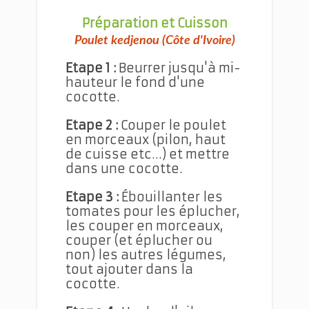
Préparation et Cuisson
Poulet kedjenou (Côte d'Ivoire)
Etape 1 :
Beurrer jusqu'à mi-
hauteur le fond d'une
cocotte.
Etape 2 :
Couper le poulet
en morceaux (pilon, haut
de cuisse etc…) et mettre
dans une cocotte.
Etape 3 :
Ébouillanter les
tomates pour les éplucher,
les couper en morceaux,
couper (et éplucher ou
non) les autres légumes,
tout ajouter dans la
cocotte.