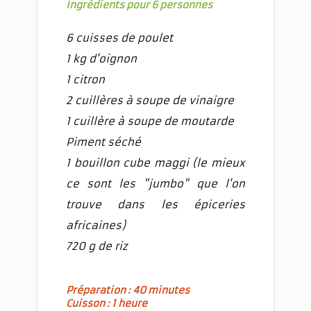
Ingrédients pour 6 personnes
6 cuisses de poulet
1 kg d'oignon
1 citron
2 cuillères à soupe de vinaigre
1 cuillère à soupe de moutarde
Piment séché
1 bouillon cube maggi (le mieux
ce sont les "jumbo" que l'on
trouve dans les épiceries
africaines)
720 g de riz
Préparation : 40 minutes
Cuisson : 1 heure