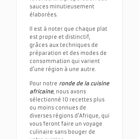
sauces minutieusement
élaborées.
Il est à noter que chaque plat
est propre et distinctif,
grâces aux techniques de
préparation et des modes de
consommation qui varient
d’une région à une autre.
Pour notre
ronde de la cuisine
africaine
, nous avons
sélectionné 10 recettes plus
ou moins connues de
diverses régions d’Afrique, qui
vous feront faire un voyage
culinaire sans bouger de