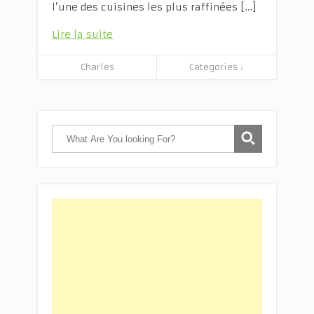
l’une des cuisines les plus raffinées […]
Lire la suite
Charles
Categories ↓