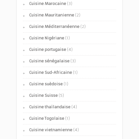
Cuisine Marocaine
(3)
Cuisine Mauritanienne
(2)
Cuisine Méditerranéenne
(2)
Cuisine Nigériane
(1)
Cuisine portugaise
(4)
Cuisine sénégalaise
(3)
Cuisine Sud-Africaine
(1)
Cuisine suèdoise
(1)
Cuisine Suisse
(5)
Cuisine thaïlandaise
(4)
Cuisine Togolaise
(1)
Cuisine vietnamienne
(4)