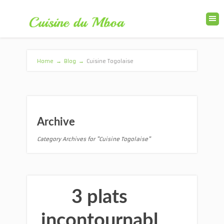
Home
→
Blog
→
Cuisine Togolaise
Archive
Category Archives for "Cuisine Togolaise"
3 plats
incontournabl