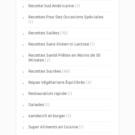
Recette Sud Américaine
(3)
Recettes Pour Des Occasions Spéciales
(1)
Recettes Salées
(70)
Recettes Sans Gluten ni Lactose
(1)
Recettes Santé Prêtes en Moins de 30
Minutes
(2)
Recettes Sucrées
(49)
Repas Végétariens Équilibrés
(4)
Restauration rapide
(1)
Salades
(1)
sandwich et burger
(3)
Super Aliments en Cuisine
(1)