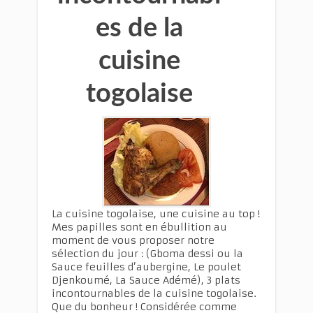
es de la
cuisine
togolaise
La cuisine togolaise, une cuisine au top !
Mes papilles sont en ébullition au
moment de vous proposer notre
sélection du jour : (Gboma dessi ou la
Sauce feuilles d’aubergine, Le poulet
Djenkoumé, La Sauce Adémé), 3 plats
incontournables de la cuisine togolaise.
Que du bonheur ! Considérée comme