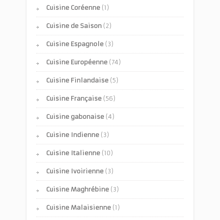
Cuisine Coréenne
(1)
Cuisine de Saison
(2)
Cuisine Espagnole
(3)
Cuisine Européenne
(74)
Cuisine Finlandaise
(5)
Cuisine Française
(56)
Cuisine gabonaise
(4)
Cuisine Indienne
(3)
Cuisine Italienne
(10)
Cuisine Ivoirienne
(3)
Cuisine Maghrébine
(3)
Cuisine Malaisienne
(1)