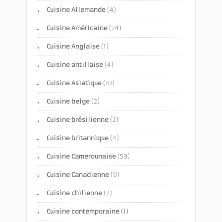
Cuisine Allemande
(4)
Cuisine Américaine
(24)
Cuisine Anglaise
(1)
Cuisine antillaise
(4)
Cuisine Asiatique
(10)
Cuisine belge
(2)
Cuisine brésilienne
(2)
Cuisine britannique
(4)
Cuisine Camerounaise
(59)
Cuisine Canadienne
(9)
Cuisine chilienne
(2)
Cuisine contemporaine
(1)