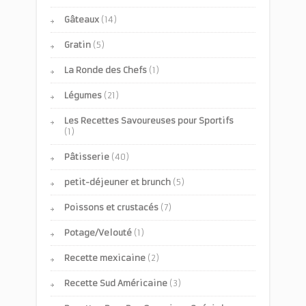
Gâteaux
(14)
Gratin
(5)
La Ronde des Chefs
(1)
Légumes
(21)
Les Recettes Savoureuses pour Sportifs
(1)
Pâtisserie
(40)
petit-déjeuner et brunch
(5)
Poissons et crustacés
(7)
Potage/Velouté
(1)
Recette mexicaine
(2)
Recette Sud Américaine
(3)