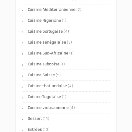
Cuisine Méditerranéenne
(2)
Cuisine Nigériane
(1)
Cuisine portugaise
(4)
Cuisine sénégalaise
(3)
Cuisine Sud-Africaine
(1)
Cuisine suèdoise
(1)
Cuisine Suisse
(5)
Cuisine thaïlandaise
(4)
Cuisine Togolaise
(1)
Cuisine vietnamienne
(4)
Dessert
(15)
Entrées
(10)