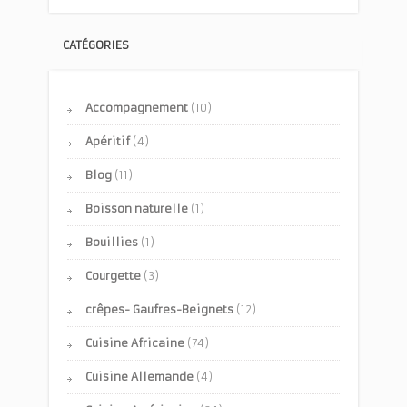
CATÉGORIES
Accompagnement
(10)
Apéritif
(4)
Blog
(11)
Boisson naturelle
(1)
Bouillies
(1)
Courgette
(3)
crêpes- Gaufres-Beignets
(12)
Cuisine Africaine
(74)
Cuisine Allemande
(4)