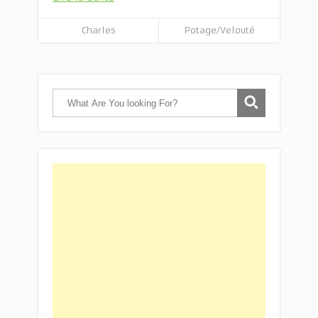
Charles
Potage/Velouté