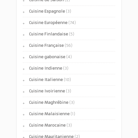
Cuisine Espagnole
(3)
Cuisine Européenne
(74)
Cuisine Finlandaise
(5)
Cuisine Française
(56)
Cuisine gabonaise
(4)
Cuisine Indienne
(3)
Cuisine Italienne
(10)
Cuisine Ivoirienne
(3)
Cuisine Maghrébine
(3)
Cuisine Malaisienne
(1)
Cuisine Marocaine
(3)
Cuisine Mauritanienne
(2)