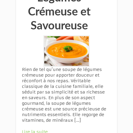
Crémeuse et
Savoureuse
Rien de tel qu’une soupe de légumes
crémeuse pour apporter douceur et
réconfort à nos repas. Véritable
classique de la cuisine familiale, elle
séduit par sa simplicité et sa richesse
en saveurs. En plus de son aspect
gourmand, la soupe de légumes
crémeuse est une source précieuse de
nutriments essentiels. Elle regorge de
vitamines, de minéraux […]
Lire la suite