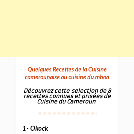
Quelques Recettes de la Cuisine
camerounaise ou cuisine du mboa
Découvrez cette
selection de
8
recettes connues et prisées de
Cuisine du Cameroun
1- Okock