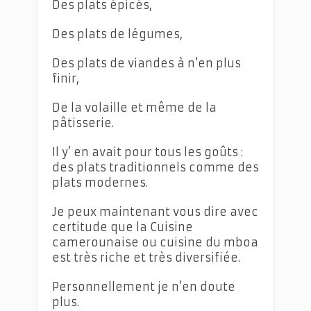
Des plats épicés,
Des plats de légumes,
Des plats de viandes à n'en plus
finir,
De la volaille et même de la
pâtisserie.
Il y’ en avait pour tous les goûts :
des plats traditionnels comme des
plats modernes.
Je peux maintenant vous dire avec
certitude que la Cuisine
camerounaise ou cuisine du mboa
est très riche et très diversifiée.
Personnellement je n’en doute
plus.