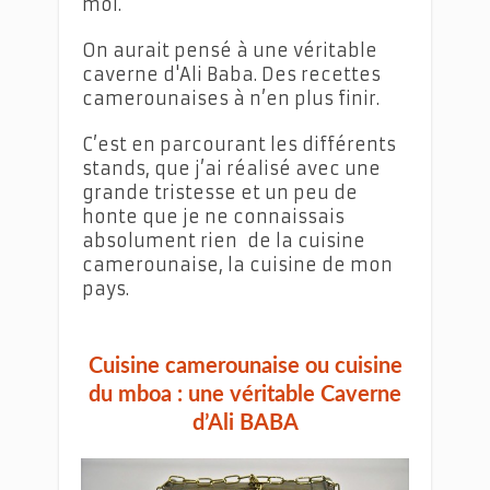
moi.
On aurait pensé à une véritable
caverne d'Ali Baba. Des recettes
camerounaises à n’en plus finir.
C’est en parcourant les différents
stands, que j’ai réalisé avec une
grande tristesse et un peu de
honte que je ne connaissais
absolument rien de la cuisine
camerounaise, la cuisine de mon
pays.
Cuisine camerounaise ou cuisine
du mboa : une véritable Caverne
d’Ali BABA
Cuisine camerounaise ou cuisine du mboa