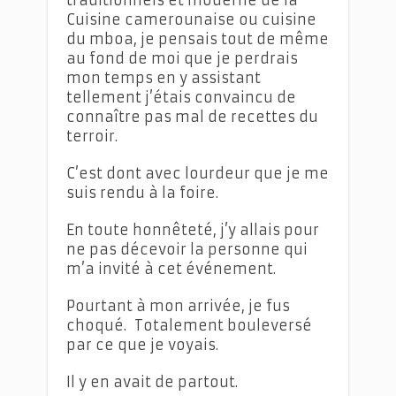
Cuisine camerounaise ou cuisine
du mboa, je pensais tout de même
au fond de moi que je perdrais
mon temps en y assistant
tellement j’étais convaincu de
connaître pas mal de recettes du
terroir.
C’est dont avec lourdeur que je me
suis rendu à la foire.
En toute honnêteté, j’y allais pour
ne pas décevoir la personne qui
m’a invité à cet événement.
Pourtant à mon arrivée, je fus
choqué. Totalement bouleversé
par ce que je voyais.
Il y en avait de partout.