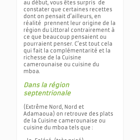
au début, vous êtes surpris de
constater que certaines recettes
dont on pensait d’ailleurs, en
réalité prennent leur origine de la
région du Littoral contrairement à
ce que beaucoup pensaient ou
pourraient penser. C’est tout cela
qui fait la complémentarité et la
richesse de la Cuisine
camerounaise ou cuisine du
mboa.
Dans la région
septentrionale
(Extrême Nord, Nord et
Adamaoua) on retrouve des plats
de la Cuisine camerounaise ou
cuisine du mboa tels que :