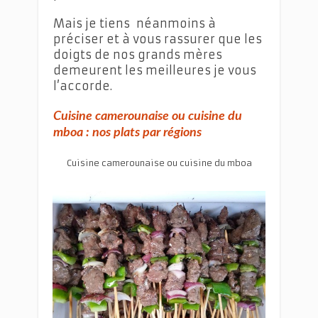
Mais je tiens néanmoins à
préciser et à vous rassurer que les
doigts de nos grands mères
demeurent les meilleures je vous
l’accorde.
Cuisine camerounaise ou cuisine du
mboa : nos plats par régions
Cuisine camerounaise ou cuisine du mboa