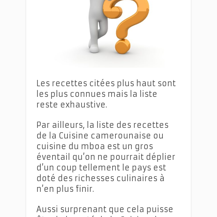
Les recettes citées plus haut sont
les plus connues mais la liste
reste exhaustive.
Par ailleurs, la liste des recettes
de la Cuisine camerounaise ou
cuisine du mboa est un gros
éventail qu’on ne pourrait déplier
d’un coup tellement le pays est
doté des richesses culinaires à
n’en plus finir.
Aussi surprenant que cela puisse