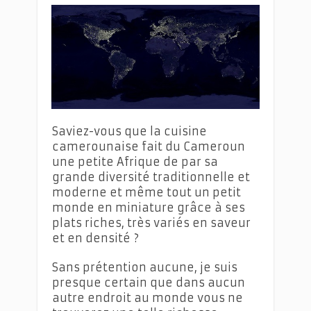
Saviez-vous que la cuisine
camerounaise fait du Cameroun
une petite Afrique de par sa
grande diversité traditionnelle et
moderne et même tout un petit
monde en miniature grâce à ses
plats riches, très variés en saveur
et en densité ?
Sans prétention aucune, je suis
presque certain que dans aucun
autre endroit au monde vous ne