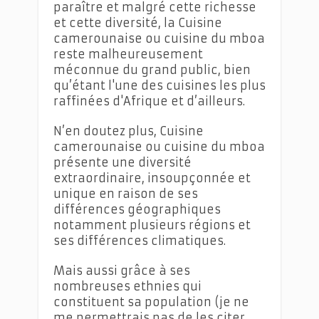
paraître et malgré cette richesse
et cette diversité, la Cuisine
camerounaise ou cuisine du mboa
reste malheureusement
méconnue du grand public, bien
qu’étant l'une des cuisines les plus
raffinées d'Afrique et d’ailleurs.
N’en doutez plus, Cuisine
camerounaise ou cuisine du mboa
présente une diversité
extraordinaire, insoupçonnée et
unique en raison de ses
différences géographiques
notamment plusieurs régions et
ses différences climatiques.
Mais aussi grâce à ses
nombreuses ethnies qui
constituent sa population (je ne
me permettrais pas de les citer,