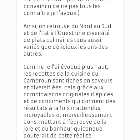
convaincu de ne pas tous les
connaître je l’avoue.).
Ainsi, on retrouve du Nord au Sud
et de l’Est à l’Ouest une diversité
de plats culinaires tous aussi
variés que délicieux les uns des
autres.
Comme je l’ai évoqué plus haut,
les recettes de la cuisine du
Cameroun sont riches en saveurs
et diversifiées, cela grâce aux
combinaisons originales d'épices
et de condiments qui donnent des
résultats à la fois inattendus,
incroyables et merveilleusement
bons, mettant à l’épreuve de la
joie et du bonheur quiconque
douterait de cette réalité.