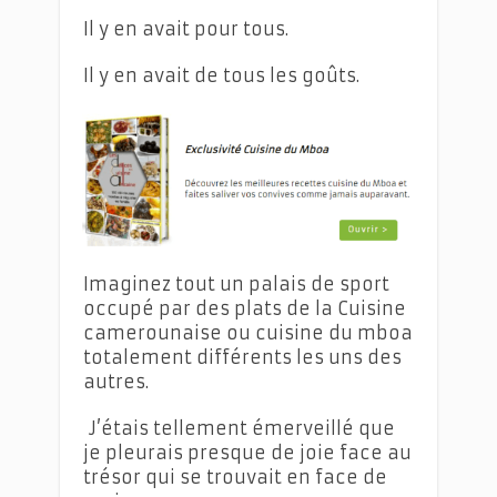
Il y en avait pour tous.
Il y en avait de tous les goûts.
Imaginez tout un palais de sport
occupé par des plats de la Cuisine
camerounaise ou cuisine du mboa
totalement différents les uns des
autres.
J’étais tellement émerveillé que
je pleurais presque de joie face au
trésor qui se trouvait en face de