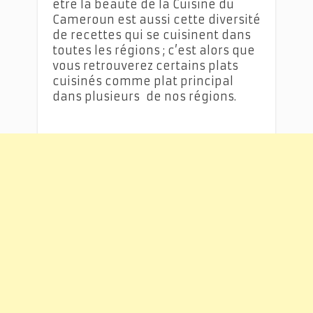
être la beauté de la Cuisine du
Cameroun est aussi cette diversité
de recettes qui se cuisinent dans
toutes les régions ; c’est alors que
vous retrouverez certains plats
cuisinés comme plat principal
dans plusieurs de nos régions.