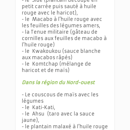
petit carrée puis sauté à huile
rouge avec le haricot),
- le Macabo à l’huile rouge avec
les feuilles des légumes amers,
- la Tenue militaire (gâteau de
cornilles aux feuilles de macabo à
l’huile rouge)
- le Kwakoukou (sauce blanche
aux macabos râpés)
- le Komtchap (mélange de
haricot et de maïs)
Dans la région du Nord-ouest
- Le couscous de maïs avec les
légumes
- le Kati-Kati,
- le Ahsu (taro avec la sauce
jaune),
- le plantain malaxé à l’huile rouge