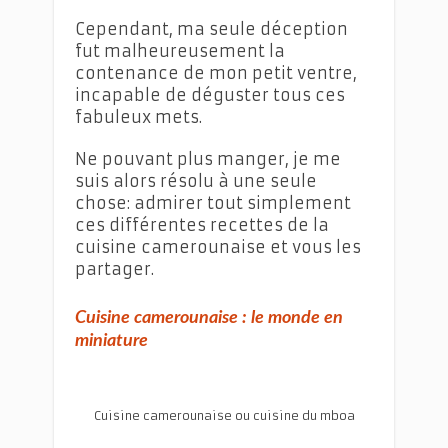
Cependant, ma seule déception
fut malheureusement la
contenance de mon petit ventre,
incapable de déguster tous ces
fabuleux mets.
Ne pouvant plus manger, je me
suis alors résolu à une seule
chose: admirer tout simplement
ces différentes recettes de la
cuisine camerounaise et vous les
partager.
Cuisine camerounaise : le monde en
miniature
Cuisine camerounaise ou cuisine du mboa