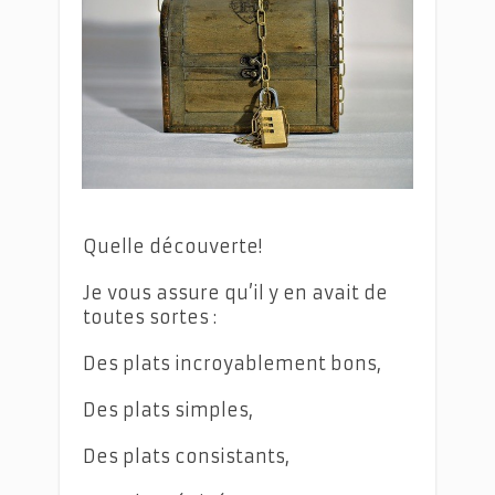
Quelle découverte!
Je vous assure qu’il y en avait de
toutes sortes :
Des plats incroyablement bons,
Des plats simples,
Des plats consistants,