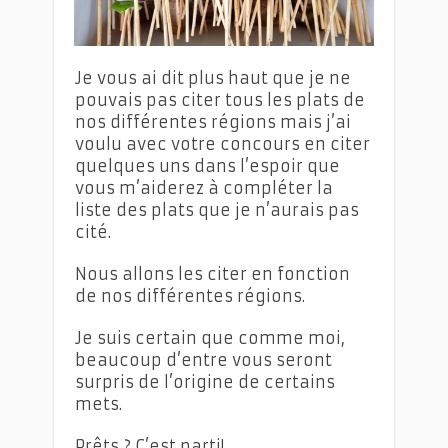
Je vous ai dit plus haut que je ne
pouvais pas citer tous les plats de
nos différentes régions mais j’ai
voulu avec votre concours en citer
quelques uns dans l’espoir que
vous m’aiderez à compléter la
liste des plats que je n’aurais pas
cité.
Nous allons les citer en fonction
de nos différentes régions.
Je suis certain que comme moi,
beaucoup d’entre vous seront
surpris de l’origine de certains
mets.
Prêts ? C’est parti!