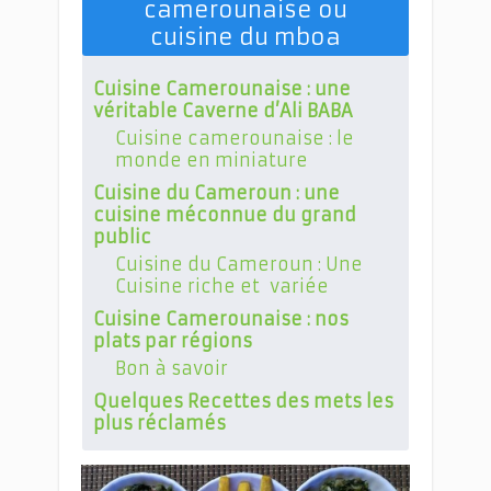
camerounaise ou
cuisine du mboa
Cuisine Camerounaise : une
véritable Caverne d’Ali BABA
Cuisine camerounaise : le
monde en miniature
Cuisine du Cameroun : une
cuisine méconnue du grand
public
Cuisine du Cameroun : Une
Cuisine riche et variée
Cuisine Camerounaise : nos
plats par régions
Bon à savoir
Quelques Recettes des mets les
plus réclamés