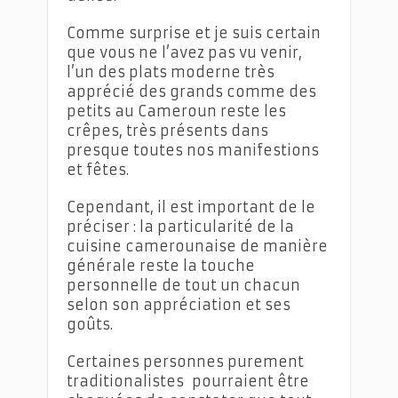
Comme surprise et je suis certain
que vous ne l’avez pas vu venir,
l’un des plats moderne très
apprécié des grands comme des
petits au Cameroun reste les
crêpes, très présents dans
presque toutes nos manifestions
et fêtes.
Cependant, il est important de le
préciser : la particularité de la
cuisine camerounaise de manière
générale reste la touche
personnelle de tout un chacun
selon son appréciation et ses
goûts.
Certaines personnes purement
traditionalistes pourraient être