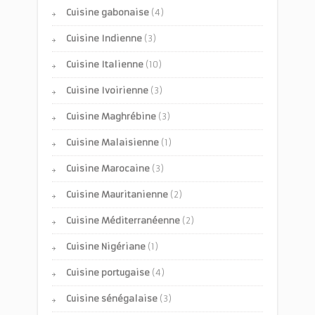
Cuisine gabonaise
(4)
Cuisine Indienne
(3)
Cuisine Italienne
(10)
Cuisine Ivoirienne
(3)
Cuisine Maghrébine
(3)
Cuisine Malaisienne
(1)
Cuisine Marocaine
(3)
Cuisine Mauritanienne
(2)
Cuisine Méditerranéenne
(2)
Cuisine Nigériane
(1)
Cuisine portugaise
(4)
Cuisine sénégalaise
(3)