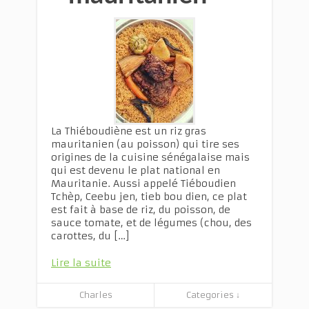
La Thiéboudiène est un riz gras
mauritanien (au poisson) qui tire ses
origines de la cuisine sénégalaise mais
qui est devenu le plat national en
Mauritanie. Aussi appelé Tiéboudien
Tchèp, Ceebu jen, tieb bou dien, ce plat
est fait à base de riz, du poisson, de
sauce tomate, et de légumes (chou, des
carottes, du […]
Lire la suite
Charles
Categories ↓