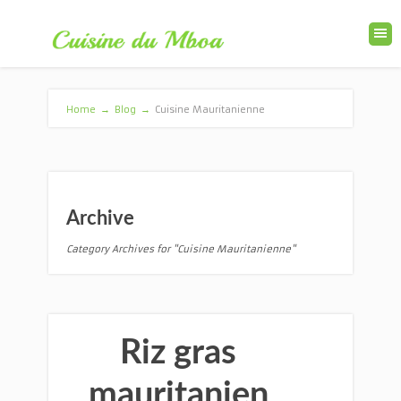
Home
→
Blog
→
Cuisine Mauritanienne
Archive
Category Archives for "Cuisine Mauritanienne"
Riz gras
mauritanien