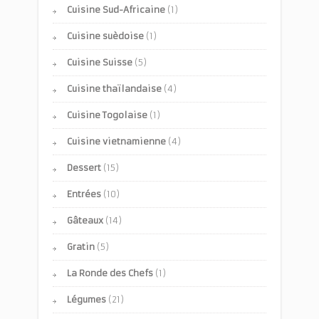
Cuisine Sud-Africaine
(1)
Cuisine suèdoise
(1)
Cuisine Suisse
(5)
Cuisine thaïlandaise
(4)
Cuisine Togolaise
(1)
Cuisine vietnamienne
(4)
Dessert
(15)
Entrées
(10)
Gâteaux
(14)
Gratin
(5)
La Ronde des Chefs
(1)
Légumes
(21)