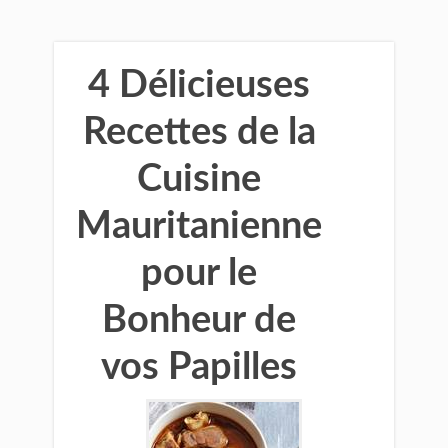
4 Délicieuses
Recettes de la
Cuisine
Mauritanienne
pour le
Bonheur de
vos Papilles