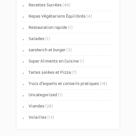
Recettes Sucrées
(49)
Repas Végétariens Équilibrés
(4)
Restauration rapide
(1)
Salades
(1)
sandwich et burger
(3)
Super Aliments en Cuisine
(1)
Tartes salées et Pizza
(7)
Trucs d'experts et conseils pratiques
(14)
Uncategorized
(1)
Viandes
(28)
Volailles
(13)