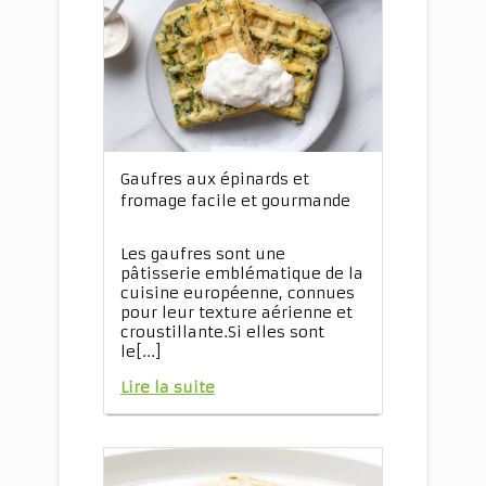
Gaufres aux épinards et
fromage facile et gourmande
Les gaufres sont une
pâtisserie emblématique de la
cuisine européenne, connues
pour leur texture aérienne et
croustillante.Si elles sont
le[...]
Lire la suite