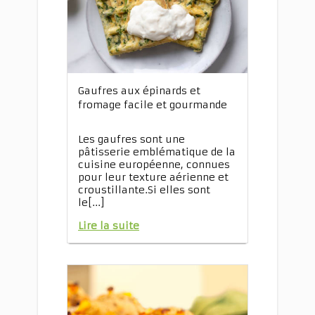
Gaufres aux épinards et
fromage facile et gourmande
Les gaufres sont une
pâtisserie emblématique de la
cuisine européenne, connues
pour leur texture aérienne et
croustillante.Si elles sont
le[...]
Lire la suite