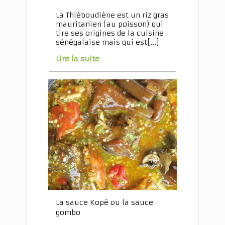
La Thiéboudiène est un riz gras
mauritanien (au poisson) qui
tire ses origines de la cuisine
sénégalaise mais qui est[...]
Lire la suite
La sauce Kopè ou la sauce
gombo