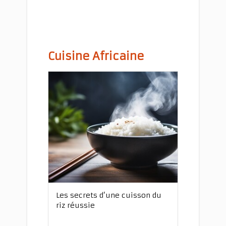
Cuisine Africaine
Les secrets d’une cuisson du
riz réussie