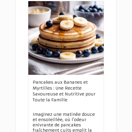
Pancakes aux Bananes et
Myrtilles : Une Recette
Savoureuse et Nutritive pour
Toute la Famille
Imaginez une matinée douce
et ensoleillée, où l'odeur
enivrante de pancakes
fraîchement cuits emplit la