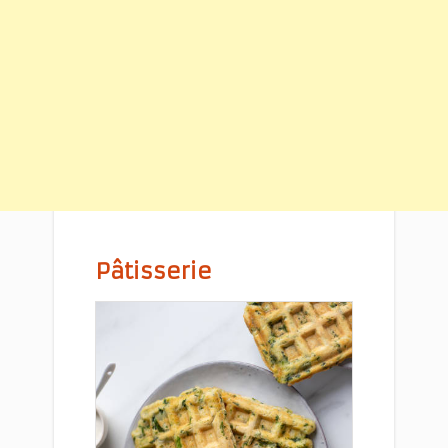
Pâtisserie