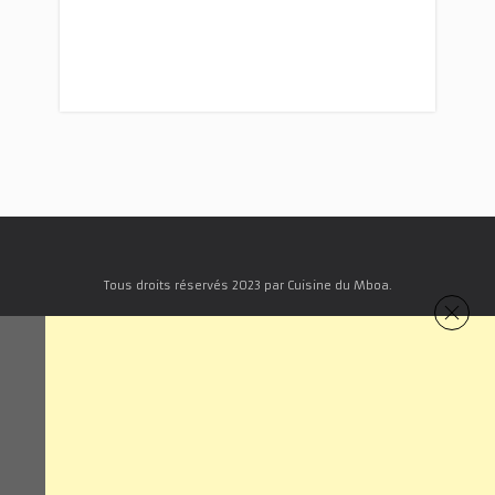
Tous droits réservés 2023 par Cuisine du Mboa.