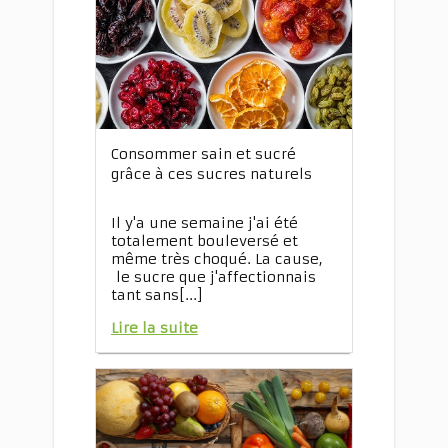
Consommer sain et sucré
grâce à ces sucres naturels
Il y'a une semaine j'ai été
totalement bouleversé et
même très choqué. La cause,
le sucre que j'affectionnais
tant sans[...]
Lire la suite