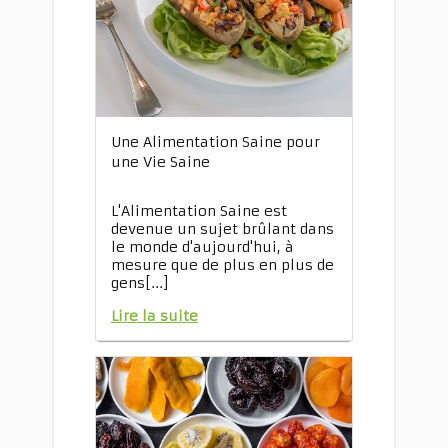
Une Alimentation Saine pour
une Vie Saine
L'Alimentation Saine est
devenue un sujet brûlant dans
le monde d'aujourd'hui, à
mesure que de plus en plus de
gens[...]
Lire la suite