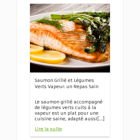
Saumon Grillé et Légumes
Verts Vapeur: un Repas Sain
Le saumon grillé accompagné
de légumes verts cuits à la
vapeur est un plat pour une
cuisine saine, adapté aussi[...]
Lire la suite