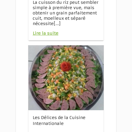
La cuisson du riz peut sembler
simple à première vue, mais
obtenir un grain parfaitement
cuit, moelleux et séparé
nécessite[...]
Lire la suite
Les Délices de la Cuisine
Internationale