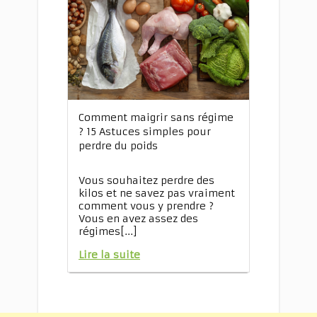
Comment maigrir sans régime
? 15 Astuces simples pour
perdre du poids
Vous souhaitez perdre des
kilos et ne savez pas vraiment
comment vous y prendre ?
Vous en avez assez des
régimes[...]
Lire la suite