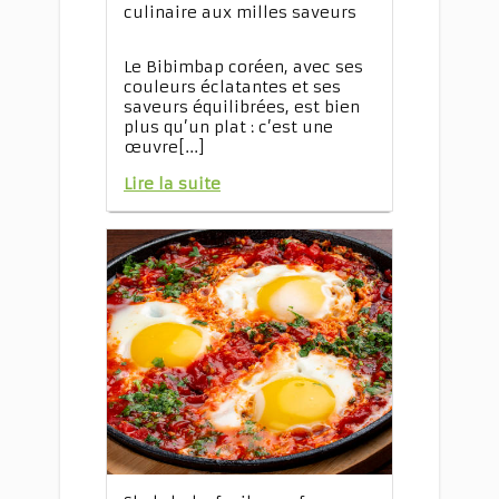
culinaire aux milles saveurs
Le Bibimbap coréen, avec ses
couleurs éclatantes et ses
saveurs équilibrées, est bien
plus qu’un plat : c’est une
œuvre[...]
Lire la suite