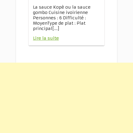
La sauce Kopè ou la sauce
gombo Cuisine ivoirienne
Personnes : 6 Difficulté :
MoyenType de plat : Plat
principal[...]
Lire la suite