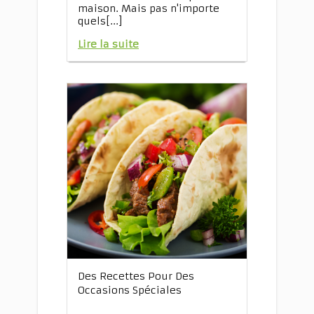
maison. Mais pas n'importe
quels[...]
Lire la suite
Des Recettes Pour Des
Occasions Spéciales