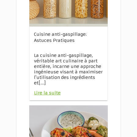
Cuisine anti-gaspillage:
Astuces Pratiques
La cuisine anti-gaspillage,
véritable art culinaire à part
entière, incarne une approche
ingénieuse visant à maximiser
l'utilisation des ingrédients
et[...]
Lire la suite