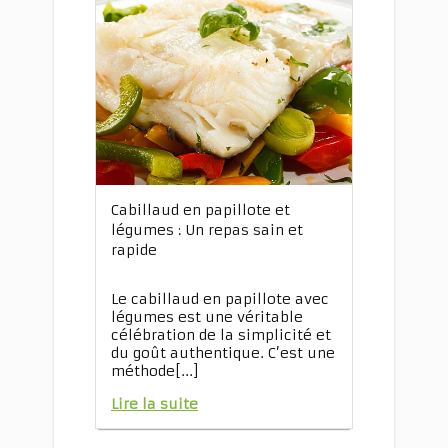
Cabillaud en papillote et
légumes : Un repas sain et
rapide
Le cabillaud en papillote avec
légumes est une véritable
célébration de la simplicité et
du goût authentique. C’est une
méthode[...]
Lire la suite