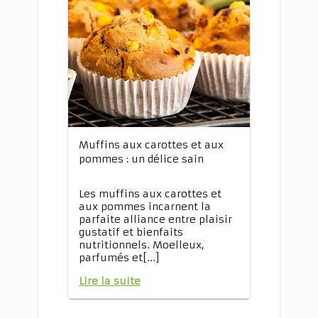
Muffins aux carottes et aux
pommes : un délice sain
Les muffins aux carottes et
aux pommes incarnent la
parfaite alliance entre plaisir
gustatif et bienfaits
nutritionnels. Moelleux,
parfumés et[...]
Lire la suite