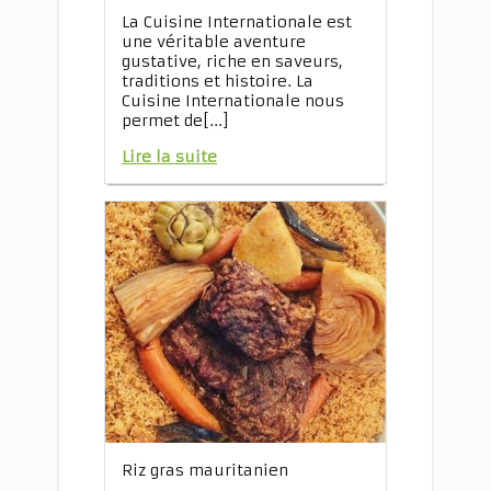
La Cuisine Internationale est
une véritable aventure
gustative, riche en saveurs,
traditions et histoire. La
Cuisine Internationale nous
permet de[...]
Lire la suite
Riz gras mauritanien