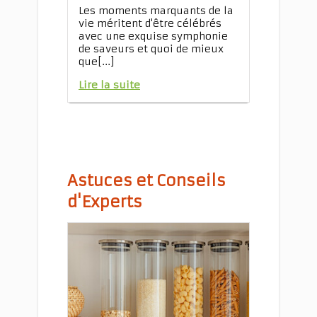
Les moments marquants de la
vie méritent d'être célébrés
avec une exquise symphonie
de saveurs et quoi de mieux
que[...]
Lire la suite
Astuces et Conseils
d'Experts