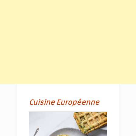
Cuisine Européenne