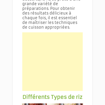
grande variété de
préparations. Pour obtenir
des résultats délicieux à
chaque fois, il est essentiel
de maîtriser les techniques
de cuisson appropriées.
Différents Types de riz