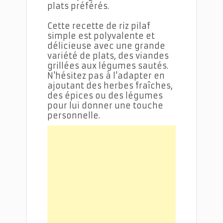
plats préférés.
Cette recette de riz pilaf
simple est polyvalente et
délicieuse avec une grande
variété de plats, des viandes
grillées aux légumes sautés.
N'hésitez pas à l'adapter en
ajoutant des herbes fraîches,
des épices ou des légumes
pour lui donner une touche
personnelle.