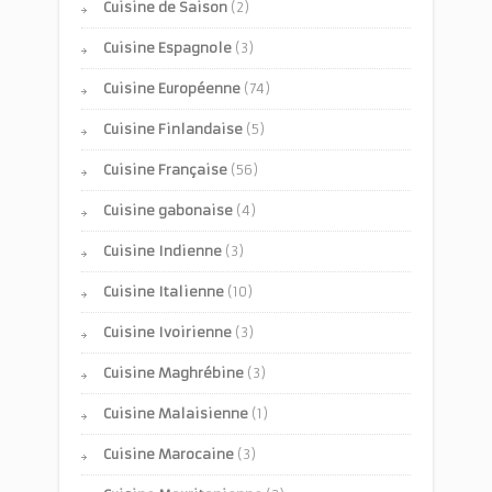
Cuisine de Saison
(2)
Cuisine Espagnole
(3)
Cuisine Européenne
(74)
Cuisine Finlandaise
(5)
Cuisine Française
(56)
Cuisine gabonaise
(4)
Cuisine Indienne
(3)
Cuisine Italienne
(10)
Cuisine Ivoirienne
(3)
Cuisine Maghrébine
(3)
Cuisine Malaisienne
(1)
Cuisine Marocaine
(3)