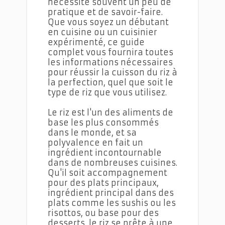
nécessite souvent un peu de
pratique et de savoir-faire.
Que vous soyez un débutant
en cuisine ou un cuisinier
expérimenté, ce guide
complet vous fournira toutes
les informations nécessaires
pour réussir la cuisson du riz à
la perfection, quel que soit le
type de riz que vous utilisez.
Le riz est l'un des aliments de
base les plus consommés
dans le monde, et sa
polyvalence en fait un
ingrédient incontournable
dans de nombreuses cuisines.
Qu'il soit accompagnement
pour des plats principaux,
ingrédient principal dans des
plats comme les sushis ou les
risottos, ou base pour des
desserts, le riz se prête à une