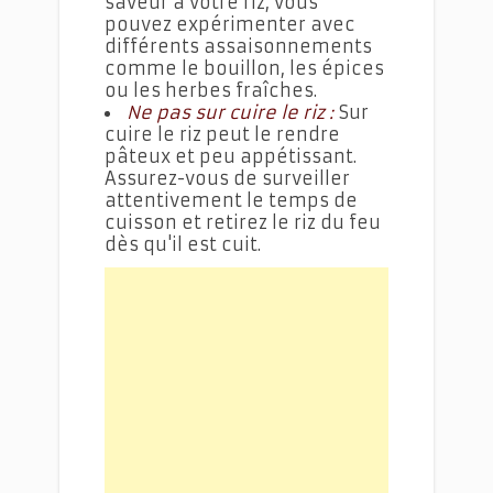
saveur à votre riz, vous
pouvez expérimenter avec
différents assaisonnements
comme le bouillon, les épices
ou les herbes fraîches.
Ne pas sur cuire le riz :
Sur
cuire le riz peut le rendre
pâteux et peu appétissant.
Assurez-vous de surveiller
attentivement le temps de
cuisson et retirez le riz du feu
dès qu'il est cuit.