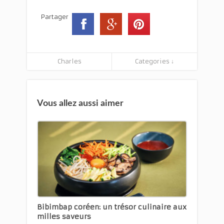
Partager
Charles
Categories ↓
Vous allez aussi aimer
Bibimbap coréen: un trésor culinaire aux
milles saveurs