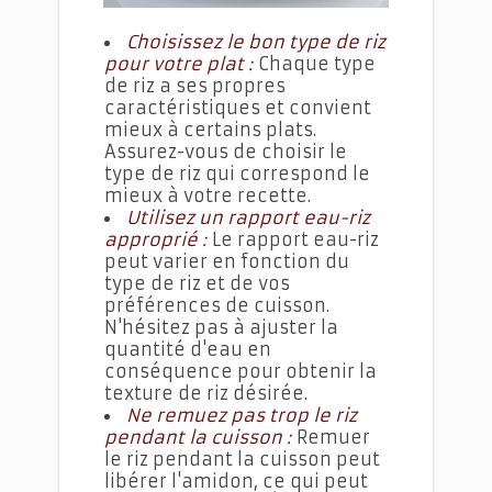
Choisissez le bon type de riz
pour votre plat :
Chaque type
de riz a ses propres
caractéristiques et convient
mieux à certains plats.
Assurez-vous de choisir le
type de riz qui correspond le
mieux à votre recette.
Utilisez un rapport eau-riz
approprié :
Le rapport eau-riz
peut varier en fonction du
type de riz et de vos
préférences de cuisson.
N'hésitez pas à ajuster la
quantité d'eau en
conséquence pour obtenir la
texture de riz désirée.
Ne remuez pas trop le riz
pendant la cuisson :
Remuer
le riz pendant la cuisson peut
libérer l'amidon, ce qui peut