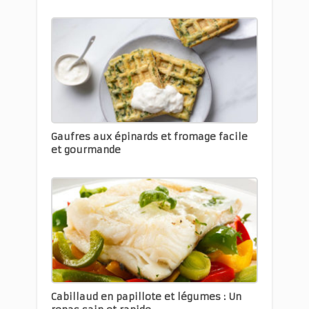
Gaufres aux épinards et fromage facile
et gourmande
Cabillaud en papillote et légumes : Un