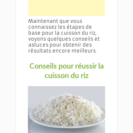
Maintenant que vous
connaissez les étapes de
base pour la cuisson du riz,
voyons quelques conseils et
astuces pour obtenir des
résultats encore meilleurs.
Conseils pour réussir la
cuisson du riz
Les secrets d'une cuisson du riz réussie