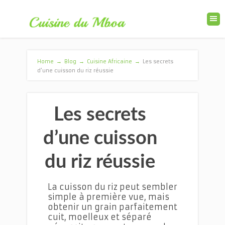
Home
→
Blog
→
Cuisine Africaine
→
Les secrets
d’une cuisson du riz réussie
Les secrets
d’une cuisson
du riz réussie
La cuisson du riz peut sembler
simple à première vue, mais
obtenir un grain parfaitement
cuit, moelleux et séparé