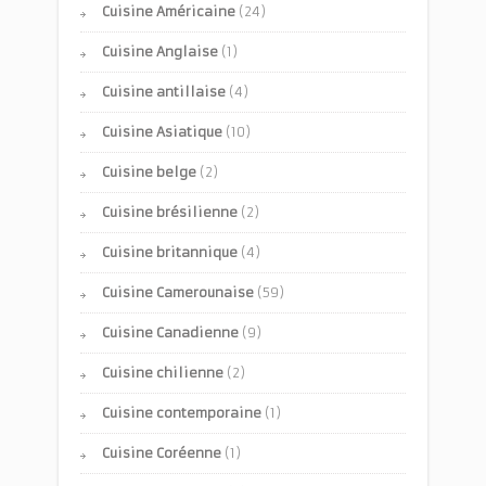
Cuisine Américaine
(24)
Cuisine Anglaise
(1)
Cuisine antillaise
(4)
Cuisine Asiatique
(10)
Cuisine belge
(2)
Cuisine brésilienne
(2)
Cuisine britannique
(4)
Cuisine Camerounaise
(59)
Cuisine Canadienne
(9)
Cuisine chilienne
(2)
Cuisine contemporaine
(1)
Cuisine Coréenne
(1)