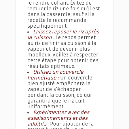
le rendre collant. Évitez de
remuer le riz une fois qu'il est
dans la casserole, sauf si la
recette le recommande
spécifiquement.
Laissez reposer le riz après
la cuisson :
Le repos permet
au riz de finir sa cuisson à la
vapeur et de devenir plus
moelleux. Veillez à respecter
cette étape pour obtenir des
résultats optimaux.
Utilisez un couvercle
hermétique :
Un couvercle
bien ajusté empêchera la
vapeur de s'échapper
pendant la cuisson, ce qui
garantira que le riz cuit
uniformément.
Expérimentez avec des
assaisonnements et des
additifs
:
Pour ajouter de la