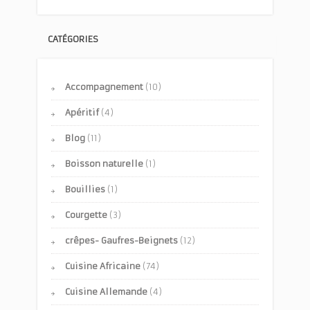
CATÉGORIES
Accompagnement
(10)
Apéritif
(4)
Blog
(11)
Boisson naturelle
(1)
Bouillies
(1)
Courgette
(3)
crêpes- Gaufres-Beignets
(12)
Cuisine Africaine
(74)
Cuisine Allemande
(4)