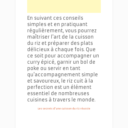
En suivant ces conseils
simples et en pratiquant
régulièrement, vous pourrez
maîtriser l'art de la cuisson
du riz et préparer des plats
délicieux à chaque fois. Que
ce soit pour accompagner un
curry épicé, garnir un bol de
poke ou servir en tant
qu'accompagnement simple
et savoureux, le riz cuit à la
perfection est un élément
essentiel de nombreuses
cuisines à travers le monde.
Les secrets d'une cuisson du riz réussie