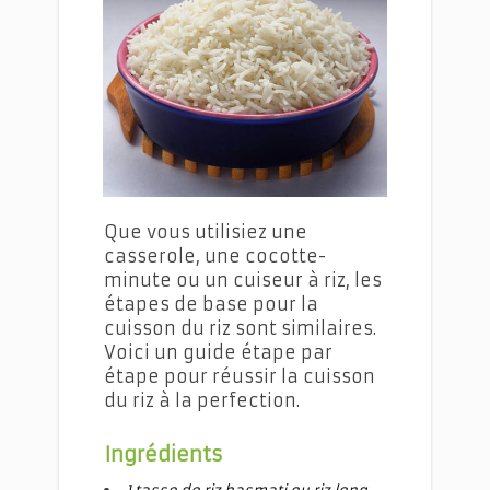
Les secrets d'une cuisson du riz réussie
Que vous utilisiez une
casserole, une cocotte-
minute ou un cuiseur à riz, les
étapes de base pour la
cuisson du riz sont similaires.
Voici un guide étape par
étape pour réussir la cuisson
du riz à la perfection.
Ingrédients