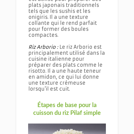
plats japonais traditionnels
tels que les sushis et les
onigiris. Il a une texture
collante qui le rend parfait
pour former des boules
compactes.
Riz Arborio :
Le riz Arborio est
principalement utilisé dans la
cuisine italienne pour
préparer des plats comme le
risotto. Il a une haute teneur
en amidon, ce qui lui donne
une texture crémeuse
lorsqu'il est cuit.
Étapes de base pour la
cuisson du riz Pilaf simple