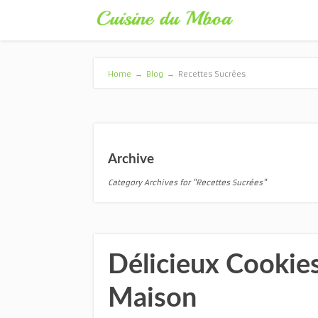
Home
→
Blog
→
Recettes Sucrées
Archive
Category Archives for "Recettes Sucrées"
Délicieux Cookies
Maison