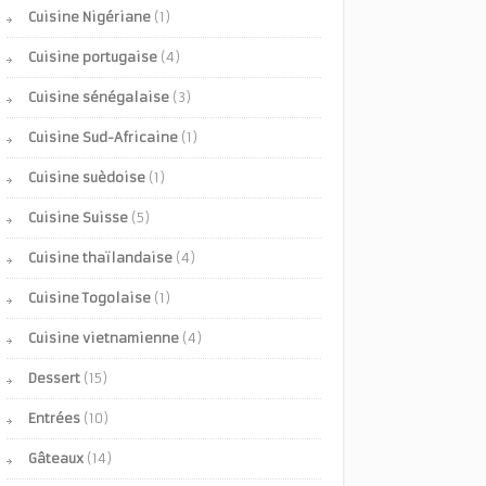
Cuisine Nigériane
(1)
Cuisine portugaise
(4)
Cuisine sénégalaise
(3)
Cuisine Sud-Africaine
(1)
Cuisine suèdoise
(1)
Cuisine Suisse
(5)
Cuisine thaïlandaise
(4)
Cuisine Togolaise
(1)
Cuisine vietnamienne
(4)
Dessert
(15)
Entrées
(10)
Gâteaux
(14)