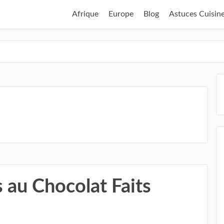
Afrique
Europe
Blog
Astuces Cuisin
 au Chocolat Faits