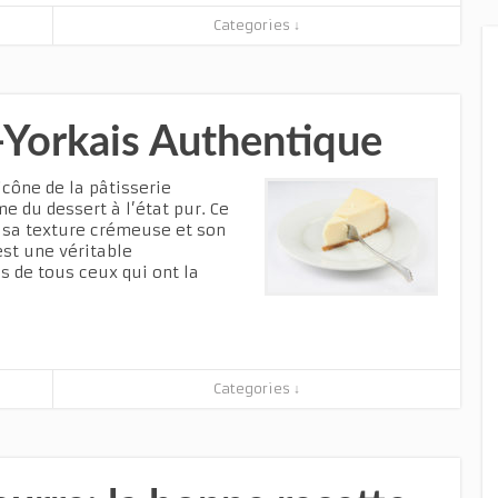
Categories ↓
Yorkais Authentique
cône de la pâtisserie
 du dessert à l’état pur. Ce
 sa texture crémeuse et son
st une véritable
s de tous ceux qui ont la
Categories ↓