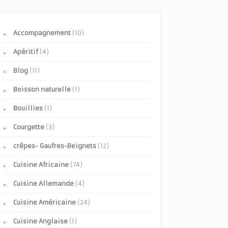
Accompagnement
(10)
Apéritif
(4)
Blog
(11)
Boisson naturelle
(1)
Bouillies
(1)
Courgette
(3)
crêpes- Gaufres-Beignets
(12)
Cuisine Africaine
(74)
Cuisine Allemande
(4)
Cuisine Américaine
(24)
Cuisine Anglaise
(1)