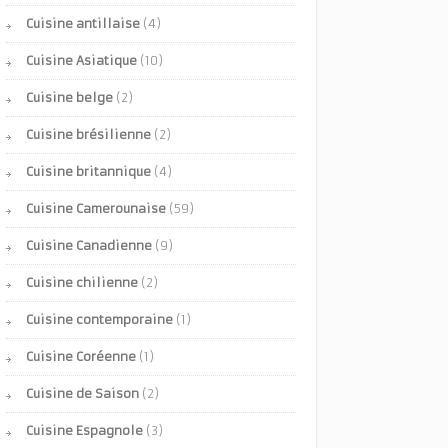
Cuisine antillaise
(4)
Cuisine Asiatique
(10)
Cuisine belge
(2)
Cuisine brésilienne
(2)
Cuisine britannique
(4)
Cuisine Camerounaise
(59)
Cuisine Canadienne
(9)
Cuisine chilienne
(2)
Cuisine contemporaine
(1)
Cuisine Coréenne
(1)
Cuisine de Saison
(2)
Cuisine Espagnole
(3)