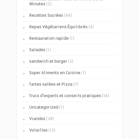
Minutes
(2)
Recettes Sucrées
(49)
Repas Végétariens Équilibrés
(4)
Restauration rapide
(1)
Salades
(1)
sandwich et burger
(3)
Super Aliments en Cuisine
(1)
Tartes salées et Pizza
(7)
Trucs d'experts et conseils pratiques
(14)
Uncategorized
(1)
Viandes
(28)
Volailles
(13)