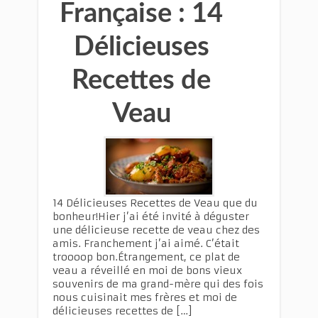
Française : 14
Délicieuses
Recettes de
Veau
14 Délicieuses Recettes de Veau que du
bonheur!Hier j’ai été invité à déguster
une délicieuse recette de veau chez des
amis. Franchement j’ai aimé. C’était
troooop bon.Étrangement, ce plat de
veau a réveillé en moi de bons vieux
souvenirs de ma grand-mère qui des fois
nous cuisinait mes frères et moi de
délicieuses recettes de […]