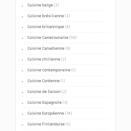
Cuisine belge
(2)
Cuisine brésilienne
(2)
Cuisine britannique
(4)
Cuisine Camerounaise
(59)
Cuisine Canadienne
(9)
Cuisine chilienne
(2)
Cuisine contemporaine
(1)
Cuisine Coréenne
(1)
Cuisine de Saison
(2)
Cuisine Espagnole
(3)
Cuisine Européenne
(74)
Cuisine Finlandaise
(5)