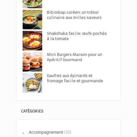
Bibimbap coréen: un trésor
culinaire aux milles saveurs
Shakshuka facile: œufs pochés
à la tomate
Mini Burgers Maison pour un
Apéritif Gourmand
Gaufres aux épinards et
fromage facile et gourmande
CATÉGORIES
Accompagnement
(10)