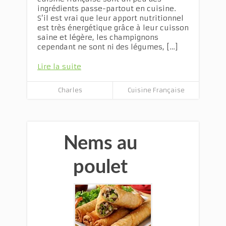
ingrédients passe-partout en cuisine.
S’il est vrai que leur apport nutritionnel
est très énergétique grâce à leur cuisson
saine et légère, les champignons
cependant ne sont ni des légumes, […]
Lire la suite
Charles
Cuisine Française
Nems au
poulet