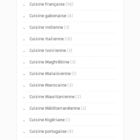
Cuisine Française
(56)
Cuisine gabonaise
(4)
Cuisine Indienne
(3)
Cuisine Italienne
(10)
Cuisine Ivoirienne
(3)
Cuisine Maghrébine
(3)
Cuisine Malaisienne
(1)
Cuisine Marocaine
(3)
Cuisine Mauritanienne
(2)
Cuisine Méditerranéenne
(2)
Cuisine Nigériane
(1)
Cuisine portugaise
(4)