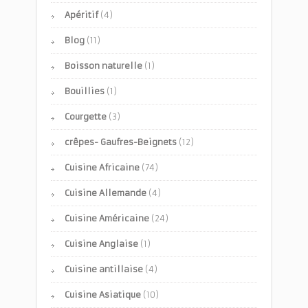
Apéritif
(4)
Blog
(11)
Boisson naturelle
(1)
Bouillies
(1)
Courgette
(3)
crêpes- Gaufres-Beignets
(12)
Cuisine Africaine
(74)
Cuisine Allemande
(4)
Cuisine Américaine
(24)
Cuisine Anglaise
(1)
Cuisine antillaise
(4)
Cuisine Asiatique
(10)