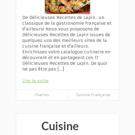
De Délicieuses Recettes de Lapin : un
classique de la gastronomie française et
d’ailleurs! Nous vous proposons de
Délicieuses Recettes de Lapin issues de
quelques uns des meilleurs sites de la
cuisine française et d’ailleurs.
Enrichissez votre catalogue culinaire en
découvrant et en partageant ces 17
Délicieuses Recettes de Lapin. De quoi
ne pas être pas […]
Lire la suite
Charles
Cuisine Française
Cuisine