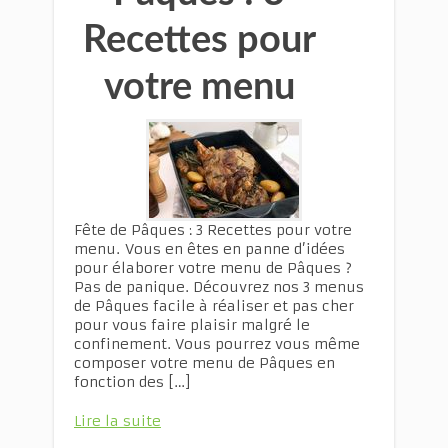
Recettes pour
votre menu
Fête de Pâques : 3 Recettes pour votre
menu. Vous en êtes en panne d’idées
pour élaborer votre menu de Pâques ?
Pas de panique. Découvrez nos 3 menus
de Pâques facile à réaliser et pas cher
pour vous faire plaisir malgré le
confinement. Vous pourrez vous même
composer votre menu de Pâques en
fonction des […]
Lire la suite