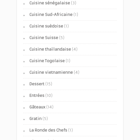
Cuisine sénégalaise
(3)
Cuisine Sud-Africaine
(1)
Cuisine suèdoise
(1)
Cuisine Suisse
(5)
Cuisine thaïlandaise
(4)
Cuisine Togolaise
(1)
Cuisine vietnamienne
(4)
Dessert
(15)
Entrées
(10)
Gâteaux
(14)
Gratin
(5)
La Ronde des Chefs
(1)