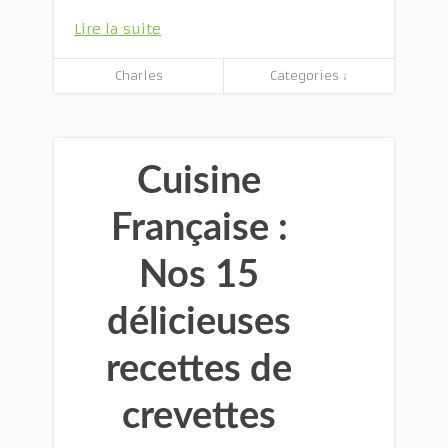
Lire la suite
Charles
Categories ↓
Cuisine
Française :
Nos 15
délicieuses
recettes de
crevettes