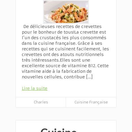
De délicieuses recettes de crevettes
pour le bonheur de tous!La crevette est
l’un des crustacés les plus consommés
dans la cuisine française. Grâce à ses
recettes qui se cuisinent facilement, les
crevettes ont des atouts nutritionnels
très intéressants.Elles sont une
excellente source de vitamine B12. Cette
vitamine aide à la fabrication de
nouvelles cellules, contribue […]
Lire la suite
Charles
Cuisine Française