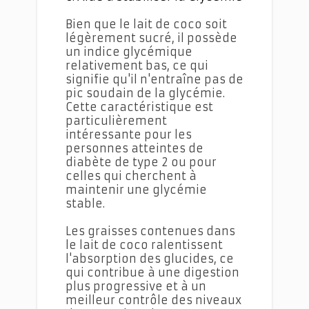
Bien que le lait de coco soit
légèrement sucré, il possède
un indice glycémique
relativement bas, ce qui
signifie qu'il n'entraîne pas de
pic soudain de la glycémie.
Cette caractéristique est
particulièrement
intéressante pour les
personnes atteintes de
diabète de type 2 ou pour
celles qui cherchent à
maintenir une glycémie
stable.
Les graisses contenues dans
le lait de coco ralentissent
l'absorption des glucides, ce
qui contribue à une digestion
plus progressive et à un
meilleur contrôle des niveaux