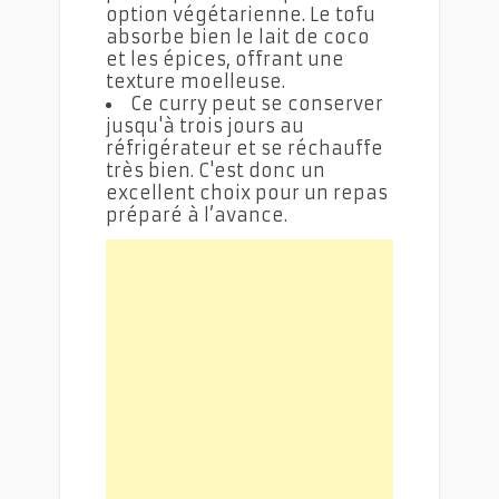
option végétarienne. Le tofu
absorbe bien le lait de coco
et les épices, offrant une
texture moelleuse.
Ce curry peut se conserver
jusqu'à trois jours au
réfrigérateur et se réchauffe
très bien. C'est donc un
excellent choix pour un repas
préparé à l’avance.