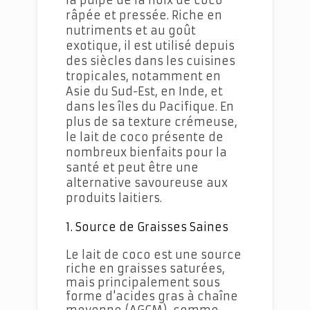
râpée et pressée. Riche en
nutriments et au goût
exotique, il est utilisé depuis
des siècles dans les cuisines
tropicales, notamment en
Asie du Sud-Est, en Inde, et
dans les îles du Pacifique. En
plus de sa texture crémeuse,
le lait de coco présente de
nombreux bienfaits pour la
santé et peut être une
alternative savoureuse aux
produits laitiers.
1. Source de Graisses Saines
Le lait de coco est une source
riche en graisses saturées,
mais principalement sous
forme d'acides gras à chaîne
moyenne (AGCM), comme