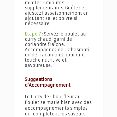
mijoter 5 minutes
supplémentaires. Goûtez et
ajustez l’assaisonnement en
ajoutant sel et poivre si
nécessaire.
Etape 7 :
Servez le poulet au
curry chaud, garni de
coriandre fraîche.
Accompagnez de riz basmati
ou de riz complet pour une
touche nutritive et
savoureuse.
Suggestions
d’Accompagnement
Le Curry de Chou-fleur au
Poulet se marie bien avec des
accompagnements simples
qui complètent les saveurs