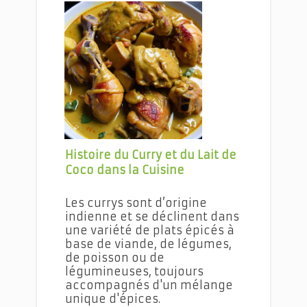
Le Curry de Chou-fleur au Poulet
Histoire du Curry et du Lait de
Coco dans la Cuisine
Les currys sont d’origine
indienne et se déclinent dans
une variété de plats épicés à
base de viande, de légumes,
de poisson ou de
légumineuses, toujours
accompagnés d'un mélange
unique d'épices.