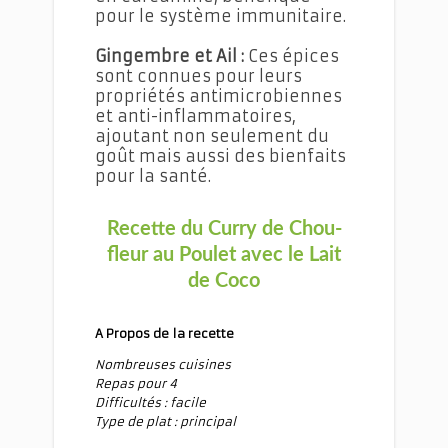
pour le système immunitaire.
Gingembre et Ail :
Ces épices
sont connues pour leurs
propriétés antimicrobiennes
et anti-inflammatoires,
ajoutant non seulement du
goût mais aussi des bienfaits
pour la santé.
Recette du Curry de Chou-
fleur au Poulet avec le Lait
de Coco
A Propos de la recette
Nombreuses cuisines
Repas pour 4
Difficultés : facile
Type de plat : principal