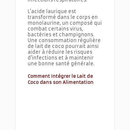
L’acide laurique est
transformé dans le corps en
monolaurine, un composé qui
combat certains virus,
bactéries et champignons.
Une consommation régulière
de lait de coco pourrait ainsi
aider à réduire les risques
d'infections et à maintenir
une bonne santé générale.
Comment Intégrer le Lait de
Coco dans son Alimentation