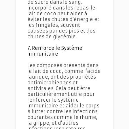
de sucre dans le sang.
Incorporé dans les repas, le
lait de coco peut aider à
éviter les chutes d'énergie et
les fringales, souvent
causées par des pics et des
chutes de glycémie.
7. Renforce le Système
Immunitaire
Les composés présents dans
le lait de coco, comme l’acide
laurique, ont des propriétés
antimicrobiennes et
antivirales. Cela peut être
particulièrement utile pour
renforcer le système
immunitaire et aider le corps
à lutter contre les infections
courantes comme le rhume,
la grippe, et d’autres
infections respiratoires.