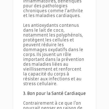
inflammatoires, bénéfiques
pour des pathologies
chroniques comme l’arthrite
et les maladies cardiaques.
Les antioxydants contenus
dans le lait de coco,
notamment les polyphénols,
protègent les cellules et
peuvent réduire les
dommages oxydatifs dans le
corps. Ils jouent un rôle
important dans la prévention
des maladies liées au
vieillissement et renforcent
la capacité du corps à
résister aux infections et au
stress cellulaire.
3. Bon pour la Santé Cardiaque
Contrairement à ce que l'on
pourrait penser en raison de