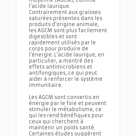
l'acide laurique.
Contrairement aux graisses
saturées présentes dans les
produits d'origine animale,
les AGCM sont plus facilement
digestibles et sont
rapidement utilisés par le
corps pour produire de
l'énergie. L'acide laurique, en
particulier, a montré des
effets antimicrobiens et
antifongiques, ce qui peut
aider à renforcer le système
immunitaire.
Les AGCM sont convertis en
énergie par le foie et peuvent
stimuler le métabolisme, ce
qui les rend bénéfiques pour
ceux qui cherchent à
maintenir un poids santé.
Certaines études suggèrent