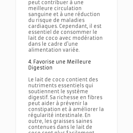
peut contribuer à une
meilleure circulation
sanguine et à une réduction
du risque de maladies
cardiaques. Cependant, il est
essentiel de consommer le
lait de coco avec modération
dans le cadre d'une
alimentation variée.
4. Favorise une Meilleure
Digestion
Le lait de coco contient des
nutriments essentiels qui
soutiennent le système
digestif. Sa richesse en fibres
peut aider à prévenir la
constipation et à améliorer la
régularité intestinale. En
outre, les graisses saines
contenues dans le lait de
coco sont plus facilement