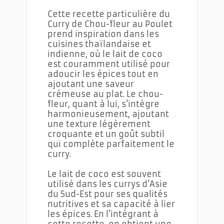
Cette recette particulière du
Curry de Chou-fleur au Poulet
prend inspiration dans les
cuisines thaïlandaise et
indienne, où le lait de coco
est couramment utilisé pour
adoucir les épices tout en
ajoutant une saveur
crémeuse au plat. Le chou-
fleur, quant à lui, s'intègre
harmonieusement, ajoutant
une texture légèrement
croquante et un goût subtil
qui complète parfaitement le
curry.
Le lait de coco est souvent
utilisé dans les currys d'Asie
du Sud-Est pour ses qualités
nutritives et sa capacité à lier
les épices. En l'intégrant à