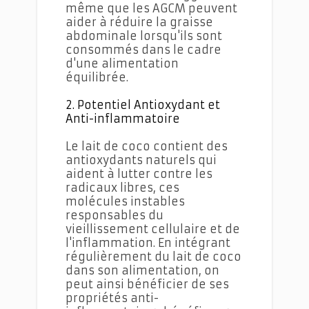
même que les AGCM peuvent
aider à réduire la graisse
abdominale lorsqu'ils sont
consommés dans le cadre
d'une alimentation
équilibrée.
2. Potentiel Antioxydant et
Anti-inflammatoire
Le lait de coco contient des
antioxydants naturels qui
aident à lutter contre les
radicaux libres, ces
molécules instables
responsables du
vieillissement cellulaire et de
l'inflammation. En intégrant
régulièrement du lait de coco
dans son alimentation, on
peut ainsi bénéficier de ses
propriétés anti-