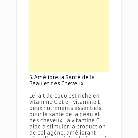
5. Améliore la Santé de la
Peau et des Cheveux
Le lait de coco est riche en
vitamine C et en vitamine E,
deux nutriments essentiels
pour la santé de la peau et
des cheveux. La vitamine C
aide à stimuler la production
de collagène, améliorant