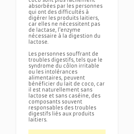
absorbées par les personnes
qui ont des difficultés à
digérer les produits laitiers,
car elles ne nécessitent pas
de lactase, l'enzyme
nécessaire à la digestion du
lactose.
Les personnes souffrant de
troubles digestifs, tels que le
syndrome du côlon irritable
ou les intolérances
alimentaires, peuvent
bénéficier du lait de coco, car
il est naturellement sans
lactose et sans caséine, des
composants souvent
responsables des troubles
digestifs liés aux produits
laitiers.