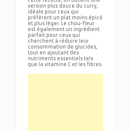
cette recette, on obtient une
version plus douce du curry,
idéale pour ceux qui
préfèrent un plat moins épicé
et plus léger. Le chou-fleur
est également un ingrédient
parfait pour ceux qui
cherchent à réduire leur
consommation de glucides,
tout en ajoutant des
nutriments essentiels tels
que la vitamine C et les fibres.