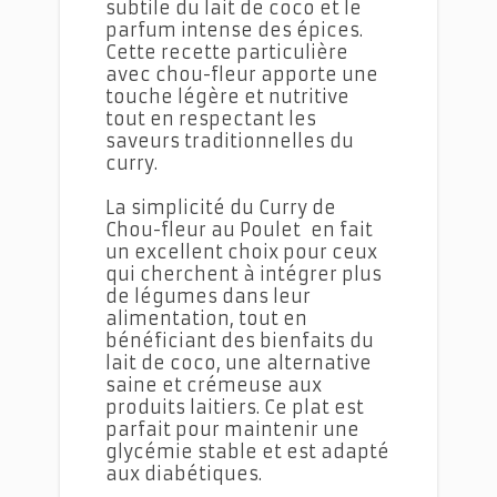
subtile du lait de coco et le
parfum intense des épices.
Cette recette particulière
avec chou-fleur apporte une
touche légère et nutritive
tout en respectant les
saveurs traditionnelles du
curry.
La simplicité du Curry de
Chou-fleur au Poulet en fait
un excellent choix pour ceux
qui cherchent à intégrer plus
de légumes dans leur
alimentation, tout en
bénéficiant des bienfaits du
lait de coco, une alternative
saine et crémeuse aux
produits laitiers. Ce plat est
parfait pour maintenir une
glycémie stable et est adapté
aux diabétiques.