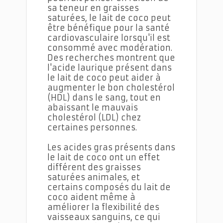
sa teneur en graisses
saturées, le lait de coco peut
être bénéfique pour la santé
cardiovasculaire lorsqu'il est
consommé avec modération.
Des recherches montrent que
l'acide laurique présent dans
le lait de coco peut aider à
augmenter le bon cholestérol
(HDL) dans le sang, tout en
abaissant le mauvais
cholestérol (LDL) chez
certaines personnes.
Les acides gras présents dans
le lait de coco ont un effet
différent des graisses
saturées animales, et
certains composés du lait de
coco aident même à
améliorer la flexibilité des
vaisseaux sanguins, ce qui