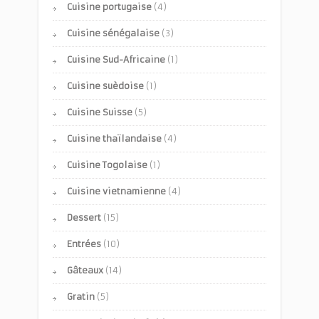
Cuisine portugaise
(4)
Cuisine sénégalaise
(3)
Cuisine Sud-Africaine
(1)
Cuisine suèdoise
(1)
Cuisine Suisse
(5)
Cuisine thaïlandaise
(4)
Cuisine Togolaise
(1)
Cuisine vietnamienne
(4)
Dessert
(15)
Entrées
(10)
Gâteaux
(14)
Gratin
(5)