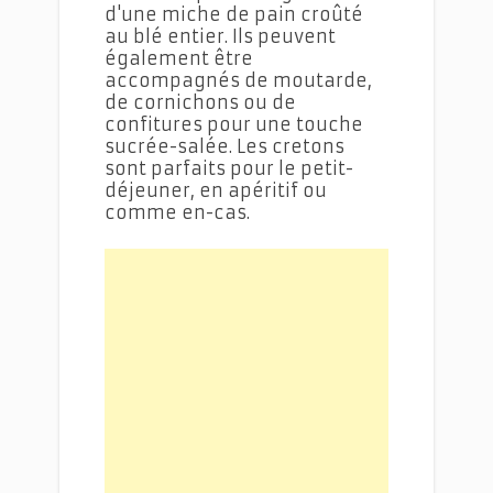
d'une miche de pain croûté
au blé entier. Ils peuvent
également être
accompagnés de moutarde,
de cornichons ou de
confitures pour une touche
sucrée-salée. Les cretons
sont parfaits pour le petit-
déjeuner, en apéritif ou
comme en-cas.