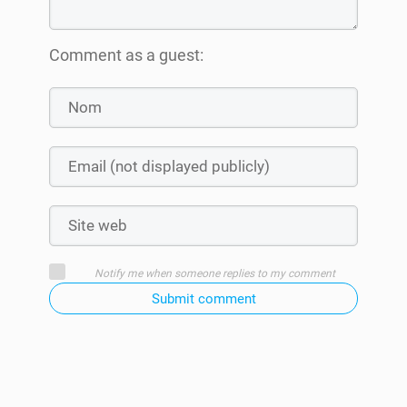
Comment as a guest:
Notify me when someone replies to my comment
Submit comment