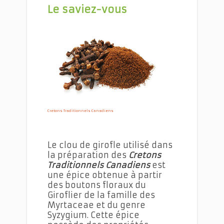
Le saviez-vous
Cretons Traditionnels Canadiens
Cretons Traditionnels Canadiens
Le clou de girofle utilisé dans
la préparation des
Cretons
Traditionnels Canadiens
est
une épice obtenue à partir
des boutons floraux du
Giroflier de la famille des
Myrtaceae et du genre
Syzygium. Cette épice