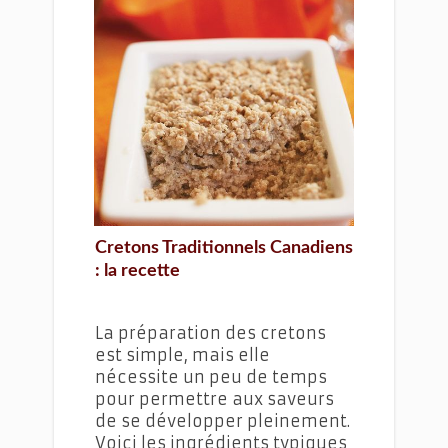
Cretons Traditionnels Canadiens
Cretons Traditionnels Canadiens
: la recette
La préparation des cretons
est simple, mais elle
nécessite un peu de temps
pour permettre aux saveurs
de se développer pleinement.
Voici les ingrédients typiques