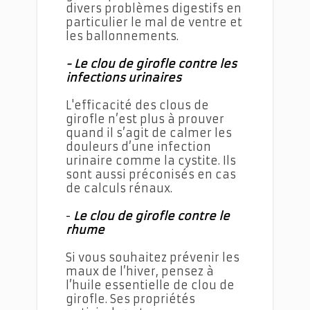
divers problèmes digestifs en
particulier le mal de ventre et
les ballonnements.
- Le clou de girofle contre les
infections urinaires
L'efficacité des clous de
girofle n’est plus à prouver
quand il s’agit de calmer les
douleurs d’une infection
urinaire comme la cystite. Ils
sont aussi préconisés en cas
de calculs rénaux.
-
Le clou de girofle contre le
rhume
Si vous souhaitez prévenir les
maux de l’hiver, pensez à
l’huile essentielle de clou de
girofle. Ses propriétés