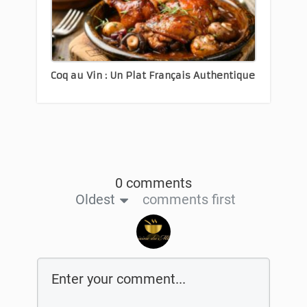
Coq au Vin : Un Plat Français Authentique
0 comments
Oldest
comments first