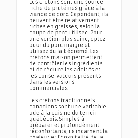
Les cretons sont une source
riche de protéines grâce à la
viande de porc. Cependant, ils
peuvent être relativement
riches en graisses, selon la
coupe de porc utilisée. Pour
une version plus saine, optez
pour du porc maigre et
utilisez du lait écrémé. Les
cretons maison permettent
de contrôler les ingrédients
et de réduire les additifs et
les conservateurs présents
dans les versions
commerciales.
Les cretons traditionnels
canadiens sont une véritable
ode à la cuisine du terroir
québécois. Simples à
préparer et profondément
réconfortants, ils incarnent la
chaleur et l'hospitalité de la