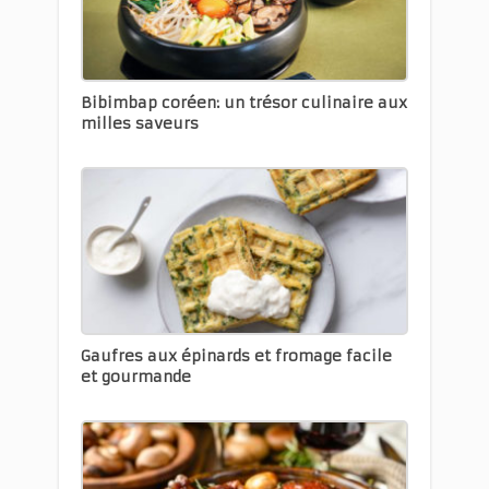
Bibimbap coréen: un trésor culinaire aux
milles saveurs
Gaufres aux épinards et fromage facile
et gourmande