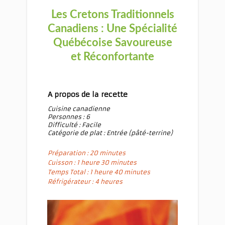
Les Cretons Traditionnels
Canadiens : Une Spécialité
Québécoise Savoureuse
et Réconfortante
A propos de la recette
Cuisine canadienne
Personnes : 6
Difficulté : Facile
Catégorie de plat : Entrée (pâté-terrine)
Préparation : 20 minutes
Cuisson : 1 heure 30 minutes
Temps Total : 1 heure 40 minutes
Réfrigérateur : 4 heures