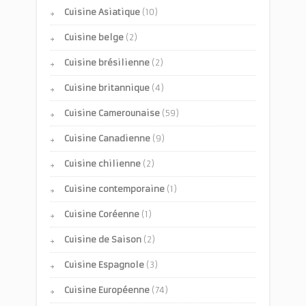
Cuisine Asiatique
(10)
Cuisine belge
(2)
Cuisine brésilienne
(2)
Cuisine britannique
(4)
Cuisine Camerounaise
(59)
Cuisine Canadienne
(9)
Cuisine chilienne
(2)
Cuisine contemporaine
(1)
Cuisine Coréenne
(1)
Cuisine de Saison
(2)
Cuisine Espagnole
(3)
Cuisine Européenne
(74)