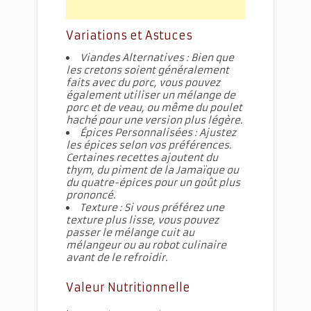
Variations et Astuces
Viandes Alternatives : Bien que
les cretons soient généralement
faits avec du porc, vous pouvez
également utiliser un mélange de
porc et de veau, ou même du poulet
haché pour une version plus légère.
Épices Personnalisées : Ajustez
les épices selon vos préférences.
Certaines recettes ajoutent du
thym, du piment de la Jamaïque ou
du quatre-épices pour un goût plus
prononcé.
Texture : Si vous préférez une
texture plus lisse, vous pouvez
passer le mélange cuit au
mélangeur ou au robot culinaire
avant de le refroidir.
Valeur Nutritionnelle