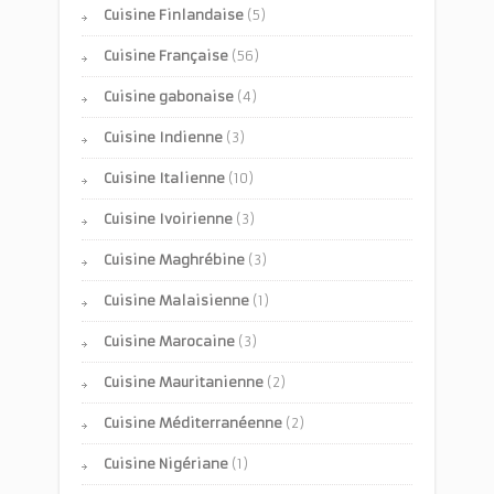
Cuisine Finlandaise
(5)
Cuisine Française
(56)
Cuisine gabonaise
(4)
Cuisine Indienne
(3)
Cuisine Italienne
(10)
Cuisine Ivoirienne
(3)
Cuisine Maghrébine
(3)
Cuisine Malaisienne
(1)
Cuisine Marocaine
(3)
Cuisine Mauritanienne
(2)
Cuisine Méditerranéenne
(2)
Cuisine Nigériane
(1)