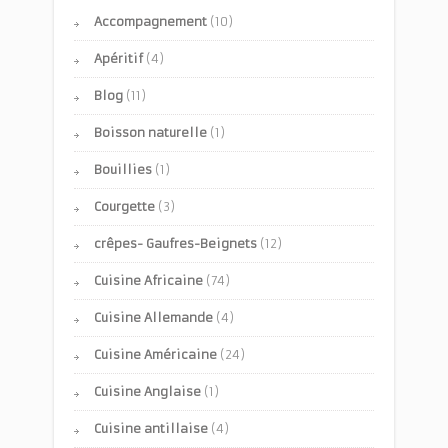
Accompagnement
(10)
Apéritif
(4)
Blog
(11)
Boisson naturelle
(1)
Bouillies
(1)
Courgette
(3)
crêpes- Gaufres-Beignets
(12)
Cuisine Africaine
(74)
Cuisine Allemande
(4)
Cuisine Américaine
(24)
Cuisine Anglaise
(1)
Cuisine antillaise
(4)