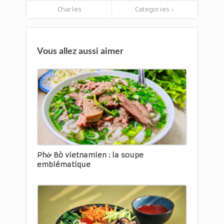
Charles
Categories ↓
Vous allez aussi aimer
Phở Bò vietnamien : la soupe
emblématique