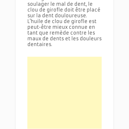
soulager le mal de dent, le
clou de girofle doit être placé
sur la dent douloureuse.
L’huile de clou de girofle est
peut-être mieux connue en
tant que remède contre les
maux de dents et les douleurs
dentaires.