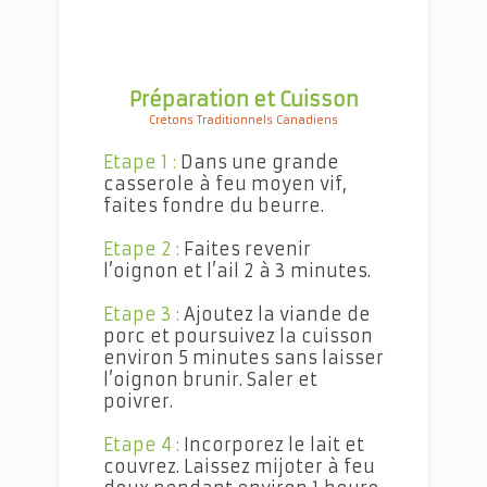
Préparation et Cuisson
Cretons Traditionnels Canadiens
Etape 1 :
Dans une grande
casserole à feu moyen vif,
faites fondre du beurre.
Etape 2 :
Faites revenir
l’oignon et l’ail 2 à 3 minutes.
Etape 3 :
Ajoutez la viande de
porc et poursuivez la cuisson
environ 5 minutes sans laisser
l’oignon brunir. Saler et
poivrer.
Etape 4 :
Incorporez le lait et
couvrez. Laissez mijoter à feu