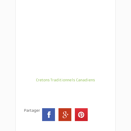
Cretons Traditionnels Canadiens
Partager