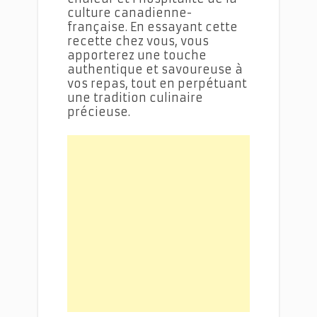
culture canadienne-
française. En essayant cette
recette chez vous, vous
apporterez une touche
authentique et savoureuse à
vos repas, tout en perpétuant
une tradition culinaire
précieuse.