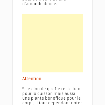
d’amande douce.
Attention
Si le clou de girofle reste bon
pour la cuisson mais aussi
une plante bénéfique pour le
corps, il faut cependant noter