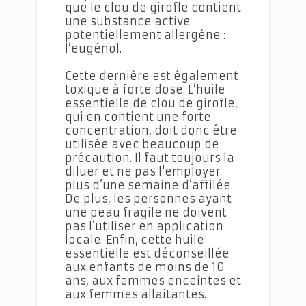
que le clou de girofle contient
une substance active
potentiellement allergène :
l’eugénol.
Cette dernière est également
toxique à forte dose. L’huile
essentielle de clou de girofle,
qui en contient une forte
concentration, doit donc être
utilisée avec beaucoup de
précaution. Il faut toujours la
diluer et ne pas l'employer
plus d’une semaine d’affilée.
De plus, les personnes ayant
une peau fragile ne doivent
pas l’utiliser en application
locale. Enfin, cette huile
essentielle est déconseillée
aux enfants de moins de 10
ans, aux femmes enceintes et
aux femmes allaitantes.