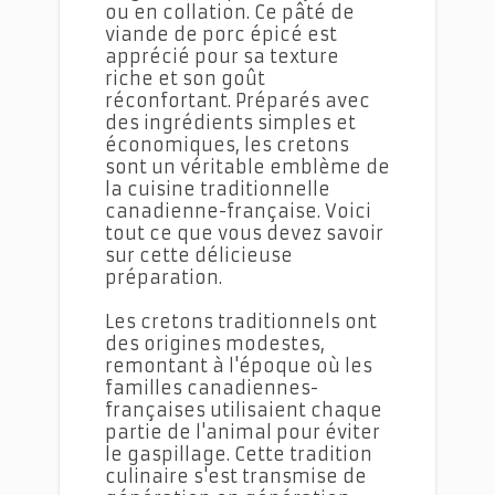
ou en collation. Ce pâté de
viande de porc épicé est
apprécié pour sa texture
riche et son goût
réconfortant. Préparés avec
des ingrédients simples et
économiques, les cretons
sont un véritable emblème de
la cuisine traditionnelle
canadienne-française. Voici
tout ce que vous devez savoir
sur cette délicieuse
préparation.
Les cretons traditionnels ont
des origines modestes,
remontant à l'époque où les
familles canadiennes-
françaises utilisaient chaque
partie de l'animal pour éviter
le gaspillage. Cette tradition
culinaire s'est transmise de