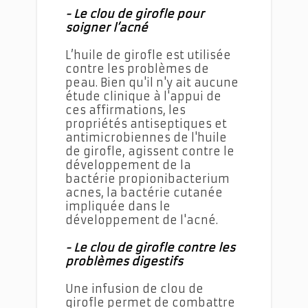
- Le clou de girofle pour
soigner l’acné
L’huile de girofle est utilisée
contre les problèmes de
peau. Bien qu'il n'y ait aucune
étude clinique à l'appui de
ces affirmations, les
propriétés antiseptiques et
antimicrobiennes de l'huile
de girofle, agissent contre le
développement de la
bactérie propionibacterium
acnes, la bactérie cutanée
impliquée dans le
développement de l'acné.
- Le clou de girofle contre les
problèmes digestifs
Une infusion de clou de
girofle permet de combattre