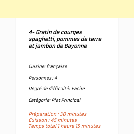
4- Gratin de courges
spaghetti, pommes de terre
et jambon de Bayonne
Cuisine: française
Personnes : 4
Degré de difficulté:
Facile
Catégorie: Plat Principal
Préparation : 30 minutes
Cuisson : 45 minutes
Temps total 1 heure 15 minutes