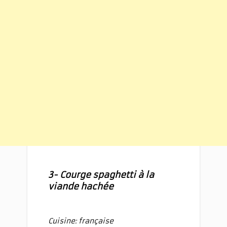
3- Courge spaghetti à la
viande hachée
Cuisine: française