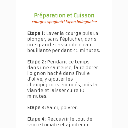
Préparation et Cuisson
courges spaghetti façon bolognaise
Etape 1 :
Laver la courge puis La
plonger, sans l'éplucher, dans
une grande casserole d'eau
bouillante pendant 45 minutes.
Etape 2 :
Pendant ce temps,
dans une sauteuse, faire dorer
l'oignon haché dans l'huile
d'olive, y ajouter les
champignons émincés, puis la
viande et laisser cuire 10
minutes.
Etape 3 :
Saler, poivrer.
Etape 4 :
Recouvrir le tout de
sauce tomate et ajouter du