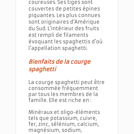
coureuses. Ses tiges sont
couvertes de petites épines
piquantes. Les plus connues
sont originaires d'Amérique
du Sud. L'intérieur des fruits
est rempli de filaments
évoquant les spaghettis d’où
l’appellation spaghetti.
Bienfaits de la courge
spaghetti
La courge spaghetti peut être
consommée fréquemment
par tous les membres de la
famille. Elle est riche en :
Minéraux et oligo-éléments
tels que potassium, cuivre,
fer, zinc, sélénium, calcium,
magnésium, sodium,