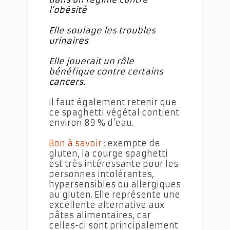
l'obésité
Elle soulage les troubles
urinaires
Elle jouerait un rôle
bénéfique contre certains
cancers.
Il faut également retenir que
ce spaghetti végétal contient
environ 89 % d'eau.
Bon à savoir :
exempte de
gluten, la courge spaghetti
est très intéressante pour les
personnes intolérantes,
hypersensibles ou allergiques
au gluten. Elle représente une
excellente alternative aux
pâtes alimentaires, car
celles-ci sont principalement