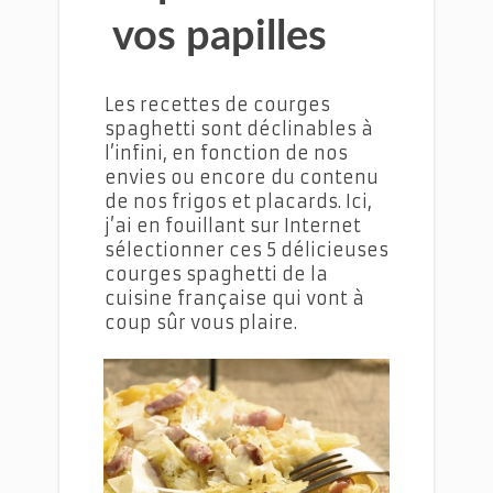
vos papilles
Les recettes de courges
spaghetti sont déclinables à
l’infini, en fonction de nos
envies ou encore du contenu
de nos frigos et placards. Ici,
j’ai en fouillant sur Internet
sélectionner ces 5 délicieuses
courges spaghetti de la
cuisine française qui vont à
coup sûr vous plaire.
courges spaghetti