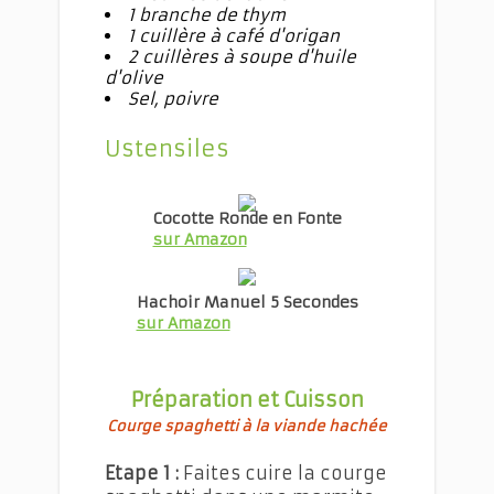
1 branche de thym
1 cuillère à café d'origan
2 cuillères à soupe d'huile
d'olive
Sel, poivre
Ustensiles
Cocotte Ronde en Fonte
sur Amazon
Hachoir Manuel 5 Secondes
sur Amazon
Préparation et Cuisson
Courge spaghetti à la viande hachée
Etape 1 :
Faites cuire la courge