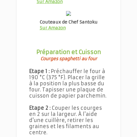
Sur Amazon
Couteaux de Chef Santoku
Sur Amazon
Préparation et Cuisson
Courges spaghetti au four
Etape 1 :
Préchauffer le four à
190 °C (375 °F). Placer la grille
à la position la plus basse du
four. Tapisser une plaque de
cuisson de papier parchemin.
Etape 2 :
Couper les courges
en 2 sur la largeur. À l'aide
d'une cuillère, retirer les
graines et les filaments au
centre.