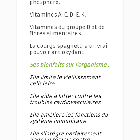
phosphore,
Vitamines A, C, D, E, K,
Vitamines du groupe B et de
fibres alimentaires.
La courge spaghetti a un vrai
pouvoir antioxydant.
Ses bienfaits sur l'organisme :
Elle limite le vieillissement
cellulaire
Elle aide à lutter contre les
troubles cardiovasculaires
Elle améliore les fonctions du
système immunitaire
Elle s'intègre parfaitement
dans un régime contre