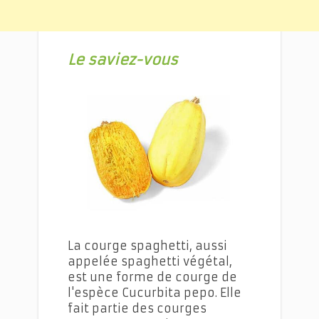
Le saviez-vous
courges spaghetti
La courge spaghetti, aussi
appelée spaghetti végétal,
est une forme de courge de
l'espèce Cucurbita pepo. Elle
fait partie des courges