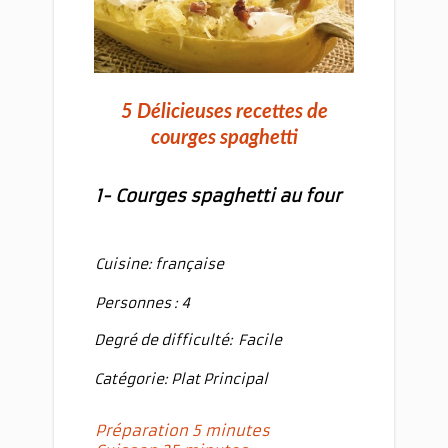
5 Délicieuses recettes de
courges spaghetti
1- Courges spaghetti au four
Cuisine: française
Personnes : 4
Degré de difficulté:
Facile
Catégorie: Plat Principal
Préparation 5 minutes