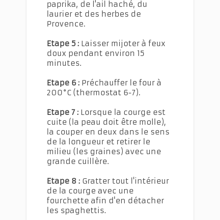
paprika, de l'ail haché, du
laurier et des herbes de
Provence.
Etape 5 :
Laisser mijoter à feux
doux pendant environ 15
minutes.
Etape 6 :
Préchauffer le four à
200°C (thermostat 6-7).
Etape 7 :
Lorsque la courge est
cuite (la peau doit être molle),
la couper en deux dans le sens
de la longueur et retirer le
milieu (les graines) avec une
grande cuillère.
Etape 8 :
Gratter tout l'intérieur
de la courge avec une
fourchette afin d'en détacher
les spaghettis.