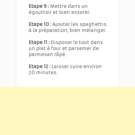
Etape 9 :
Mettre dans un
égouttoir et bien essorer.
Etape 10 :
Ajouter les spaghettis
à la préparation, bien mélanger.
Etape 11 :
Disposer le tout dans
un plat à four et parsemer de
parmesan râpé.
Etape 12 :
Laisser cuire environ
20 minutes.