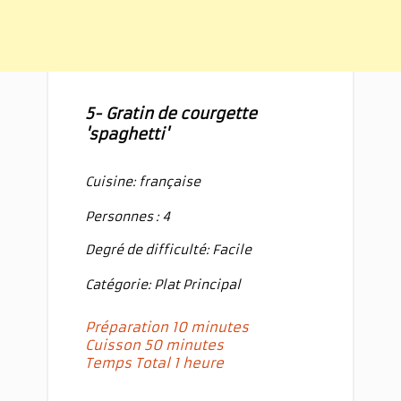
5- Gratin de courgette
'spaghetti'
Cuisine: française
Personnes : 4
Degré de difficulté: Facile
Catégorie: Plat Principal
Préparation 10 minutes
Cuisson 50 minutes
Temps Total 1 heure