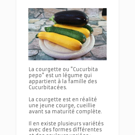
Salades de courgettes
La courgette ou "Cucurbita
pepo" est un légume qui
appartient à la famille des
Cucurbitacées.
La courgette est en réalité
une jeune courge, cueillie
avant sa maturité complète.
Il en existe plusieurs variétés
avec des formes différentes