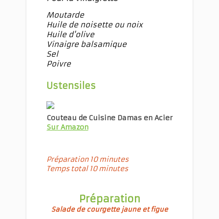
Moutarde
Huile de noisette ou noix
Huile d'olive
Vinaigre balsamique
Sel
Poivre
Ustensiles
Couteau de Cuisine Damas en Acier
Sur Amazon
Préparation 10 minutes
Temps total 10 minutes
Préparation
Salade de courgette jaune et figue