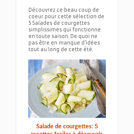
Découvrez ce beau coup de
coeur pour cette sélection de
5 Salades de courgettes
simplissimes qui fonctionne
en toute saison. De quoi ne
pas être en manque d'idées
tout au long de cette été.
Salades de courgettes
Salade de courgettes: 5