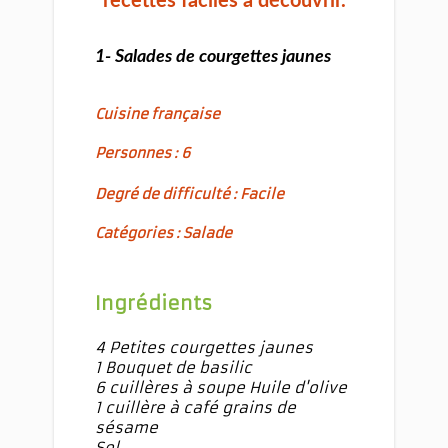
recettes faciles à découvrir.
1- Salades de courgettes jaunes
Cuisine française
Personnes : 6
Degré de difficulté : Facile
Catégories : Salade
Ingrédients
4 Petites courgettes jaunes
1 Bouquet de basilic
6 cuillères à soupe Huile d'olive
1 cuillère à café grains de
sésame
Sel