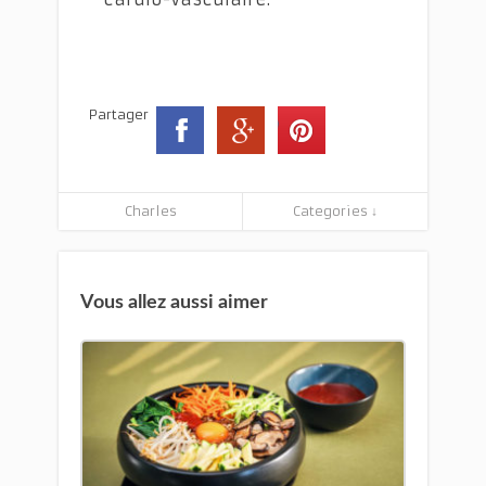
Partager
Charles
Categories ↓
Vous allez aussi aimer