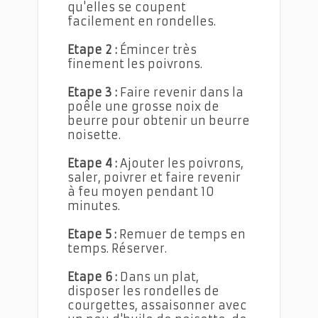
qu'elles se coupent
facilement en rondelles.
Etape 2 :
Émincer très
finement les poivrons.
Etape 3 :
Faire revenir dans la
poêle une grosse noix de
beurre pour obtenir un beurre
noisette.
Etape 4 :
Ajouter les poivrons,
saler, poivrer et faire revenir
à feu moyen pendant 10
minutes.
Etape 5 :
Remuer de temps en
temps. Réserver.
Etape 6 :
Dans un plat,
disposer les rondelles de
courgettes, assaisonner avec