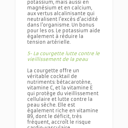
potassium, mais aussi en
magnésium et en calcium,
aux vertus alcalinisante qui
neutralisent l'excès d'acidité
dans l'organisme. Un bonus
pour les os. Le potassium aide
également à réduire la
tension artérielle.
5- La courgette lutte contre le
vieillissement de la peau
La courgette offre un
véritable cocktail de
nutriments: bétacarotène,
vitamine C, et la vitamine E
qui protège du vieillissement
cellulaire et lutte contre la
peau sèche. Elle est
également riche en vitamine
B9, dont le déficit, très
fréquent, accroît le risque
cardio-vasculaire.