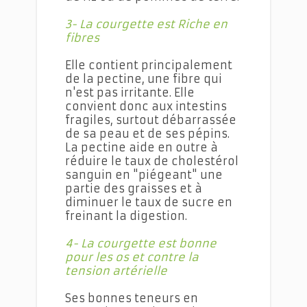
3- La courgette est Riche en
fibres
Elle contient principalement
de la pectine, une fibre qui
n'est pas irritante. Elle
convient donc aux intestins
fragiles, surtout débarrassée
de sa peau et de ses pépins.
La pectine aide en outre à
réduire le taux de cholestérol
sanguin en "piégeant" une
partie des graisses et à
diminuer le taux de sucre en
freinant la digestion.
4- La courgette est bonne
pour les os et contre la
tension artérielle
Ses bonnes teneurs en