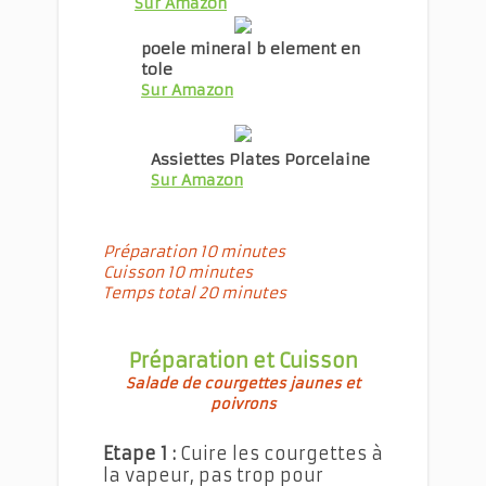
Sur Amazon
poele mineral b element en
tole
Sur Amazon
Assiettes Plates Porcelaine
Sur Amazon
Préparation 10 minutes
Cuisson 10 minutes
Temps total 20 minutes
Préparation et Cuisson
Salade de courgettes jaunes et
poivrons
Etape 1 :
Cuire les courgettes à
la vapeur, pas trop pour