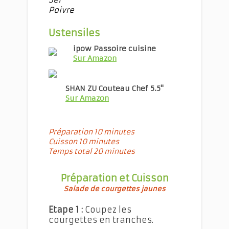
Poivre
Ustensiles
ipow Passoire cuisine
Sur Amazon
SHAN ZU Couteau Chef 5.5''
Sur Amazon
Préparation 10 minutes
Cuisson 10 minutes
Temps total 20 minutes
Préparation et Cuisson
Salade de courgettes jaunes
Etape 1 :
Coupez les
courgettes en tranches.