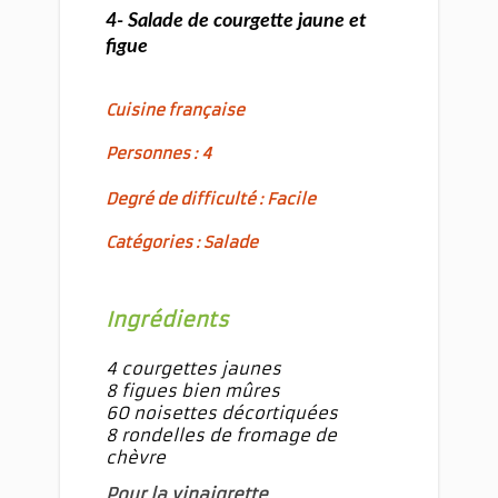
4- Salade de courgette jaune et
figue
Cuisine française
Personnes : 4
Degré de difficulté : Facile
Catégories : Salade
Ingrédients
4 courgettes jaunes
8 figues bien mûres
60 noisettes décortiquées
8 rondelles de fromage de
chèvre
Pour la vinaigrette