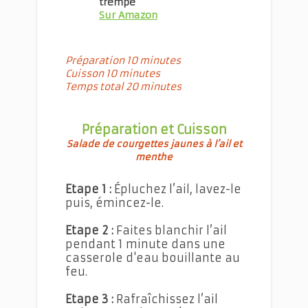
trempé
Sur Amazon
Préparation 10 minutes
Cuisson 10 minutes
Temps total 20 minutes
Préparation et Cuisson
Salade de courgettes jaunes à l’ail et
menthe
Etape 1 :
Épluchez l’ail, lavez-le
puis, émincez-le.
Etape 2 :
Faites blanchir l’ail
pendant 1 minute dans une
casserole d'eau bouillante au
feu.
Etape 3 :
Rafraîchissez l’ail