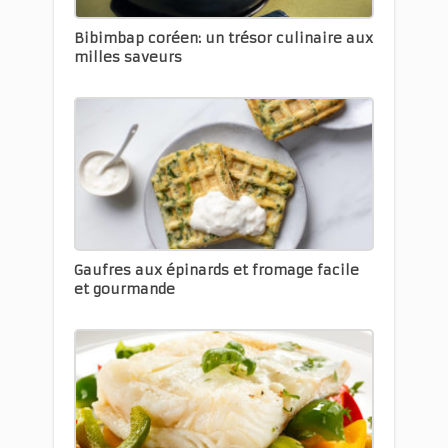
Bibimbap coréen: un trésor culinaire aux
milles saveurs
Gaufres aux épinards et fromage facile
et gourmande