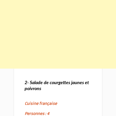
2- Salade de courgettes jaunes et
poivrons
Cuisine française
Personnes : 4