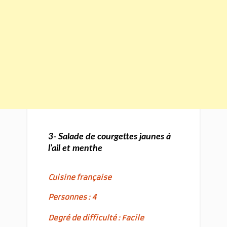
3- Salade de courgettes jaunes à
l’ail et menthe
Cuisine française
Personnes : 4
Degré de difficulté : Facile