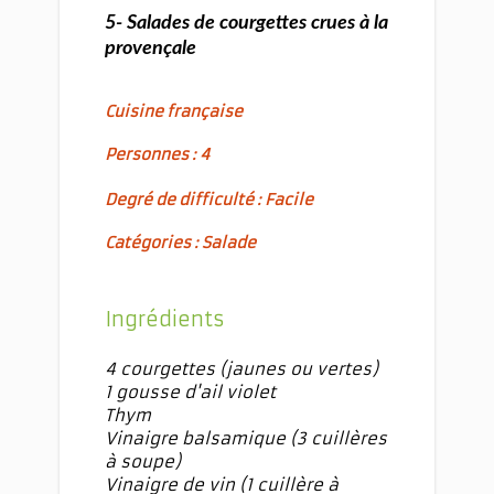
5- Salades de courgettes crues à la
provençale
Cuisine française
Personnes : 4
Degré de difficulté : Facile
Catégories : Salade
Ingrédients
4 courgettes (jaunes ou vertes)
1 gousse d'ail violet
Thym
Vinaigre balsamique (3 cuillères
à soupe)
Vinaigre de vin (1 cuillère à