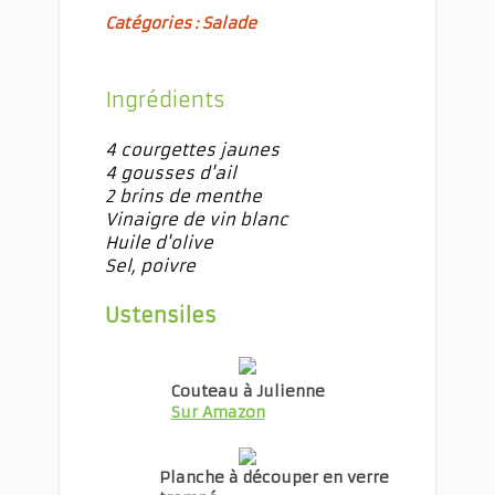
Catégories : Salade
Ingrédients
4 courgettes jaunes
4 gousses d'ail
2 brins de menthe
Vinaigre de vin blanc
Huile d'olive
Sel, poivre
Ustensiles
Couteau à Julienne
Sur Amazon
Planche à découper en verre