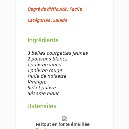
Degré de difficulté : Facile
Catégories : Salade
Ingrédients
3 belles courgettes jaunes
2 poivrons blancs
1 poivron violet
1 poivron rouge
Huile de noisette
Vinaigre
Sel et poivre
Sésame blanc
Ustensiles
Faitout en fonte émaillée