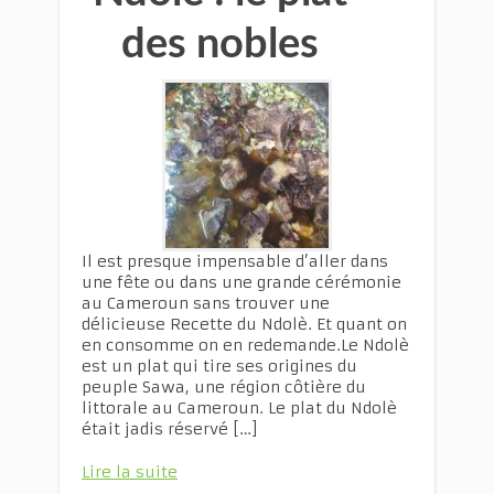
des nobles
Il est presque impensable d’aller dans
une fête ou dans une grande cérémonie
au Cameroun sans trouver une
délicieuse Recette du Ndolè. Et quant on
en consomme on en redemande.Le Ndolè
est un plat qui tire ses origines du
peuple Sawa, une région côtière du
littorale au Cameroun. Le plat du Ndolè
était jadis réservé […]
Lire la suite