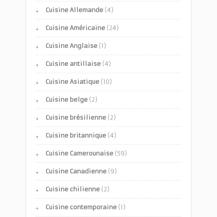
Cuisine Allemande
(4)
Cuisine Américaine
(24)
Cuisine Anglaise
(1)
Cuisine antillaise
(4)
Cuisine Asiatique
(10)
Cuisine belge
(2)
Cuisine brésilienne
(2)
Cuisine britannique
(4)
Cuisine Camerounaise
(59)
Cuisine Canadienne
(9)
Cuisine chilienne
(2)
Cuisine contemporaine
(1)