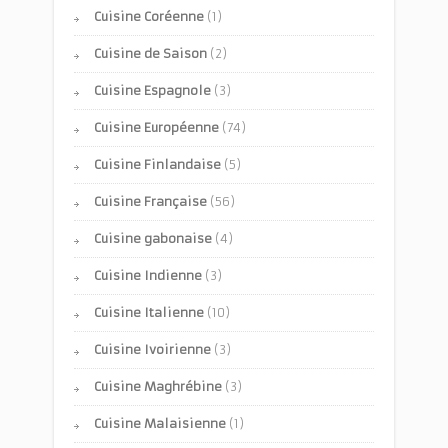
Cuisine Coréenne
(1)
Cuisine de Saison
(2)
Cuisine Espagnole
(3)
Cuisine Européenne
(74)
Cuisine Finlandaise
(5)
Cuisine Française
(56)
Cuisine gabonaise
(4)
Cuisine Indienne
(3)
Cuisine Italienne
(10)
Cuisine Ivoirienne
(3)
Cuisine Maghrébine
(3)
Cuisine Malaisienne
(1)