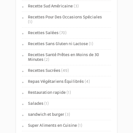
Recette Sud Américaine
(3)
Recettes Pour Des Occasions Spéciales
(1)
Recettes Salées
(70)
Recettes Sans Gluten ni Lactose
(1)
Recettes Santé Prêtes en Moins de 30
Minutes
(2)
Recettes Sucrées
(49)
Repas Végétariens Équilibrés
(4)
Restauration rapide
(1)
Salades
(1)
sandwich et burger
(3)
Super Aliments en Cuisine
(1)