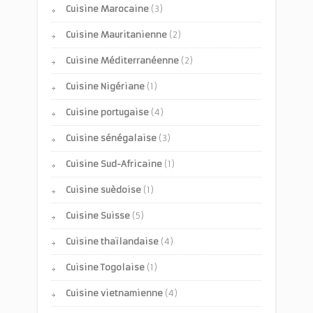
Cuisine Marocaine
(3)
Cuisine Mauritanienne
(2)
Cuisine Méditerranéenne
(2)
Cuisine Nigériane
(1)
Cuisine portugaise
(4)
Cuisine sénégalaise
(3)
Cuisine Sud-Africaine
(1)
Cuisine suèdoise
(1)
Cuisine Suisse
(5)
Cuisine thaïlandaise
(4)
Cuisine Togolaise
(1)
Cuisine vietnamienne
(4)