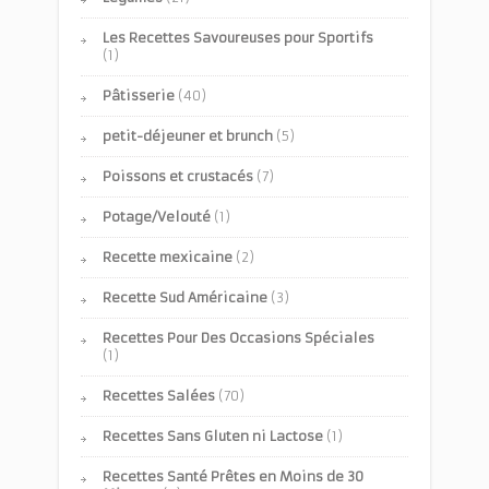
Les Recettes Savoureuses pour Sportifs
(1)
Pâtisserie
(40)
petit-déjeuner et brunch
(5)
Poissons et crustacés
(7)
Potage/Velouté
(1)
Recette mexicaine
(2)
Recette Sud Américaine
(3)
Recettes Pour Des Occasions Spéciales
(1)
Recettes Salées
(70)
Recettes Sans Gluten ni Lactose
(1)
Recettes Santé Prêtes en Moins de 30