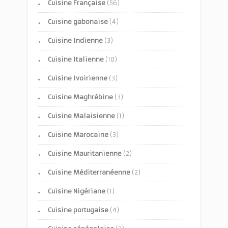
Cuisine Française
(56)
Cuisine gabonaise
(4)
Cuisine Indienne
(3)
Cuisine Italienne
(10)
Cuisine Ivoirienne
(3)
Cuisine Maghrébine
(3)
Cuisine Malaisienne
(1)
Cuisine Marocaine
(3)
Cuisine Mauritanienne
(2)
Cuisine Méditerranéenne
(2)
Cuisine Nigériane
(1)
Cuisine portugaise
(4)