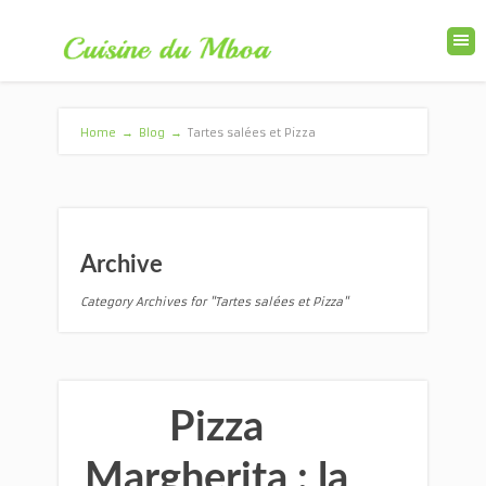
Home
→
Blog
→
Tartes salées et Pizza
Archive
Category Archives for "Tartes salées et Pizza"
Pizza
Margherita : la