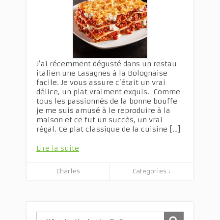
J’ai récemment dégusté dans un restau
italien une Lasagnes à la Bolognaise
facile. Je vous assure c’était un vrai
délice, un plat vraiment exquis. Comme
tous les passionnés de la bonne bouffe
je me suis amusé à le reproduire à la
maison et ce fut un succès, un vrai
régal. Ce plat classique de la cuisine […]
Lire la suite
Charles
Categories ↓