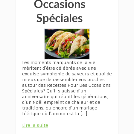
Occasions
Spéciales
Les moments marquants de la vie
méritent d’être célébrés avec une
exquise symphonie de saveurs et quoi de
mieux que de rassembler vos proches
autour des Recettes Pour Des Occasions
Spéciales? Qu’il s’agisse d’un
anniversaire qui réunit les générations,
d’un Noël empreint de chaleur et de
traditions, ou encore d’un mariage
féérique où l’amour est la […]
Lire la suite