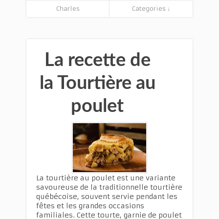
Charles
Categories ↓
La recette de
la Tourtière au
poulet
La tourtière au poulet est une variante
savoureuse de la traditionnelle tourtière
québécoise, souvent servie pendant les
fêtes et les grandes occasions
familiales. Cette tourte, garnie de poulet