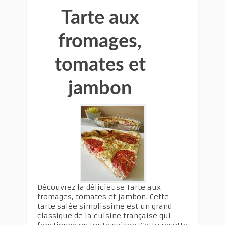
Tarte aux
fromages,
tomates et
jambon
Découvrez la délicieuse Tarte aux
fromages, tomates et jambon. Cette
tarte salée simplissime est un grand
classique de la cuisine française qui