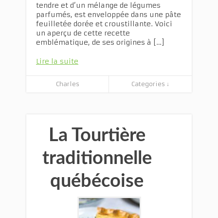
tendre et d’un mélange de légumes
parfumés, est enveloppée dans une pâte
feuilletée dorée et croustillante. Voici
un aperçu de cette recette
emblématique, de ses origines à […]
Lire la suite
Charles
Categories ↓
La Tourtière
traditionnelle
québécoise