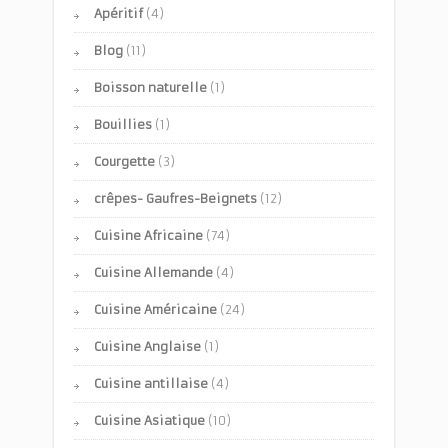
Apéritif
(4)
Blog
(11)
Boisson naturelle
(1)
Bouillies
(1)
Courgette
(3)
crêpes- Gaufres-Beignets
(12)
Cuisine Africaine
(74)
Cuisine Allemande
(4)
Cuisine Américaine
(24)
Cuisine Anglaise
(1)
Cuisine antillaise
(4)
Cuisine Asiatique
(10)