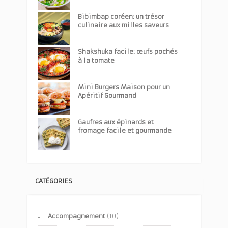
Bibimbap coréen: un trésor
culinaire aux milles saveurs
Shakshuka facile: œufs pochés
à la tomate
Mini Burgers Maison pour un
Apéritif Gourmand
Gaufres aux épinards et
fromage facile et gourmande
CATÉGORIES
Accompagnement
(10)