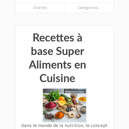
Charles
Categories ↓
Recettes à
base Super
Aliments en
Cuisine
Dans le monde de la nutrition, le concept