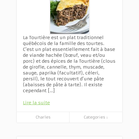
La Tourtière est un plat traditionnel
québécois de la famille des tourtes.
C’est un plat essentiellement fait à base
de viande hachée (bœuf, veau et/ou
porc) et des épices de la Tourtière (clous
de girofle, cannelle, thym, muscade,
sauge, paprika (facultatif), céleri,
persil), le tout recouvert d’une pâte
(abaisses de pâte à tarte). Il existe
cependant […]
Lire la suite
Charles
Categories ↓