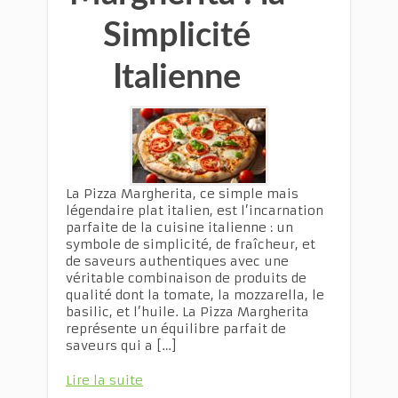
Simplicité
Italienne
La Pizza Margherita, ce simple mais
légendaire plat italien, est l’incarnation
parfaite de la cuisine italienne : un
symbole de simplicité, de fraîcheur, et
de saveurs authentiques avec une
véritable combinaison de produits de
qualité dont la tomate, la mozzarella, le
basilic, et l’huile. La Pizza Margherita
représente un équilibre parfait de
saveurs qui a […]
Lire la suite