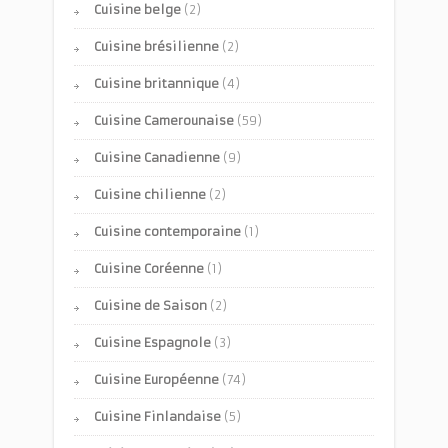
Cuisine belge
(2)
Cuisine brésilienne
(2)
Cuisine britannique
(4)
Cuisine Camerounaise
(59)
Cuisine Canadienne
(9)
Cuisine chilienne
(2)
Cuisine contemporaine
(1)
Cuisine Coréenne
(1)
Cuisine de Saison
(2)
Cuisine Espagnole
(3)
Cuisine Européenne
(74)
Cuisine Finlandaise
(5)