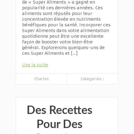
de « Super Aliments » a gagné en
popularité ces dernières années. Ces
aliments sont réputés pour leur
concentration élevée en nutriments
bénéfiques pour la santé. Incorporer ces
Super Aliments dans votre alimentation
quotidienne peut être une excellente
façon de booster votre bien-être
général. Explorerons quelques-uns de
ces Super Aliments et […]
Lire la suite
Charles
Categories ↓
Des Recettes
Pour Des