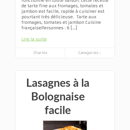
fonctionne en toute saison. Cette recette
de tarte fine aux fromages, tomates et
jambon est facile, rapide à cuisiner est
pourtant très délicieuse. Tarte aux
fromages, tomates et jambon Cuisine
françaisePersonnes : 6 […]
Lire la suite
Charles
Categories ↓
Lasagnes à la
Bolognaise
facile