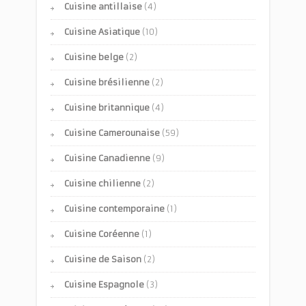
Cuisine antillaise
(4)
Cuisine Asiatique
(10)
Cuisine belge
(2)
Cuisine brésilienne
(2)
Cuisine britannique
(4)
Cuisine Camerounaise
(59)
Cuisine Canadienne
(9)
Cuisine chilienne
(2)
Cuisine contemporaine
(1)
Cuisine Coréenne
(1)
Cuisine de Saison
(2)
Cuisine Espagnole
(3)