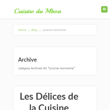
Home
→
Blog
→
Cuisine Ivoirienne
Archive
Category Archives for "Cuisine Ivoirienne"
Les Délices de
la Cuisine