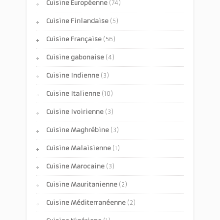
Cuisine Européenne
(74)
Cuisine Finlandaise
(5)
Cuisine Française
(56)
Cuisine gabonaise
(4)
Cuisine Indienne
(3)
Cuisine Italienne
(10)
Cuisine Ivoirienne
(3)
Cuisine Maghrébine
(3)
Cuisine Malaisienne
(1)
Cuisine Marocaine
(3)
Cuisine Mauritanienne
(2)
Cuisine Méditerranéenne
(2)