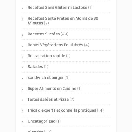
Recettes Sans Gluten ni Lactose
(1)
Recettes Santé Prêtes en Moins de 30
Minutes
(2)
Recettes Sucrées
(49)
Repas Végétariens Équilibrés
(4)
Restauration rapide
(1)
Salades
(1)
sandwich et burger
(3)
Super Aliments en Cuisine
(1)
Tartes salées et Pizza
(7)
Trucs d'experts et conseils pratiques
(14)
Uncategorized
(1)