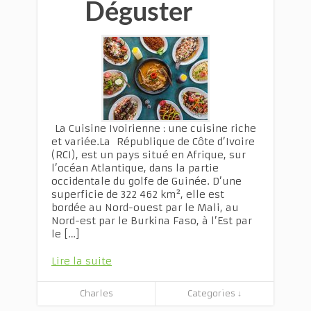
Déguster
La Cuisine Ivoirienne : une cuisine riche
et variée.La République de Côte d’Ivoire
(RCI), est un pays situé en Afrique, sur
l’océan Atlantique, dans la partie
occidentale du golfe de Guinée. D’une
superficie de 322 462 km², elle est
bordée au Nord-ouest par le Mali, au
Nord-est par le Burkina Faso, à l’Est par
le […]
Lire la suite
Charles
Categories ↓