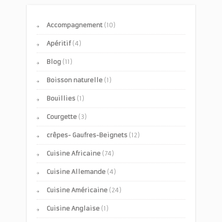
Accompagnement
(10)
Apéritif
(4)
Blog
(11)
Boisson naturelle
(1)
Bouillies
(1)
Courgette
(3)
crêpes- Gaufres-Beignets
(12)
Cuisine Africaine
(74)
Cuisine Allemande
(4)
Cuisine Américaine
(24)
Cuisine Anglaise
(1)