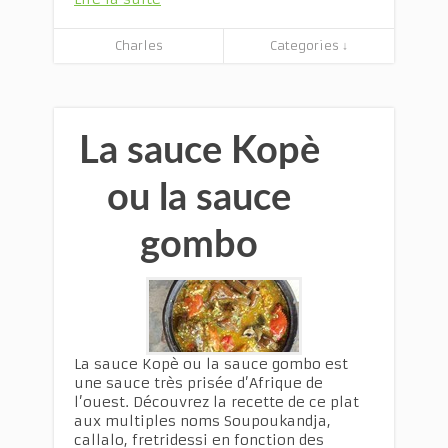
Charles
Categories ↓
La sauce Kopè
ou la sauce
gombo
La sauce Kopè ou la sauce gombo est
une sauce très prisée d’Afrique de
l’ouest. Découvrez la recette de ce plat
aux multiples noms Soupoukandja,
callalo, fretridessi en fonction des