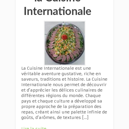
Internationale
La Cuisine Internationale est une
véritable aventure gustative, riche en
saveurs, traditions et histoire. La Cuisine
Internationale nous permet de découvrir
et d’apprécier les délices culinaires de
différentes régions du monde. Chaque
pays et chaque culture a développé sa
propre approche de la préparation des
repas, créant ainsi une palette infinie de
goûts, d’arômes, de textures […]
Lire la suite