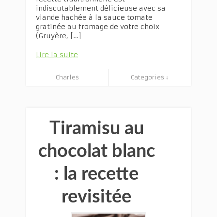
indiscutablement délicieuse avec sa
viande hachée à la sauce tomate
gratinée au fromage de votre choix
(Gruyère, […]
Lire la suite
Charles
Categories ↓
Tiramisu au
chocolat blanc
: la recette
revisitée