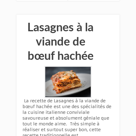
Lasagnes à la
viande de
bœuf hachée
La recette de Lasagnes à la viande de
bœuf hachée est une des spécialités de
la cuisine italienne conviviale
savoureuse et absolument géniale que
tout le monde aime. Très simple à
réaliser et surtout super bon, cette
recette traditionnelle est