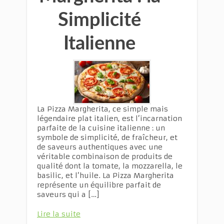
Simplicité
Italienne
La Pizza Margherita, ce simple mais
légendaire plat italien, est l’incarnation
parfaite de la cuisine italienne : un
symbole de simplicité, de fraîcheur, et
de saveurs authentiques avec une
véritable combinaison de produits de
qualité dont la tomate, la mozzarella, le
basilic, et l’huile. La Pizza Margherita
représente un équilibre parfait de
saveurs qui a […]
Lire la suite