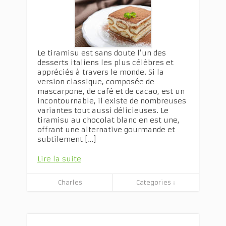
Le tiramisu est sans doute l’un des
desserts italiens les plus célèbres et
appréciés à travers le monde. Si la
version classique, composée de
mascarpone, de café et de cacao, est un
incontournable, il existe de nombreuses
variantes tout aussi délicieuses. Le
tiramisu au chocolat blanc en est une,
offrant une alternative gourmande et
subtilement […]
Lire la suite
Charles
Categories ↓