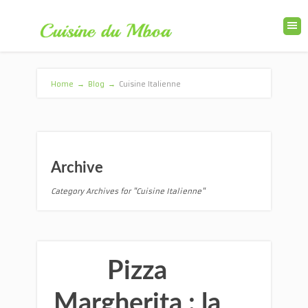
Home
→
Blog
→
Cuisine Italienne
Archive
Category Archives for "Cuisine Italienne"
Pizza
Margherita : la