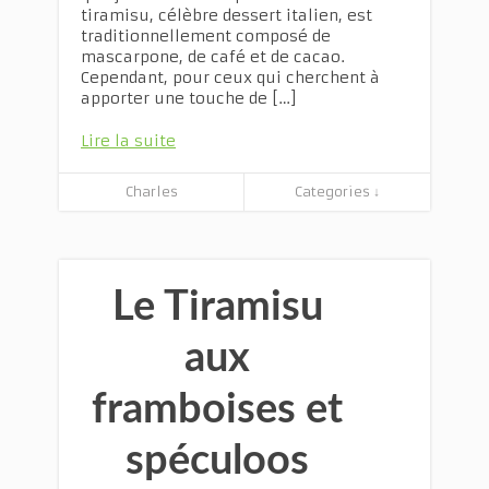
tiramisu, célèbre dessert italien, est
traditionnellement composé de
mascarpone, de café et de cacao.
Cependant, pour ceux qui cherchent à
apporter une touche de […]
Lire la suite
Charles
Categories ↓
Le Tiramisu
aux
framboises et
spéculoos