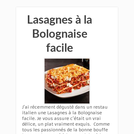
Lasagnes à la
Bolognaise
facile
J’ai récemment dégusté dans un restau
italien une Lasagnes à la Bolognaise
facile. Je vous assure c’était un vrai
délice, un plat vraiment exquis. Comme
tous les passionnés de la bonne bouffe