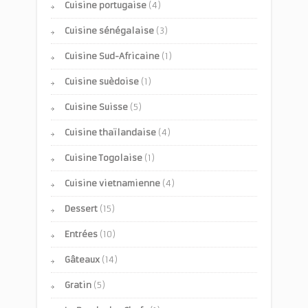
Cuisine portugaise
(4)
Cuisine sénégalaise
(3)
Cuisine Sud-Africaine
(1)
Cuisine suèdoise
(1)
Cuisine Suisse
(5)
Cuisine thaïlandaise
(4)
Cuisine Togolaise
(1)
Cuisine vietnamienne
(4)
Dessert
(15)
Entrées
(10)
Gâteaux
(14)
Gratin
(5)