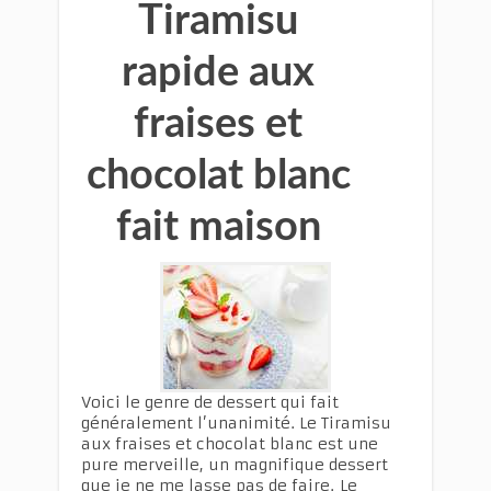
Tiramisu
rapide aux
fraises et
chocolat blanc
fait maison
Voici le genre de dessert qui fait
généralement l’unanimité. Le Tiramisu
aux fraises et chocolat blanc est une
pure merveille, un magnifique dessert
que je ne me lasse pas de faire. Le