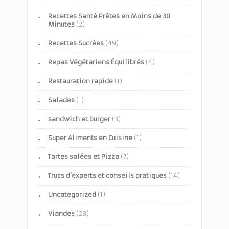
Recettes Santé Prêtes en Moins de 30
Minutes
(2)
Recettes Sucrées
(49)
Repas Végétariens Équilibrés
(4)
Restauration rapide
(1)
Salades
(1)
sandwich et burger
(3)
Super Aliments en Cuisine
(1)
Tartes salées et Pizza
(7)
Trucs d'experts et conseils pratiques
(14)
Uncategorized
(1)
Viandes
(28)