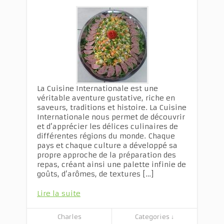
La Cuisine Internationale est une
véritable aventure gustative, riche en
saveurs, traditions et histoire. La Cuisine
Internationale nous permet de découvrir
et d’apprécier les délices culinaires de
différentes régions du monde. Chaque
pays et chaque culture a développé sa
propre approche de la préparation des
repas, créant ainsi une palette infinie de
goûts, d’arômes, de textures […]
Lire la suite
Charles
Categories ↓