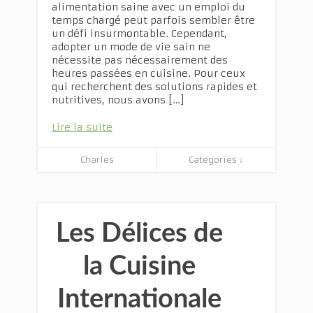
alimentation saine avec un emploi du
temps chargé peut parfois sembler être
un défi insurmontable. Cependant,
adopter un mode de vie sain ne
nécessite pas nécessairement des
heures passées en cuisine. Pour ceux
qui recherchent des solutions rapides et
nutritives, nous avons […]
Lire la suite
Charles
Categories ↓
Les Délices de
la Cuisine
Internationale