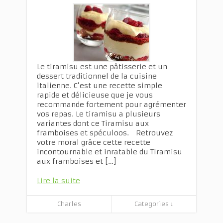
Le tiramisu est une pâtisserie et un
dessert traditionnel de la cuisine
italienne. C’est une recette simple
rapide et délicieuse que je vous
recommande fortement pour agrémenter
vos repas. Le tiramisu a plusieurs
variantes dont ce Tiramisu aux
framboises et spéculoos. Retrouvez
votre moral grâce cette recette
incontournable et inratable du Tiramisu
aux framboises et […]
Lire la suite
Charles
Categories ↓