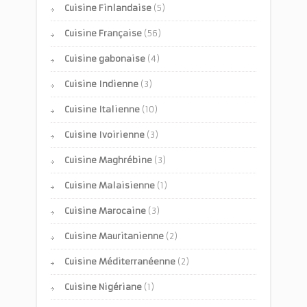
Cuisine Finlandaise
(5)
Cuisine Française
(56)
Cuisine gabonaise
(4)
Cuisine Indienne
(3)
Cuisine Italienne
(10)
Cuisine Ivoirienne
(3)
Cuisine Maghrébine
(3)
Cuisine Malaisienne
(1)
Cuisine Marocaine
(3)
Cuisine Mauritanienne
(2)
Cuisine Méditerranéenne
(2)
Cuisine Nigériane
(1)