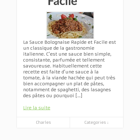
Facile
La Sauce Bolognaise Rapide et Facile est
un classique de la gastronomie
italienne. C’est une sauce bien simple,
consistante, parfumée et tellement
savoureuse. Habituellement cette
recette est faite d’une sauce à la
tomate, à la viande hachée qui peut très
bien accompagner un plat de pâtes,
notamment de spaghetti, des lasagnes
des pâtes ou pourquoi […]
Lire la suite
Charles
Categories ↓