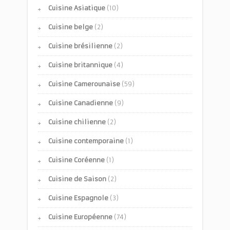
Cuisine Asiatique
(10)
Cuisine belge
(2)
Cuisine brésilienne
(2)
Cuisine britannique
(4)
Cuisine Camerounaise
(59)
Cuisine Canadienne
(9)
Cuisine chilienne
(2)
Cuisine contemporaine
(1)
Cuisine Coréenne
(1)
Cuisine de Saison
(2)
Cuisine Espagnole
(3)
Cuisine Européenne
(74)