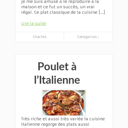
je me suis amusé à le reproduire à la
maison et ce fut un succès, un vrai
régal. Ce plat classique de la cuisine […]
Lire la suite
Charles
Categories ↓
Poulet à
l’Italienne
Très riche et aussi très variée la cuisine
italienne regorge des plats aussi