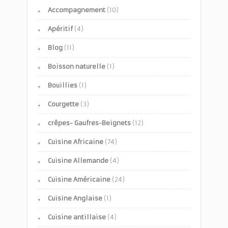
Accompagnement
(10)
Apéritif
(4)
Blog
(11)
Boisson naturelle
(1)
Bouillies
(1)
Courgette
(3)
crêpes- Gaufres-Beignets
(12)
Cuisine Africaine
(74)
Cuisine Allemande
(4)
Cuisine Américaine
(24)
Cuisine Anglaise
(1)
Cuisine antillaise
(4)