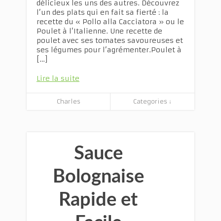
délicieux les uns des autres. Découvrez
l’un des plats qui en fait sa fierté : la
recette du « Pollo alla Cacciatora » ou le
Poulet à l’Italienne. Une recette de
poulet avec ses tomates savoureuses et
ses légumes pour l’agrémenter.Poulet à
[…]
Lire la suite
Charles
Categories ↓
Sauce
Bolognaise
Rapide et