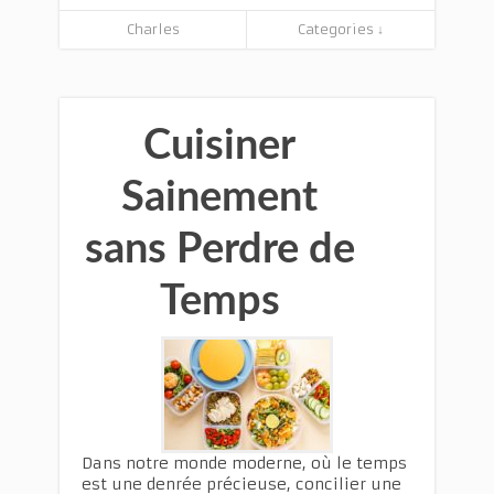
Charles
Categories ↓
Cuisiner
Sainement
sans Perdre de
Temps
Dans notre monde moderne, où le temps
est une denrée précieuse, concilier une