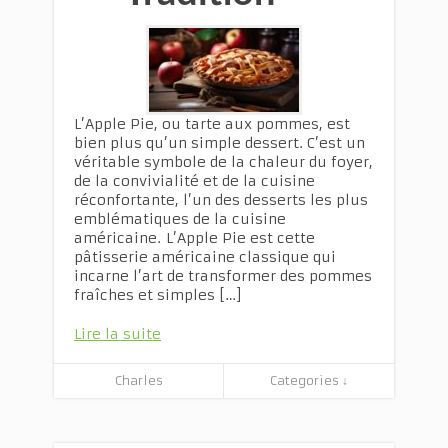
L’Apple Pie, ou tarte aux pommes, est
bien plus qu’un simple dessert. C’est un
véritable symbole de la chaleur du foyer,
de la convivialité et de la cuisine
réconfortante, l’un des desserts les plus
emblématiques de la cuisine
américaine. L’Apple Pie est cette
pâtisserie américaine classique qui
incarne l’art de transformer des pommes
fraîches et simples […]
Lire la suite
Charles
Categories ↓