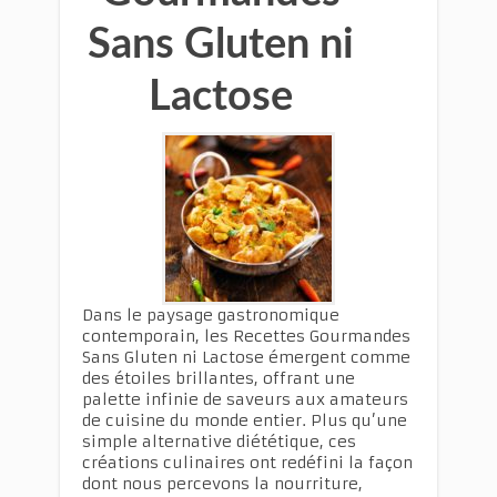
Sans Gluten ni
Lactose
Dans le paysage gastronomique
contemporain, les Recettes Gourmandes
Sans Gluten ni Lactose émergent comme
des étoiles brillantes, offrant une
palette infinie de saveurs aux amateurs
de cuisine du monde entier. Plus qu’une
simple alternative diététique, ces
créations culinaires ont redéfini la façon
dont nous percevons la nourriture,