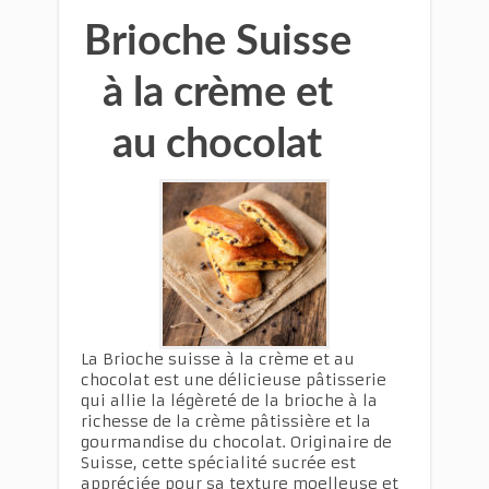
Brioche Suisse
à la crème et
au chocolat
La Brioche suisse à la crème et au
chocolat est une délicieuse pâtisserie
qui allie la légèreté de la brioche à la
richesse de la crème pâtissière et la
gourmandise du chocolat. Originaire de
Suisse, cette spécialité sucrée est
appréciée pour sa texture moelleuse et