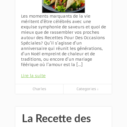
Les moments marquants de la vie
méritent d’être célébrés avec une
exquise symphonie de saveurs et quoi de
mieux que de rassembler vos proches
autour des Recettes Pour Des Occasions
Spéciales? Qu’il s’agisse d’un
anniversaire qui réunit les générations,
d’un Noël empreint de chaleur et de
traditions, ou encore d’un mariage
féérique où l’amour est la […]
Lire la suite
Charles
Categories ↓
La Recette des