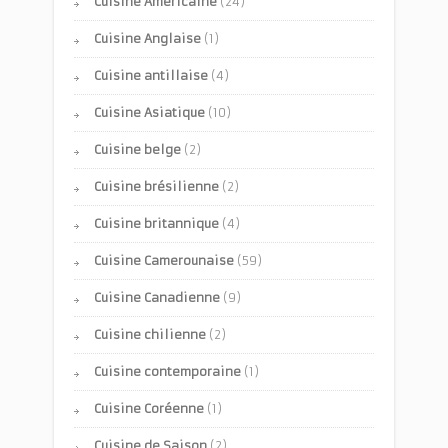
Cuisine Américaine
(24)
Cuisine Anglaise
(1)
Cuisine antillaise
(4)
Cuisine Asiatique
(10)
Cuisine belge
(2)
Cuisine brésilienne
(2)
Cuisine britannique
(4)
Cuisine Camerounaise
(59)
Cuisine Canadienne
(9)
Cuisine chilienne
(2)
Cuisine contemporaine
(1)
Cuisine Coréenne
(1)
Cuisine de Saison
(2)