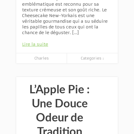
emblématique est reconnu pour sa
texture crémeuse et son goût riche. Le
Cheesecake New-Yorkais est une
véritable gourmandise qui a su séduire
les papilles de tous ceux qui ont la
chance de le déguster. […]
Lire la suite
Charles
Categories ↓
L’Apple Pie :
Une Douce
Odeur de
Tradition