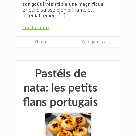
son goût irrésistible.Une magnifique
Brioche suisse bien brillante et
indéniablement […]
Lire la suite
Charles
Categories ↓
Pastéis de
nata: les petits
flans portugais