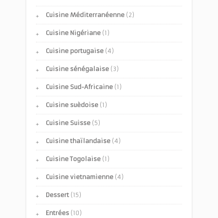
Cuisine Méditerranéenne
(2)
Cuisine Nigériane
(1)
Cuisine portugaise
(4)
Cuisine sénégalaise
(3)
Cuisine Sud-Africaine
(1)
Cuisine suèdoise
(1)
Cuisine Suisse
(5)
Cuisine thaïlandaise
(4)
Cuisine Togolaise
(1)
Cuisine vietnamienne
(4)
Dessert
(15)
Entrées
(10)