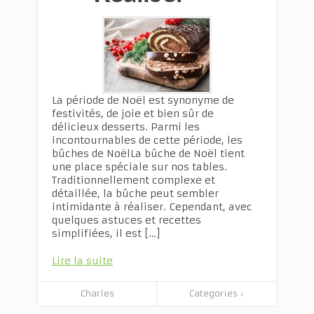
La période de Noël est synonyme de
festivités, de joie et bien sûr de
délicieux desserts. Parmi les
incontournables de cette période, les
bûches de NoëlLa bûche de Noël tient
une place spéciale sur nos tables.
Traditionnellement complexe et
détaillée, la bûche peut sembler
intimidante à réaliser. Cependant, avec
quelques astuces et recettes
simplifiées, il est […]
Lire la suite
Charles
Categories ↓