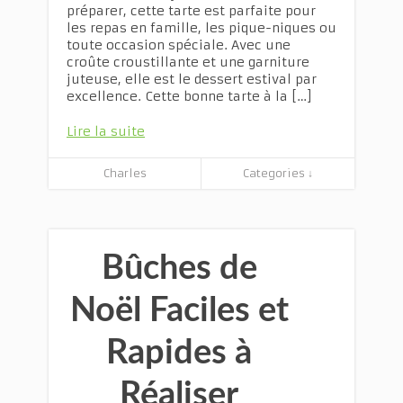
préparer, cette tarte est parfaite pour
les repas en famille, les pique-niques ou
toute occasion spéciale. Avec une
croûte croustillante et une garniture
juteuse, elle est le dessert estival par
excellence. Cette bonne tarte à la […]
Lire la suite
Charles
Categories ↓
Bûches de
Noël Faciles et
Rapides à
Réaliser