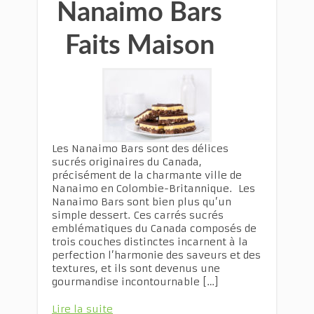
Nanaimo Bars
Faits Maison
Les Nanaimo Bars sont des délices
sucrés originaires du Canada,
précisément de la charmante ville de
Nanaimo en Colombie-Britannique. Les
Nanaimo Bars sont bien plus qu’un
simple dessert. Ces carrés sucrés
emblématiques du Canada composés de
trois couches distinctes incarnent à la
perfection l’harmonie des saveurs et des
textures, et ils sont devenus une
gourmandise incontournable […]
Lire la suite