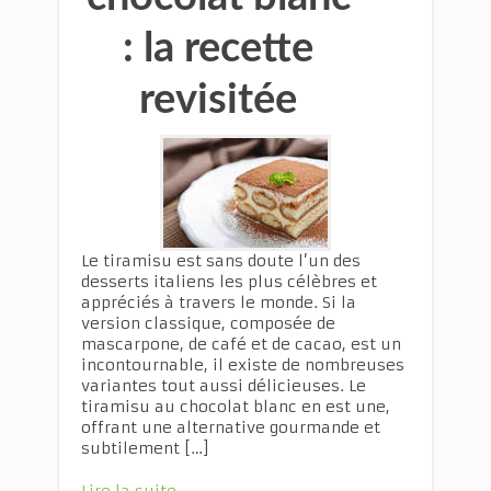
: la recette
revisitée
Le tiramisu est sans doute l’un des
desserts italiens les plus célèbres et
appréciés à travers le monde. Si la
version classique, composée de
mascarpone, de café et de cacao, est un
incontournable, il existe de nombreuses
variantes tout aussi délicieuses. Le
tiramisu au chocolat blanc en est une,
offrant une alternative gourmande et
subtilement […]