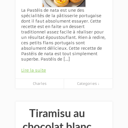
La Pastéis de nata est une des
spécialités de la pâtisserie portugaise
dont il faut absolument essayer. Cette
recette est en faite un dessert
traditionnel assez facile à réaliser pour
un résultat époustouflant. Rien à redire,
ces petits flans portugais sont
absolument délicieux. Cette recette de
Pastéis de nata est tout simplement
superbe. Pastéis de […]
Lire la suite
Charles
Categories ↓
Tiramisu au
chocolat blanc