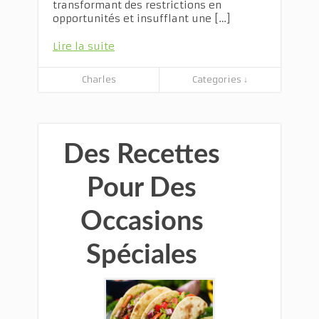
transformant des restrictions en
opportunités et insufflant une […]
Lire la suite
Charles
Categories ↓
Des Recettes
Pour Des
Occasions
Spéciales