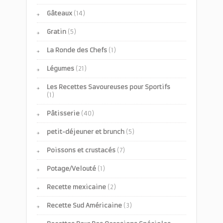
Gâteaux
(14)
Gratin
(5)
La Ronde des Chefs
(1)
Légumes
(21)
Les Recettes Savoureuses pour Sportifs
(1)
Pâtisserie
(40)
petit-déjeuner et brunch
(5)
Poissons et crustacés
(7)
Potage/Velouté
(1)
Recette mexicaine
(2)
Recette Sud Américaine
(3)