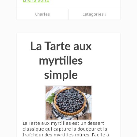
Lire la suite
Charles
Categories ↓
La Tarte aux
myrtilles
simple
La Tarte aux myrtilles est un dessert
classique qui capture la douceur et la
fraîcheur des myrtilles mûres. Facile à