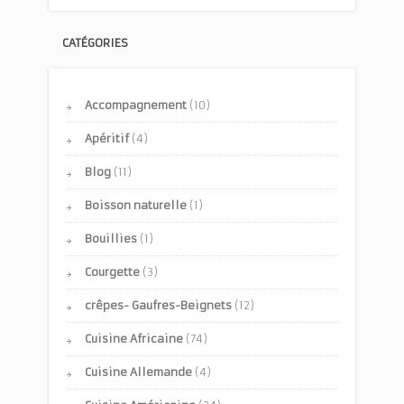
CATÉGORIES
Accompagnement
(10)
Apéritif
(4)
Blog
(11)
Boisson naturelle
(1)
Bouillies
(1)
Courgette
(3)
crêpes- Gaufres-Beignets
(12)
Cuisine Africaine
(74)
Cuisine Allemande
(4)