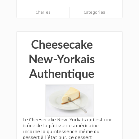
Charles
Categories ↓
Cheesecake
New-Yorkais
Authentique
Le Cheesecake New-Yorkais qui est une
icône de la pâtisserie américaine
incarne la quintessence même du
dessert à l’état pur. Ce dessert