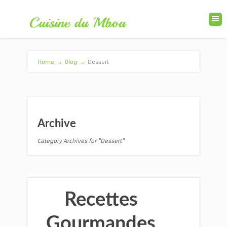
Home
→
Blog
→
Dessert
Archive
Category Archives for "Dessert"
Recettes
Gourmandes