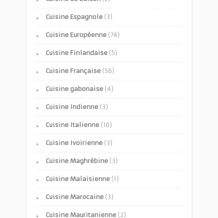
Cuisine Espagnole
(3)
Cuisine Européenne
(74)
Cuisine Finlandaise
(5)
Cuisine Française
(56)
Cuisine gabonaise
(4)
Cuisine Indienne
(3)
Cuisine Italienne
(10)
Cuisine Ivoirienne
(3)
Cuisine Maghrébine
(3)
Cuisine Malaisienne
(1)
Cuisine Marocaine
(3)
Cuisine Mauritanienne
(2)