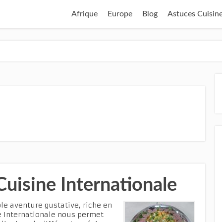
Afrique
Europe
Blog
Astuces Cuisin
Cuisine Internationale
ble aventure gustative, riche en
ne Internationale nous permet