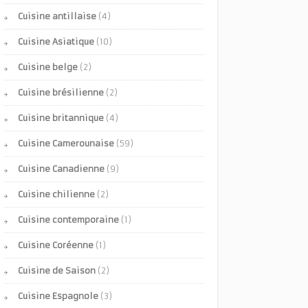
Cuisine antillaise
(4)
Cuisine Asiatique
(10)
Cuisine belge
(2)
Cuisine brésilienne
(2)
Cuisine britannique
(4)
Cuisine Camerounaise
(59)
Cuisine Canadienne
(9)
Cuisine chilienne
(2)
Cuisine contemporaine
(1)
Cuisine Coréenne
(1)
Cuisine de Saison
(2)
Cuisine Espagnole
(3)