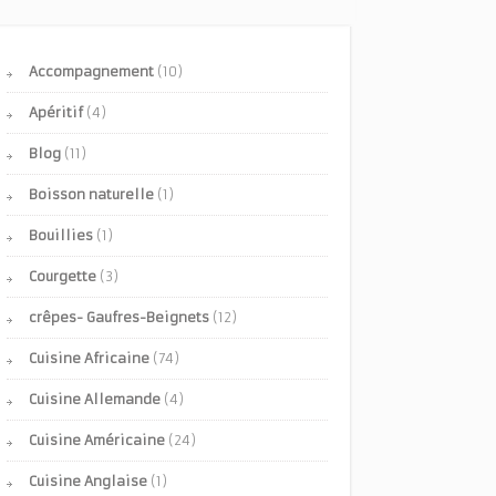
Accompagnement
(10)
Apéritif
(4)
Blog
(11)
Boisson naturelle
(1)
Bouillies
(1)
Courgette
(3)
crêpes- Gaufres-Beignets
(12)
Cuisine Africaine
(74)
Cuisine Allemande
(4)
Cuisine Américaine
(24)
Cuisine Anglaise
(1)