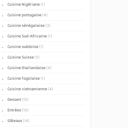
Cuisine Nigériane
(1)
Cuisine portugaise
(4)
Cuisine sénégalaise
(3)
Cuisine Sud-Africaine
(1)
Cuisine suèdoise
(1)
Cuisine Suisse
(5)
Cuisine thaïlandaise
(4)
Cuisine Togolaise
(1)
Cuisine vietnamienne
(4)
Dessert
(15)
Entrées
(10)
Gâteaux
(14)