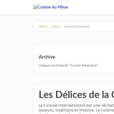
Home
→
Blog
→
Cuisine Marocaine
Archive
Category Archives for "Cuisine Marocaine"
Les Délices de la 
La Cuisine Internationale est une vérita
saveurs, traditions et histoire. La Cuisi