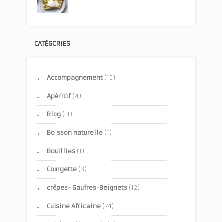
CATÉGORIES
Accompagnement
(10)
Apéritif
(4)
Blog
(11)
Boisson naturelle
(1)
Bouillies
(1)
Courgette
(3)
crêpes- Gaufres-Beignets
(12)
Cuisine Africaine
(74)