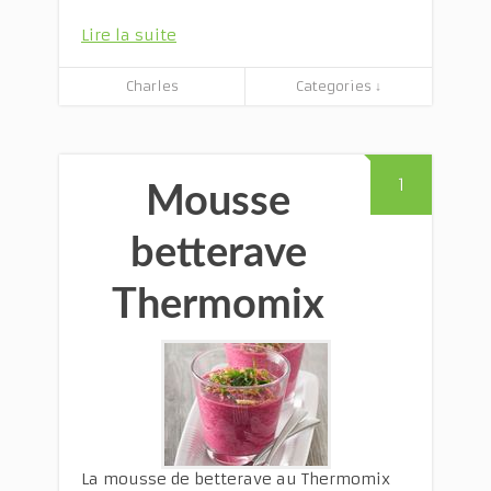
Lire la suite
Charles
Categories ↓
1
Mousse
betterave
Thermomix
La mousse de betterave au Thermomix