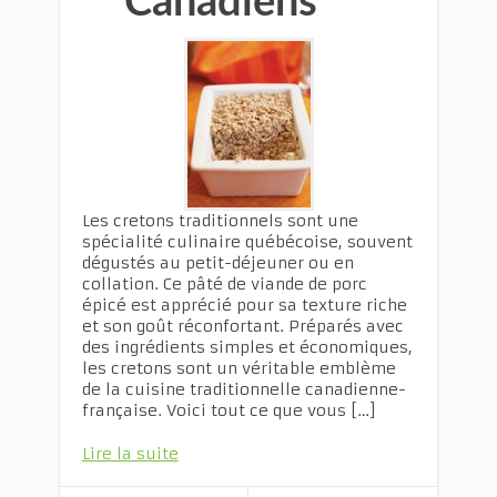
Canadiens
Les cretons traditionnels sont une
spécialité culinaire québécoise, souvent
dégustés au petit-déjeuner ou en
collation. Ce pâté de viande de porc
épicé est apprécié pour sa texture riche
et son goût réconfortant. Préparés avec
des ingrédients simples et économiques,
les cretons sont un véritable emblème
de la cuisine traditionnelle canadienne-
française. Voici tout ce que vous […]
Lire la suite