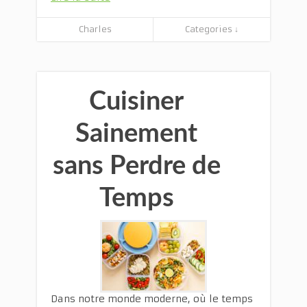
Charles
Categories ↓
Cuisiner
Sainement
sans Perdre de
Temps
Dans notre monde moderne, où le temps