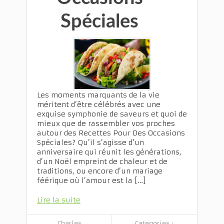
Spéciales
Les moments marquants de la vie
méritent d’être célébrés avec une
exquise symphonie de saveurs et quoi de
mieux que de rassembler vos proches
autour des Recettes Pour Des Occasions
Spéciales? Qu’il s’agisse d’un
anniversaire qui réunit les générations,
d’un Noël empreint de chaleur et de
traditions, ou encore d’un mariage
féérique où l’amour est la […]
Lire la suite
Charles
Categories ↓