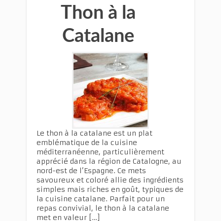
Thon à la
Catalane
Le thon à la catalane est un plat
emblématique de la cuisine
méditerranéenne, particulièrement
apprécié dans la région de Catalogne, au
nord-est de l’Espagne. Ce mets
savoureux et coloré allie des ingrédients
simples mais riches en goût, typiques de
la cuisine catalane. Parfait pour un
repas convivial, le thon à la catalane
met en valeur […]