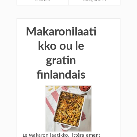
Makaronilaati
kko ou le
gratin
finlandais
Le Makaronilaatikko, littéralement