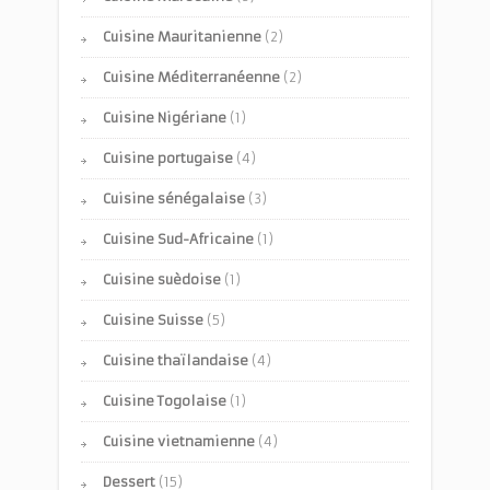
Cuisine Mauritanienne
(2)
Cuisine Méditerranéenne
(2)
Cuisine Nigériane
(1)
Cuisine portugaise
(4)
Cuisine sénégalaise
(3)
Cuisine Sud-Africaine
(1)
Cuisine suèdoise
(1)
Cuisine Suisse
(5)
Cuisine thaïlandaise
(4)
Cuisine Togolaise
(1)
Cuisine vietnamienne
(4)
Dessert
(15)