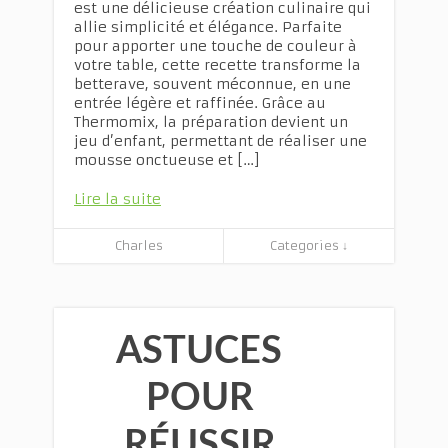
est une délicieuse création culinaire qui
allie simplicité et élégance. Parfaite
pour apporter une touche de couleur à
votre table, cette recette transforme la
betterave, souvent méconnue, en une
entrée légère et raffinée. Grâce au
Thermomix, la préparation devient un
jeu d’enfant, permettant de réaliser une
mousse onctueuse et […]
Lire la suite
Charles
Categories ↓
ASTUCES
POUR
RÉUSSIR