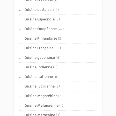
Cuisine Coréenne
(1)
Cuisine de Saison
(2)
Cuisine Espagnole
(3)
Cuisine Européenne
(74)
Cuisine Finlandaise
(5)
Cuisine Française
(56)
Cuisine gabonaise
(4)
Cuisine Indienne
(3)
Cuisine Italienne
(10)
Cuisine Ivoirienne
(3)
Cuisine Maghrébine
(3)
Cuisine Malaisienne
(1)
Cuisine Marocaine
(3)