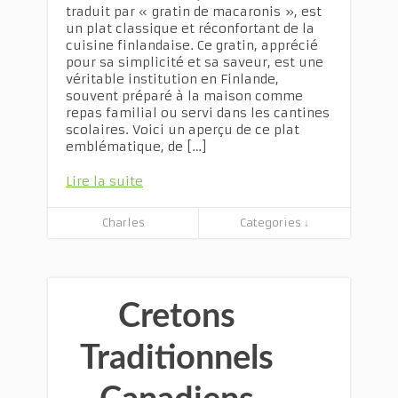
traduit par « gratin de macaronis », est
un plat classique et réconfortant de la
cuisine finlandaise. Ce gratin, apprécié
pour sa simplicité et sa saveur, est une
véritable institution en Finlande,
souvent préparé à la maison comme
repas familial ou servi dans les cantines
scolaires. Voici un aperçu de ce plat
emblématique, de […]
Lire la suite
Charles
Categories ↓
Cretons
Traditionnels