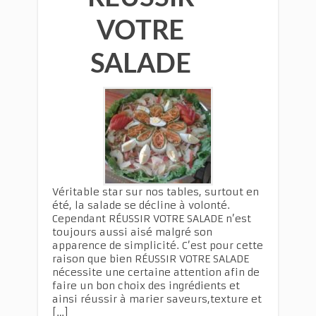
VOTRE
SALADE
Véritable star sur nos tables, surtout en
été, la salade se décline à volonté.
Cependant RÉUSSIR VOTRE SALADE n’est
toujours aussi aisé malgré son
apparence de simplicité. C’est pour cette
raison que bien RÉUSSIR VOTRE SALADE
nécessite une certaine attention afin de
faire un bon choix des ingrédients et
ainsi réussir à marier saveurs,texture et
[…]