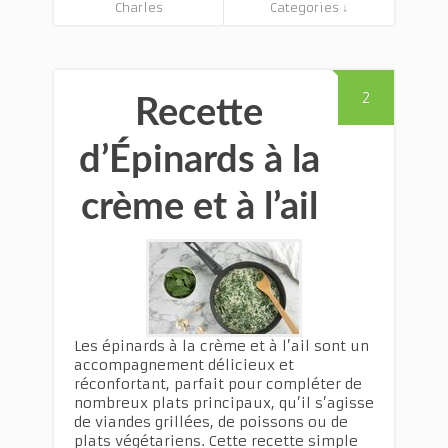
Charles
Categories ↓
2
Recette
d’Épinards à la
crème et à l’ail
Les épinards à la crème et à l’ail sont un
accompagnement délicieux et
réconfortant, parfait pour compléter de
nombreux plats principaux, qu’il s’agisse
de viandes grillées, de poissons ou de
plats végétariens. Cette recette simple