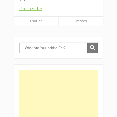
Lire la suite
Charles
Entrées