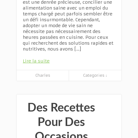
est une denrée précieuse, concilier une
alimentation saine avec un emploi du
temps chargé peut parfois sembler être
un défi insurmontable. Cependant,
adopter un mode de vie sain ne
nécessite pas nécessairement des
heures passées en cuisine. Pour ceux
qui recherchent des solutions rapides et
nutritives, nous avons […]
Lire la suite
Charles
Categories ↓
Des Recettes
Pour Des
Occasions