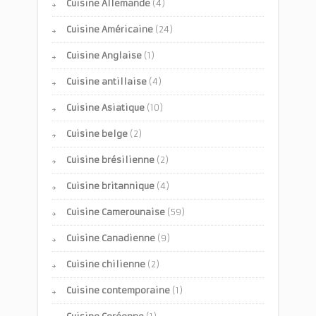
Cuisine Allemande
(4)
Cuisine Américaine
(24)
Cuisine Anglaise
(1)
Cuisine antillaise
(4)
Cuisine Asiatique
(10)
Cuisine belge
(2)
Cuisine brésilienne
(2)
Cuisine britannique
(4)
Cuisine Camerounaise
(59)
Cuisine Canadienne
(9)
Cuisine chilienne
(2)
Cuisine contemporaine
(1)