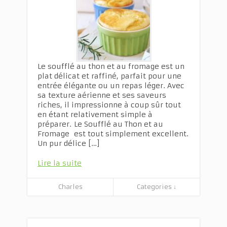
Le soufflé au thon et au fromage est un
plat délicat et raffiné, parfait pour une
entrée élégante ou un repas léger. Avec
sa texture aérienne et ses saveurs
riches, il impressionne à coup sûr tout
en étant relativement simple à
préparer. Le Soufflé au Thon et au
Fromage est tout simplement excellent.
Un pur délice […]
Lire la suite
Charles
Categories ↓