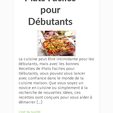
pour
Débutants
La cuisine peut être intimidante pour les
débutants, mais avec les bonnes
Recettes de Plats Faciles pour
Débutants, vous pouvez vous lancer
avec confiance dans le monde de la
cuisine maison. Que vous soyez un
novice en cuisine ou simplement à la
recherche de nouvelles idées, ces
recettes sont conçues pour vous aider à
démarrer […]
Lire la suite