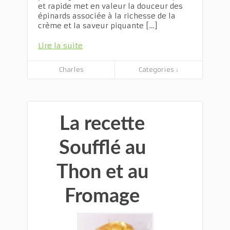
et rapide met en valeur la douceur des
épinards associée à la richesse de la
crème et la saveur piquante […]
Lire la suite
Charles
Categories ↓
La recette
Soufflé au
Thon et au
Fromage