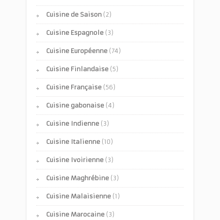
Cuisine de Saison
(2)
Cuisine Espagnole
(3)
Cuisine Européenne
(74)
Cuisine Finlandaise
(5)
Cuisine Française
(56)
Cuisine gabonaise
(4)
Cuisine Indienne
(3)
Cuisine Italienne
(10)
Cuisine Ivoirienne
(3)
Cuisine Maghrébine
(3)
Cuisine Malaisienne
(1)
Cuisine Marocaine
(3)