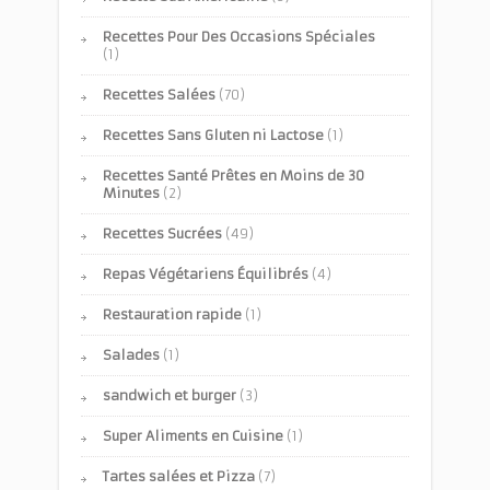
Recettes Pour Des Occasions Spéciales
(1)
Recettes Salées
(70)
Recettes Sans Gluten ni Lactose
(1)
Recettes Santé Prêtes en Moins de 30
Minutes
(2)
Recettes Sucrées
(49)
Repas Végétariens Équilibrés
(4)
Restauration rapide
(1)
Salades
(1)
sandwich et burger
(3)
Super Aliments en Cuisine
(1)
Tartes salées et Pizza
(7)