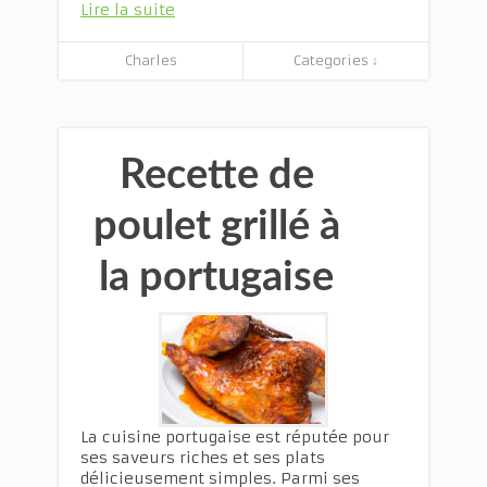
Lire la suite
Charles
Categories ↓
Recette de
poulet grillé à
la portugaise
La cuisine portugaise est réputée pour
ses saveurs riches et ses plats
délicieusement simples. Parmi ses