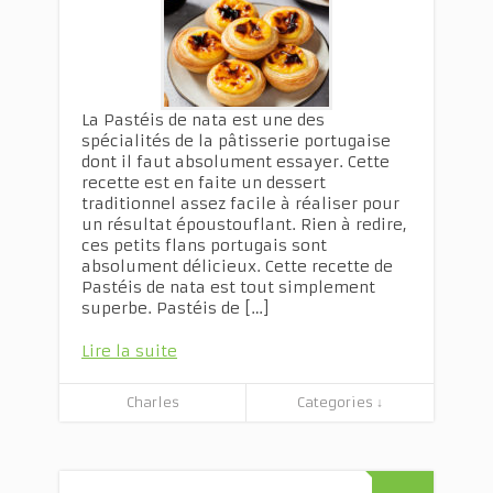
La Pastéis de nata est une des
spécialités de la pâtisserie portugaise
dont il faut absolument essayer. Cette
recette est en faite un dessert
traditionnel assez facile à réaliser pour
un résultat époustouflant. Rien à redire,
ces petits flans portugais sont
absolument délicieux. Cette recette de
Pastéis de nata est tout simplement
superbe. Pastéis de […]
Lire la suite
Charles
Categories ↓