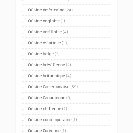
Cuisine Américaine
(24)
Cuisine Anglaise
(1)
Cuisine antillaise
(4)
Cuisine Asiatique
(10)
Cuisine belge
(2)
Cuisine brésilienne
(2)
Cuisine britannique
(4)
Cuisine Camerounaise
(59)
Cuisine Canadienne
(9)
Cuisine chilienne
(2)
Cuisine contemporaine
(1)
Cuisine Coréenne
(1)