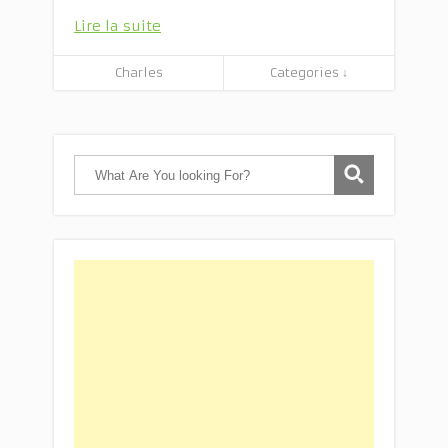
Lire la suite
Charles
Categories ↓