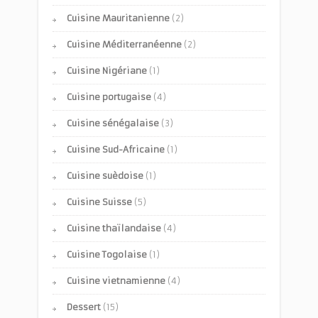
Cuisine Mauritanienne
(2)
Cuisine Méditerranéenne
(2)
Cuisine Nigériane
(1)
Cuisine portugaise
(4)
Cuisine sénégalaise
(3)
Cuisine Sud-Africaine
(1)
Cuisine suèdoise
(1)
Cuisine Suisse
(5)
Cuisine thaïlandaise
(4)
Cuisine Togolaise
(1)
Cuisine vietnamienne
(4)
Dessert
(15)