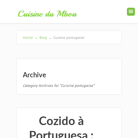
Home
→
Blog
→
Cuisine portugaise
Archive
Category Archives for "Cuisine portugaise"
Cozido à
Portuguesa :