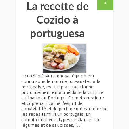
2
La recette de
Cozido à
portuguesa
Le Cozido à Portuguesa, également
connu sous le nom de pot-au-feu à la
portugaise, est un plat traditionnel
profondément enraciné dans la culture
culinaire du Portugal. Ce mets rustique
et copieux incarne l’esprit de
convivialité et de partage qui caractérise
les repas familiaux portugais. En
combinant divers types de viandes, de
légumes et de saucisses, […]