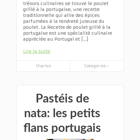
trésors culinaires se trouve le poulet
grillé à la portugaise, une recette
traditionnelle qui allie des épices
parfumées à la tendreté juteuse du
poulet. La Recette de poulet grillé à la
portugaise est une spécialité culinaire
appréciée au Portugal et […]
Lire la suite
Charles
Categories ↓
Pastéis de
nata: les petits
flans portugais