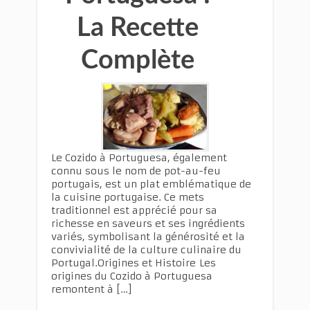
La Recette
Complète
Le Cozido à Portuguesa, également
connu sous le nom de pot-au-feu
portugais, est un plat emblématique de
la cuisine portugaise. Ce mets
traditionnel est apprécié pour sa
richesse en saveurs et ses ingrédients
variés, symbolisant la générosité et la
convivialité de la culture culinaire du
Portugal.Origines et Histoire Les
origines du Cozido à Portuguesa
remontent à […]