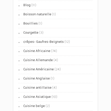
Blog
(11)
Boisson naturelle
(1)
Bouillies
(1)
Courgette
(3)
crêpes- Gaufres-Beignets
(12)
Cuisine Africaine
(74)
Cuisine Allemande
(4)
Cuisine Américaine
(24)
Cuisine Anglaise
(1)
Cuisine antillaise
(4)
Cuisine Asiatique
(10)
Cuisine belge
(2)