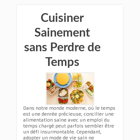
Cuisiner
Sainement
sans Perdre de
Temps
Dans notre monde moderne, où le temps
est une denrée précieuse, concilier une
alimentation saine avec un emploi du
temps chargé peut parfois sembler être
un défi insurmontable. Cependant,
adopter un mode de vie sain ne