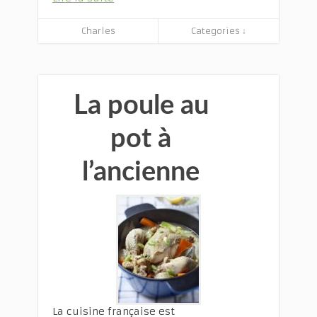
Charles
Categories ↓
La poule au
pot à
l’ancienne
La cuisine française est