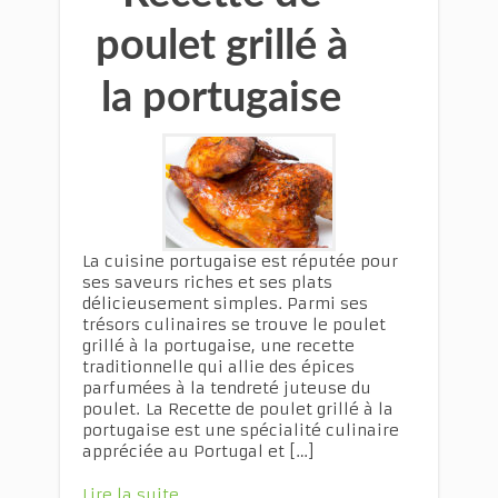
poulet grillé à
la portugaise
La cuisine portugaise est réputée pour
ses saveurs riches et ses plats
délicieusement simples. Parmi ses
trésors culinaires se trouve le poulet
grillé à la portugaise, une recette
traditionnelle qui allie des épices
parfumées à la tendreté juteuse du
poulet. La Recette de poulet grillé à la
portugaise est une spécialité culinaire
appréciée au Portugal et […]
Lire la suite