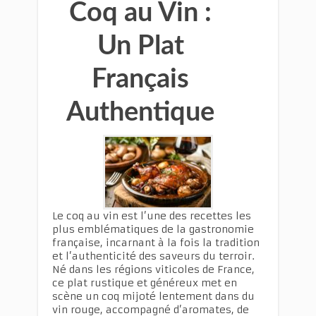
Coq au Vin :
Un Plat
Français
Authentique
Le coq au vin est l’une des recettes les
plus emblématiques de la gastronomie
française, incarnant à la fois la tradition
et l’authenticité des saveurs du terroir.
Né dans les régions viticoles de France,
ce plat rustique et généreux met en
scène un coq mijoté lentement dans du
vin rouge, accompagné d’aromates, de