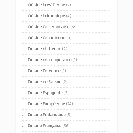
Cuisine brésilienne
(2)
Cuisine britannique
(4)
Cuisine Camerounaise
(59)
Cuisine Canadienne
(9)
Cuisine chilienne
(2)
Cuisine contemporaine
(1)
Cuisine Coréenne
(1)
Cuisine de Saison
(2)
Cuisine Espagnole
(3)
Cuisine Européenne
(74)
Cuisine Finlandaise
(5)
Cuisine Française
(56)