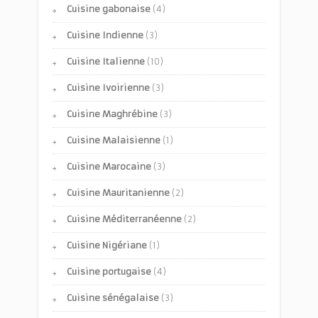
Cuisine gabonaise
(4)
Cuisine Indienne
(3)
Cuisine Italienne
(10)
Cuisine Ivoirienne
(3)
Cuisine Maghrébine
(3)
Cuisine Malaisienne
(1)
Cuisine Marocaine
(3)
Cuisine Mauritanienne
(2)
Cuisine Méditerranéenne
(2)
Cuisine Nigériane
(1)
Cuisine portugaise
(4)
Cuisine sénégalaise
(3)