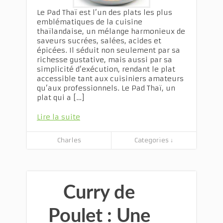
Le Pad Thaï est l’un des plats les plus
emblématiques de la cuisine
thaïlandaise, un mélange harmonieux de
saveurs sucrées, salées, acides et
épicées. Il séduit non seulement par sa
richesse gustative, mais aussi par sa
simplicité d’exécution, rendant le plat
accessible tant aux cuisiniers amateurs
qu’aux professionnels. Le Pad Thaï, un
plat qui a […]
Lire la suite
Charles
Categories ↓
Curry de
Poulet : Une