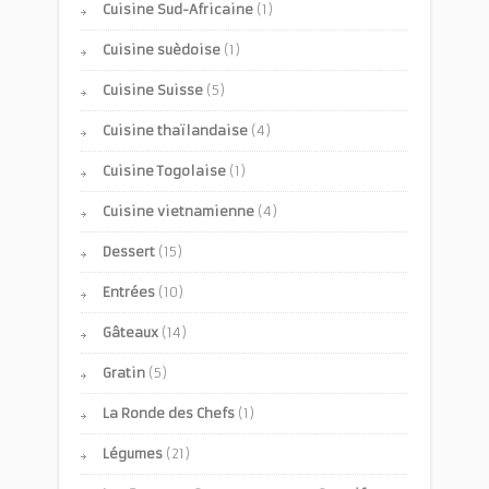
Cuisine Sud-Africaine
(1)
Cuisine suèdoise
(1)
Cuisine Suisse
(5)
Cuisine thaïlandaise
(4)
Cuisine Togolaise
(1)
Cuisine vietnamienne
(4)
Dessert
(15)
Entrées
(10)
Gâteaux
(14)
Gratin
(5)
La Ronde des Chefs
(1)
Légumes
(21)