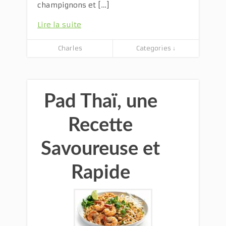
champignons et […]
Lire la suite
Charles
Categories ↓
Pad Thaï, une
Recette
Savoureuse et
Rapide