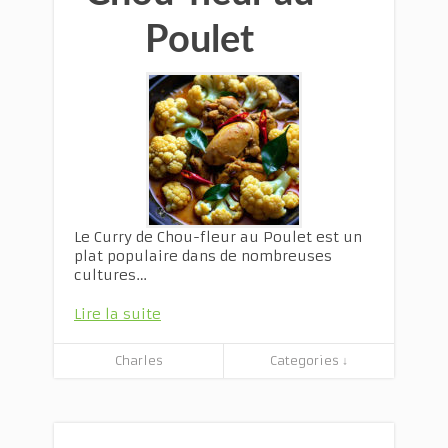
Poulet
Le Curry de Chou-fleur au Poulet est un
plat populaire dans de nombreuses
cultures…
Lire la suite
Charles
Categories ↓