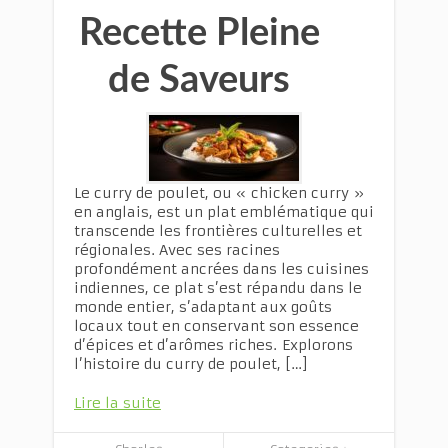
Recette Pleine
de Saveurs
Le curry de poulet, ou « chicken curry »
en anglais, est un plat emblématique qui
transcende les frontières culturelles et
régionales. Avec ses racines
profondément ancrées dans les cuisines
indiennes, ce plat s’est répandu dans le
monde entier, s’adaptant aux goûts
locaux tout en conservant son essence
d’épices et d’arômes riches. Explorons
l’histoire du curry de poulet, […]
Lire la suite