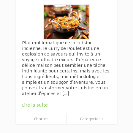
Plat emblématique de la cuisine
indienne, le Curry de Poulet est une
explosion de saveurs qui invite à un
voyage culinaire exquis. Préparer ce
délice maison peut sembler une tâche
intimidante pour certains, mais avec les
bons ingrédients, une méthodologie
simple et un soupçon d’aventure, vous
pouvez transformer votre cuisine en un
atelier d’épices et […]
Lire la suite
Charles
Categories ↓