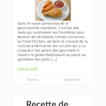
Dans le vaste panorama de la
gastronomie mondiale, il existe des
mets qui subliment les frontières pour
devenir de véritables icônes culinaires.
Le Fried Chicken, né dans le creuset de la
cuisine américaine, est un plat qui a su
conquérir les palais des gourmets à
travers le globe établissant sa place au
panthéon des plats […]
Lire la suite
Charles
Categories ↓
Recette de