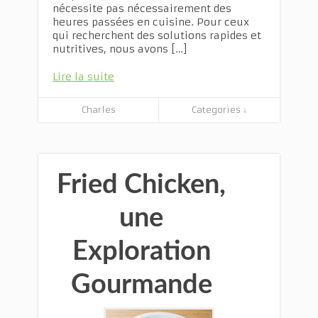
nécessite pas nécessairement des
heures passées en cuisine. Pour ceux
qui recherchent des solutions rapides et
nutritives, nous avons […]
Lire la suite
Charles
Categories ↓
Fried Chicken,
une
Exploration
Gourmande