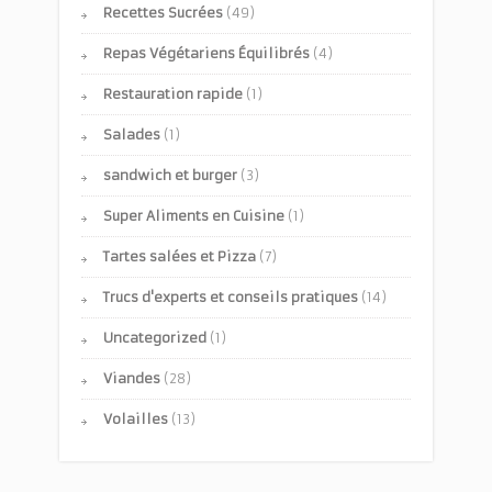
Recettes Sucrées
(49)
Repas Végétariens Équilibrés
(4)
Restauration rapide
(1)
Salades
(1)
sandwich et burger
(3)
Super Aliments en Cuisine
(1)
Tartes salées et Pizza
(7)
Trucs d'experts et conseils pratiques
(14)
Uncategorized
(1)
Viandes
(28)
Volailles
(13)