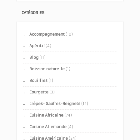
CATÉGORIES
Accompagnement
(10)
Apéritif
(4)
Blog
(11)
Boisson naturelle
(1)
Bouillies
(1)
Courgette
(3)
crêpes- Gaufres-Beignets
(12)
Cuisine Africaine
(74)
Cuisine Allemande
(4)
Cuisine Américaine
(24)