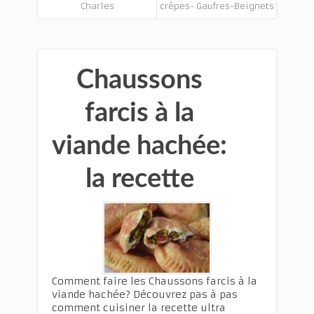
Charles
crêpes- Gaufres-Beignets
Chaussons
farcis à la
viande hachée:
la recette
Comment faire les Chaussons farcis à la
viande hachée? Découvrez pas à pas
comment cuisiner la recette ultra