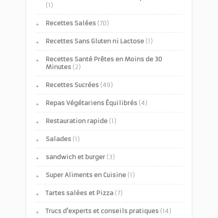
(1)
Recettes Salées
(70)
Recettes Sans Gluten ni Lactose
(1)
Recettes Santé Prêtes en Moins de 30
Minutes
(2)
Recettes Sucrées
(49)
Repas Végétariens Équilibrés
(4)
Restauration rapide
(1)
Salades
(1)
sandwich et burger
(3)
Super Aliments en Cuisine
(1)
Tartes salées et Pizza
(7)
Trucs d'experts et conseils pratiques
(14)