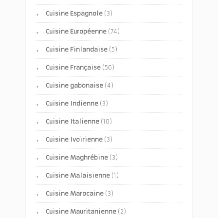
Cuisine Espagnole
(3)
Cuisine Européenne
(74)
Cuisine Finlandaise
(5)
Cuisine Française
(56)
Cuisine gabonaise
(4)
Cuisine Indienne
(3)
Cuisine Italienne
(10)
Cuisine Ivoirienne
(3)
Cuisine Maghrébine
(3)
Cuisine Malaisienne
(1)
Cuisine Marocaine
(3)
Cuisine Mauritanienne
(2)