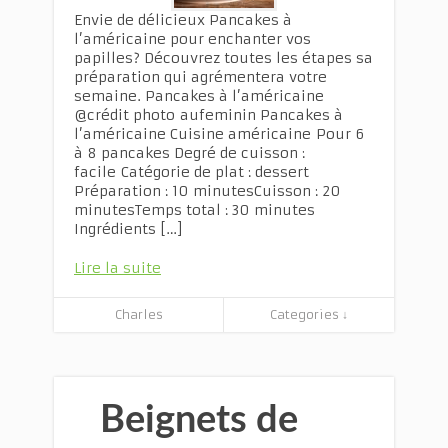
Envie de délicieux Pancakes à
l’américaine pour enchanter vos
papilles? Découvrez toutes les étapes sa
préparation qui agrémentera votre
semaine. Pancakes à l’américaine
@crédit photo aufeminin Pancakes à
l’américaine Cuisine américaine Pour 6
à 8 pancakes Degré de cuisson :
facile Catégorie de plat : dessert
Préparation : 10 minutesCuisson : 20
minutesTemps total : 30 minutes
Ingrédients […]
Lire la suite
Charles
Categories ↓
Beignets de