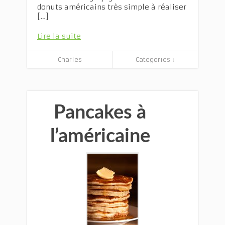
donuts américains très simple à réaliser
[…]
Lire la suite
Charles
Categories ↓
Pancakes à
l’américaine