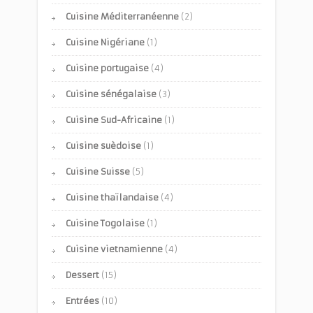
Cuisine Méditerranéenne
(2)
Cuisine Nigériane
(1)
Cuisine portugaise
(4)
Cuisine sénégalaise
(3)
Cuisine Sud-Africaine
(1)
Cuisine suèdoise
(1)
Cuisine Suisse
(5)
Cuisine thaïlandaise
(4)
Cuisine Togolaise
(1)
Cuisine vietnamienne
(4)
Dessert
(15)
Entrées
(10)