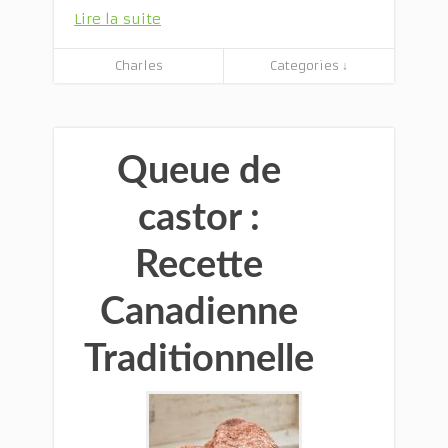
Lire la suite
Charles
Categories ↓
Queue de
castor :
Recette
Canadienne
Traditionnelle