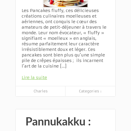
Les Pancakes fluffy, ces délicieuses
créations culinaires moelleuses et
aériennes, ont conquis le cœur des
amateurs de petit-déjeuner à travers le
monde. Leur nom évocateur, « fluffy »
signifiant « moelleux » en anglais,
résume parfaitement leur caractère
irrésistiblement doux et léger. Ces
pancakes sont bien plus qu’une simple
pile de crêpes épaisses ; ils incarnent
l’art de la cuisine […]
Lire la suite
Charles
Categories ↓
Pannukakku :