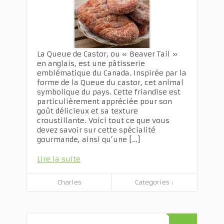
La Queue de Castor, ou « Beaver Tail »
en anglais, est une pâtisserie
emblématique du Canada. Inspirée par la
forme de la Queue du castor, cet animal
symbolique du pays. Cette friandise est
particulièrement appréciée pour son
goût délicieux et sa texture
croustillante. Voici tout ce que vous
devez savoir sur cette spécialité
gourmande, ainsi qu’une […]
Lire la suite
Charles
Categories ↓