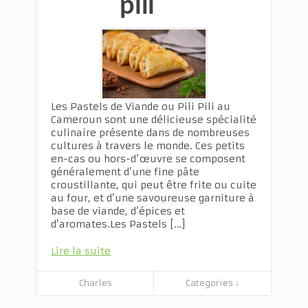
pili
Les Pastels de Viande ou Pili Pili au
Cameroun sont une délicieuse spécialité
culinaire présente dans de nombreuses
cultures à travers le monde. Ces petits
en-cas ou hors-d’œuvre se composent
généralement d’une fine pâte
croustillante, qui peut être frite ou cuite
au four, et d’une savoureuse garniture à
base de viande, d’épices et
d’aromates.Les Pastels […]
Lire la suite
Charles
Categories ↓