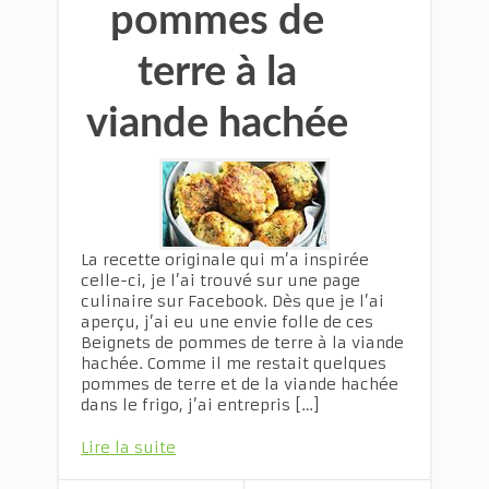
pommes de
terre à la
viande hachée
La recette originale qui m’a inspirée
celle-ci, je l’ai trouvé sur une page
culinaire sur Facebook. Dès que je l’ai
aperçu, j’ai eu une envie folle de ces
Beignets de pommes de terre à la viande
hachée. Comme il me restait quelques
pommes de terre et de la viande hachée
dans le frigo, j’ai entrepris […]
Lire la suite