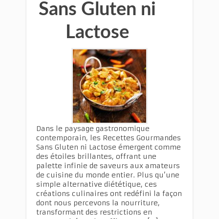
Sans Gluten ni
Lactose
Dans le paysage gastronomique
contemporain, les Recettes Gourmandes
Sans Gluten ni Lactose émergent comme
des étoiles brillantes, offrant une
palette infinie de saveurs aux amateurs
de cuisine du monde entier. Plus qu’une
simple alternative diététique, ces
créations culinaires ont redéfini la façon
dont nous percevons la nourriture,
transformant des restrictions en