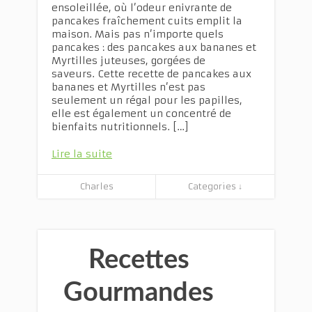
ensoleillée, où l’odeur enivrante de
pancakes fraîchement cuits emplit la
maison. Mais pas n’importe quels
pancakes : des pancakes aux bananes et
Myrtilles juteuses, gorgées de
saveurs. Cette recette de pancakes aux
bananes et Myrtilles n’est pas
seulement un régal pour les papilles,
elle est également un concentré de
bienfaits nutritionnels. […]
Lire la suite
Charles
Categories ↓
Recettes
Gourmandes