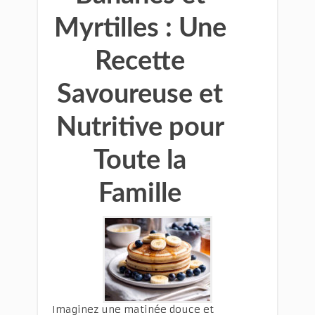
Myrtilles : Une
Recette
Savoureuse et
Nutritive pour
Toute la
Famille
Imaginez une matinée douce et