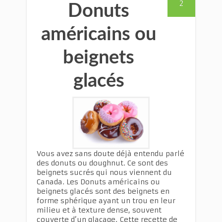
2
Donuts
américains ou
beignets
glacés
Vous avez sans doute déjà entendu parlé
des donuts ou doughnut. Ce sont des
beignets sucrés qui nous viennent du
Canada. Les Donuts américains ou
beignets glacés sont des beignets en
forme sphérique ayant un trou en leur
milieu et à texture dense, souvent
couverte d’un glaçage. Cette recette de