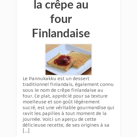
la crêpe au
four
Finlandaise
Le Pannukakku est un dessert
traditionnel finlandais, également connu
sous le nom de crêpe finlandaise au
four. Ce plat, apprécié pour sa texture
moelleuse et son goût légèrement
sucré, est une véritable gourmandise qui
ravit les papilles à tout moment de la
journée. Voici un aperçu de cette
délicieuse recette, de ses origines à sa
[…]