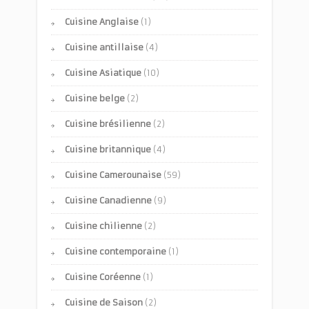
Cuisine Anglaise
(1)
Cuisine antillaise
(4)
Cuisine Asiatique
(10)
Cuisine belge
(2)
Cuisine brésilienne
(2)
Cuisine britannique
(4)
Cuisine Camerounaise
(59)
Cuisine Canadienne
(9)
Cuisine chilienne
(2)
Cuisine contemporaine
(1)
Cuisine Coréenne
(1)
Cuisine de Saison
(2)