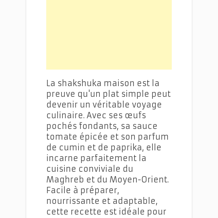
La shakshuka maison est la
preuve qu'un plat simple peut
devenir un véritable voyage
culinaire. Avec ses œufs
pochés fondants, sa sauce
tomate épicée et son parfum
de cumin et de paprika, elle
incarne parfaitement la
cuisine conviviale du
Maghreb et du Moyen-Orient.
Facile à préparer,
nourrissante et adaptable,
cette recette est idéale pour