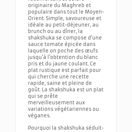
originaire du Maghreb et
populaire dans tout le Moyen-
Orient. Simple, savoureuse et
idéale au petit-déjeuner, au
brunch ou au dîner, la
shakshuka se compose d'une
sauce tomate épicée dans
laquelle on poche des œufs
jusqu'à l'obtention du blanc
pris et du jaune coulant. Ce
plat rustique est parfait pour
qui cherche une recette
rapide, saine et pleine de
goût. La shakshuka est un plat
qui se prête
merveilleusement aux
variations végétariennes ou
véganes.
Pourquoi la shakshuka séduit-