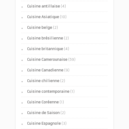
Cuisine antillaise
(4)
Cuisine Asiatique
(10)
Cuisine belge
(2)
Cuisine brésilienne
(2)
Cuisine britannique
(4)
Cuisine Camerounaise
(59)
Cuisine Canadienne
(9)
Cuisine chilienne
(2)
Cuisine contemporaine
(1)
Cuisine Coréenne
(1)
Cuisine de Saison
(2)
Cuisine Espagnole
(3)