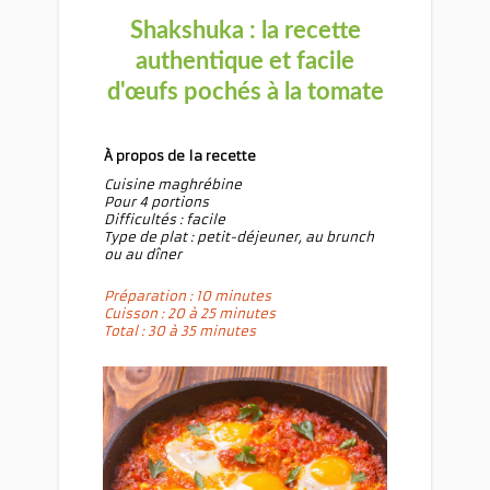
Shakshuka : la recette
authentique et facile
d'œufs pochés à la tomate
À propos de la recette
Cuisine maghrébine
Pour 4 portions
Difficultés : facile
Type de plat : petit-déjeuner, au brunch
ou au dîner
Préparation : 10 minutes
Cuisson : 20 à 25 minutes
Total : 30 à 35 minutes