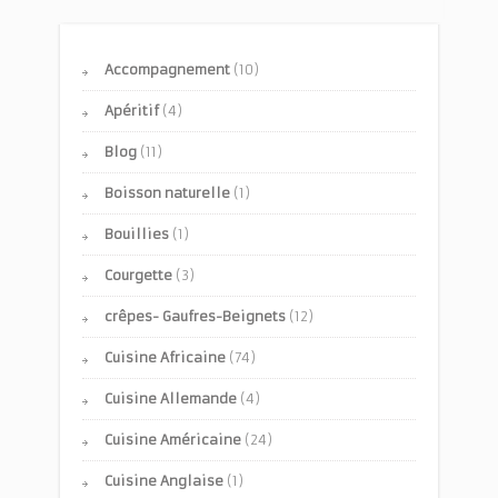
Accompagnement
(10)
Apéritif
(4)
Blog
(11)
Boisson naturelle
(1)
Bouillies
(1)
Courgette
(3)
crêpes- Gaufres-Beignets
(12)
Cuisine Africaine
(74)
Cuisine Allemande
(4)
Cuisine Américaine
(24)
Cuisine Anglaise
(1)