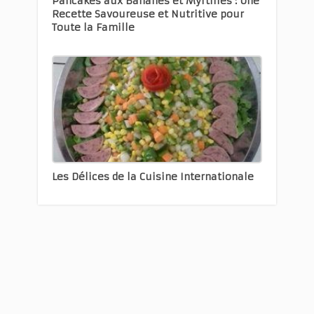
Pancakes aux Bananes et Myrtilles : Une
Recette Savoureuse et Nutritive pour
Toute la Famille
Les Délices de la Cuisine Internationale