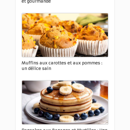
et gourmande
Muffins aux carottes et aux pommes :
un délice sain