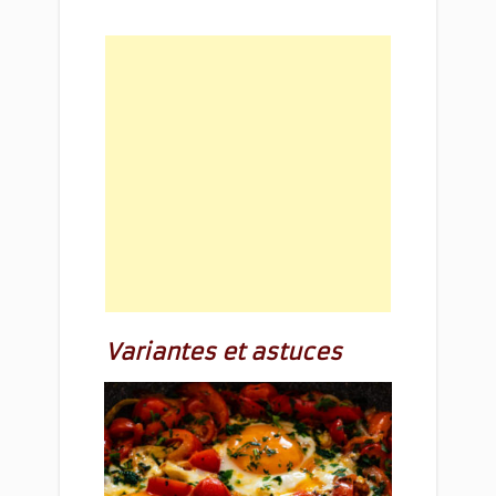
Variantes et astuces