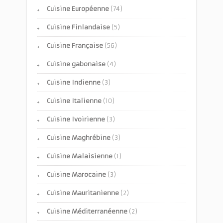
Cuisine Européenne
(74)
Cuisine Finlandaise
(5)
Cuisine Française
(56)
Cuisine gabonaise
(4)
Cuisine Indienne
(3)
Cuisine Italienne
(10)
Cuisine Ivoirienne
(3)
Cuisine Maghrébine
(3)
Cuisine Malaisienne
(1)
Cuisine Marocaine
(3)
Cuisine Mauritanienne
(2)
Cuisine Méditerranéenne
(2)