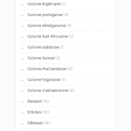
Cuisine Nigériane
(1)
Cuisine portugaise
(4)
Cuisine sénégalaise
(3)
Cuisine Sud-Africaine
(1)
Cuisine suèdoise
(1)
Cuisine Suisse
(5)
Cuisine thaïlandaise
(4)
Cuisine Togolaise
(1)
Cuisine vietnamienne
(4)
Dessert
(15)
Entrées
(10)
Gâteaux
(14)