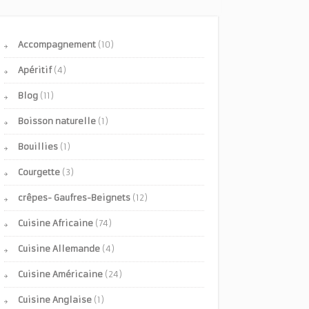
Accompagnement
(10)
Apéritif
(4)
Blog
(11)
Boisson naturelle
(1)
Bouillies
(1)
Courgette
(3)
crêpes- Gaufres-Beignets
(12)
Cuisine Africaine
(74)
Cuisine Allemande
(4)
Cuisine Américaine
(24)
Cuisine Anglaise
(1)