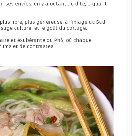
 ses envies, en y ajoutant acidité, piquant
 plus libre, plus généreuse, à l’image du Sud
sage culturel et le goût du partage.
olaire et exubérante du Phở, où chaque
fums et de contrastes.