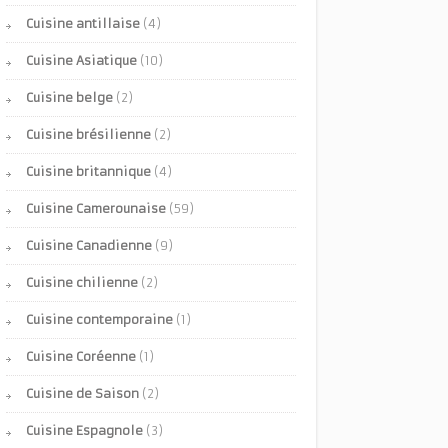
Cuisine antillaise
(4)
Cuisine Asiatique
(10)
Cuisine belge
(2)
Cuisine brésilienne
(2)
Cuisine britannique
(4)
Cuisine Camerounaise
(59)
Cuisine Canadienne
(9)
Cuisine chilienne
(2)
Cuisine contemporaine
(1)
Cuisine Coréenne
(1)
Cuisine de Saison
(2)
Cuisine Espagnole
(3)