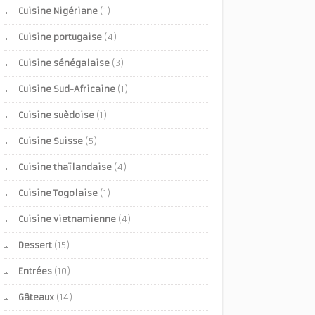
Cuisine Nigériane
(1)
Cuisine portugaise
(4)
Cuisine sénégalaise
(3)
Cuisine Sud-Africaine
(1)
Cuisine suèdoise
(1)
Cuisine Suisse
(5)
Cuisine thaïlandaise
(4)
Cuisine Togolaise
(1)
Cuisine vietnamienne
(4)
Dessert
(15)
Entrées
(10)
Gâteaux
(14)