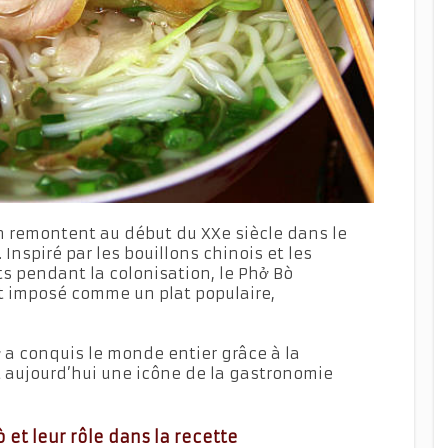
n remontent au début du XXe siècle dans le
Inspiré par les bouillons chinois et les
ts pendant la colonisation, le Phở Bò
 imposé comme un plat populaire,
ở a conquis le monde entier grâce à la
aujourd’hui une icône de la gastronomie
 et leur rôle dans la recette