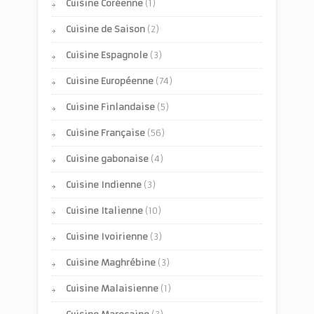
Cuisine Coréenne
(1)
Cuisine de Saison
(2)
Cuisine Espagnole
(3)
Cuisine Européenne
(74)
Cuisine Finlandaise
(5)
Cuisine Française
(56)
Cuisine gabonaise
(4)
Cuisine Indienne
(3)
Cuisine Italienne
(10)
Cuisine Ivoirienne
(3)
Cuisine Maghrébine
(3)
Cuisine Malaisienne
(1)