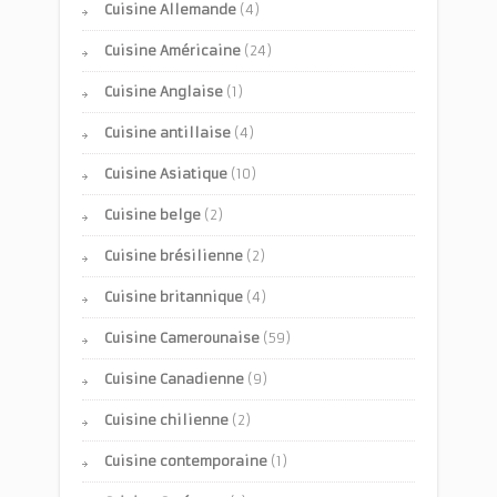
Cuisine Allemande
(4)
Cuisine Américaine
(24)
Cuisine Anglaise
(1)
Cuisine antillaise
(4)
Cuisine Asiatique
(10)
Cuisine belge
(2)
Cuisine brésilienne
(2)
Cuisine britannique
(4)
Cuisine Camerounaise
(59)
Cuisine Canadienne
(9)
Cuisine chilienne
(2)
Cuisine contemporaine
(1)