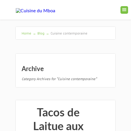
Home
→
Blog
→
Cuisine contemporaine
Archive
Category Archives for "Cuisine contemporaine"
Tacos de
Laitue aux