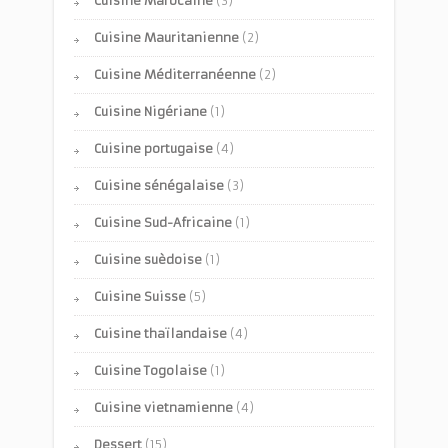
Cuisine Marocaine
(3)
Cuisine Mauritanienne
(2)
Cuisine Méditerranéenne
(2)
Cuisine Nigériane
(1)
Cuisine portugaise
(4)
Cuisine sénégalaise
(3)
Cuisine Sud-Africaine
(1)
Cuisine suèdoise
(1)
Cuisine Suisse
(5)
Cuisine thaïlandaise
(4)
Cuisine Togolaise
(1)
Cuisine vietnamienne
(4)
Dessert
(15)