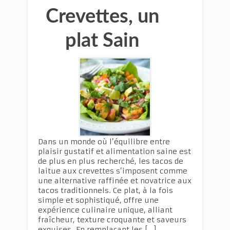
Crevettes, un
plat Sain
Dans un monde où l’équilibre entre
plaisir gustatif et alimentation saine est
de plus en plus recherché, les tacos de
laitue aux crevettes s’imposent comme
une alternative raffinée et novatrice aux
tacos traditionnels. Ce plat, à la fois
simple et sophistiqué, offre une
expérience culinaire unique, alliant
fraîcheur, texture croquante et saveurs
exquises. En remplaçant les […]