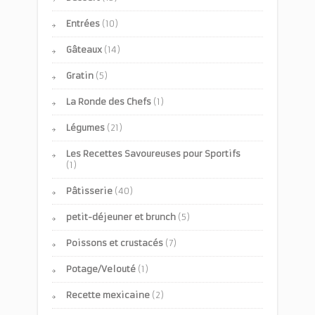
Entrées
(10)
Gâteaux
(14)
Gratin
(5)
La Ronde des Chefs
(1)
Légumes
(21)
Les Recettes Savoureuses pour Sportifs
(1)
Pâtisserie
(40)
petit-déjeuner et brunch
(5)
Poissons et crustacés
(7)
Potage/Velouté
(1)
Recette mexicaine
(2)