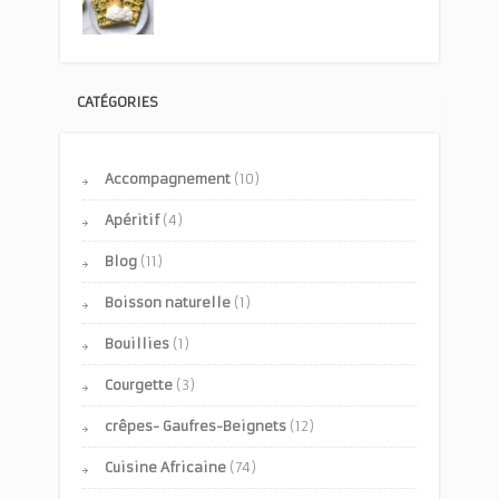
CATÉGORIES
Accompagnement
(10)
Apéritif
(4)
Blog
(11)
Boisson naturelle
(1)
Bouillies
(1)
Courgette
(3)
crêpes- Gaufres-Beignets
(12)
Cuisine Africaine
(74)