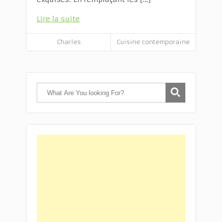
Lire la suite
Charles
Cuisine contemporaine