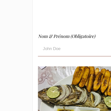
Nom & Prénom (Obligatoire)