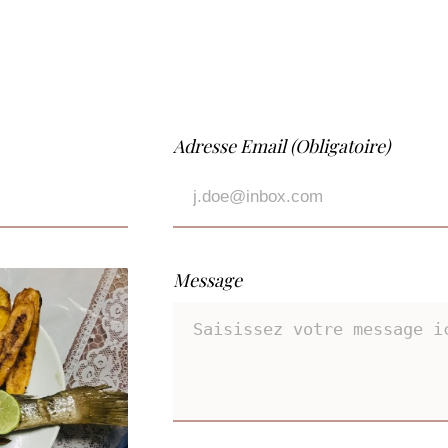
Adresse Email (Obligatoire)
Message