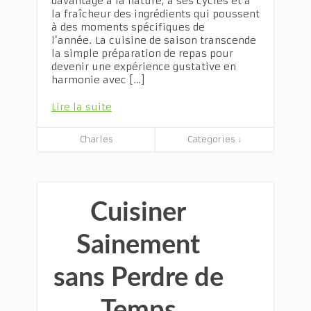
davantage à la nature, à ses cycles et à
la fraîcheur des ingrédients qui poussent
à des moments spécifiques de
l’année. La cuisine de saison transcende
la simple préparation de repas pour
devenir une expérience gustative en
harmonie avec […]
Lire la suite
Charles
Categories ↓
Cuisiner
Sainement
sans Perdre de
Temps