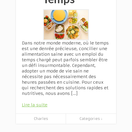
Dans notre monde moderne, où le temps
est une denrée précieuse, concilier une
alimentation saine avec un emploi du
temps chargé peut parfois sembler être
un défi insurmontable. Cependant,
adopter un mode de vie sain ne
nécessite pas nécessairement des
heures passées en cuisine. Pour ceux
qui recherchent des solutions rapides et
nutritives, nous avons […]
Lire la suite
Charles
Categories ↓