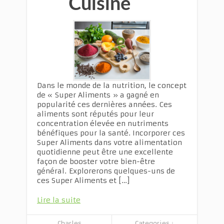
Cuisine
Dans le monde de la nutrition, le concept
de « Super Aliments » a gagné en
popularité ces dernières années. Ces
aliments sont réputés pour leur
concentration élevée en nutriments
bénéfiques pour la santé. Incorporer ces
Super Aliments dans votre alimentation
quotidienne peut être une excellente
façon de booster votre bien-être
général. Explorerons quelques-uns de
ces Super Aliments et […]
Lire la suite
Charles
Categories ↓