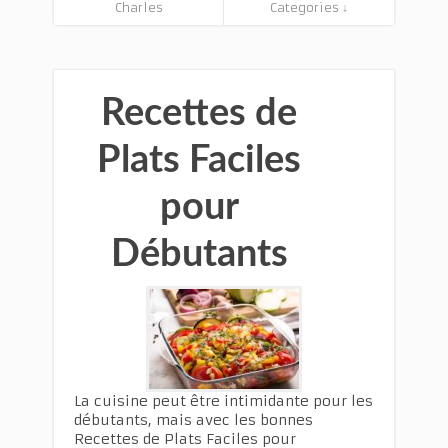
Charles
Categories ↓
Recettes de
Plats Faciles
pour
Débutants
La cuisine peut être intimidante pour les
débutants, mais avec les bonnes
Recettes de Plats Faciles pour