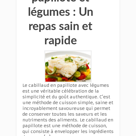
légumes : Un
repas sain et
rapide
Le cabillaud en papillote avec légumes
est une véritable célébration de la
simplicité et du goût authentique. C’est
une méthode de cuisson simple, saine et
incroyablement savoureuse qui permet
de conserver toutes les saveurs et les
nutriments des aliments. Le cabillaud en
papillote est une méthode de cuisson,
qui consiste à envelopper les ingrédients