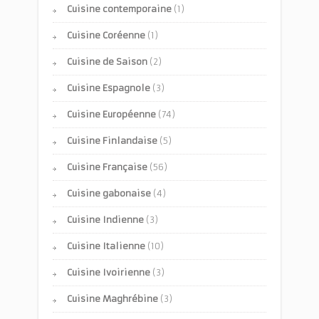
Cuisine contemporaine
(1)
Cuisine Coréenne
(1)
Cuisine de Saison
(2)
Cuisine Espagnole
(3)
Cuisine Européenne
(74)
Cuisine Finlandaise
(5)
Cuisine Française
(56)
Cuisine gabonaise
(4)
Cuisine Indienne
(3)
Cuisine Italienne
(10)
Cuisine Ivoirienne
(3)
Cuisine Maghrébine
(3)