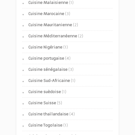
Cuisine Malaisienne
(1)
Cuisine Marocaine
(3)
Cuisine Mauritanienne
(2)
Cuisine Méditerranéenne
(2)
Cuisine Nigériane
(1)
Cuisine portugaise
(4)
Cuisine sénégalaise
(3)
Cuisine Sud-Africaine
(1)
Cuisine suèdoise
(1)
Cuisine Suisse
(5)
Cuisine thaïlandaise
(4)
Cuisine Togolaise
(1)