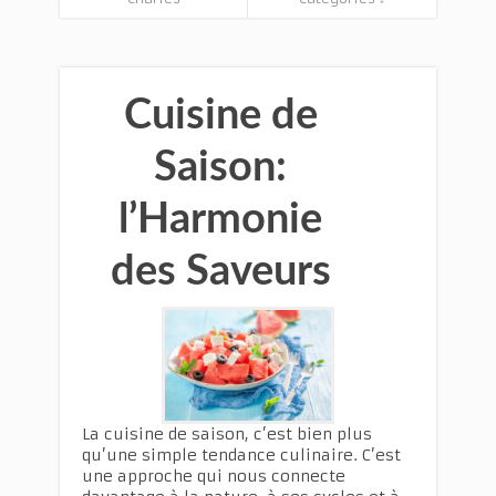
Cuisine de
Saison:
l’Harmonie
des Saveurs
La cuisine de saison, c’est bien plus
qu’une simple tendance culinaire. C’est
une approche qui nous connecte