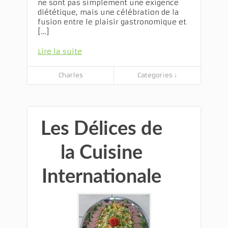
ne sont pas simplement une exigence
diététique, mais une célébration de la
fusion entre le plaisir gastronomique et
[…]
Lire la suite
Charles
Categories ↓
Les Délices de
la Cuisine
Internationale