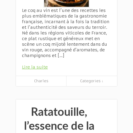
Le coq au vin est l’une des recettes les
plus emblématiques de la gastronomie
française, incarnant à la fois la tradition
et l’authenticité des saveurs du terroir.
Né dans les régions viticoles de France,
ce plat rustique et généreux met en
scène un coq mijoté lentement dans du
vin rouge, accompagné d’aromates, de
champignons et […]
Lire la suite
Charles
Categories ↓
Ratatouille,
l’essence de la