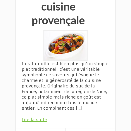
cuisine
provençale
La ratatouille est bien plus qu’un simple
plat traditionnel ; c’est une véritable
symphonie de saveurs qui évoque le
charme et la générosité de la cuisine
provençale. Originaire du sud de la
France, notamment de la région de Nice,
ce plat simple mais riche en goût est
aujourd’hui reconnu dans le monde
entier. En combinant des […]
Lire la suite