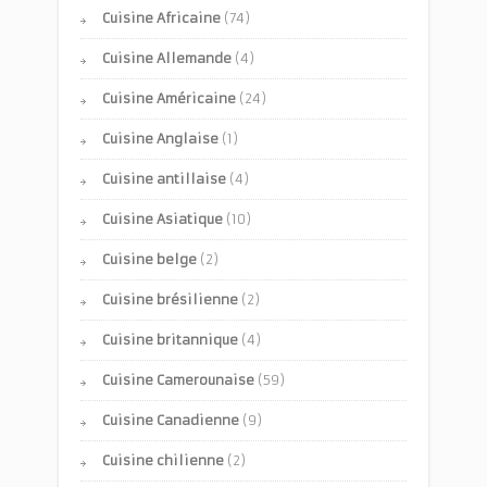
Cuisine Africaine
(74)
Cuisine Allemande
(4)
Cuisine Américaine
(24)
Cuisine Anglaise
(1)
Cuisine antillaise
(4)
Cuisine Asiatique
(10)
Cuisine belge
(2)
Cuisine brésilienne
(2)
Cuisine britannique
(4)
Cuisine Camerounaise
(59)
Cuisine Canadienne
(9)
Cuisine chilienne
(2)