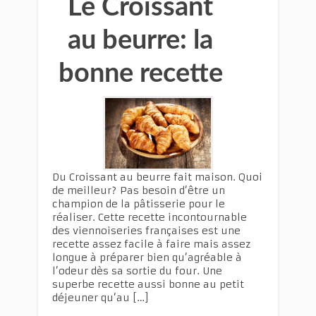
Le Croissant
au beurre: la
bonne recette
Du Croissant au beurre fait maison. Quoi
de meilleur? Pas besoin d’être un
champion de la pâtisserie pour le
réaliser. Cette recette incontournable
des viennoiseries françaises est une
recette assez facile à faire mais assez
longue à préparer bien qu’agréable à
l’odeur dès sa sortie du four. Une
superbe recette aussi bonne au petit
déjeuner qu’au […]