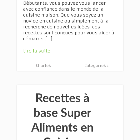
Débutants, vous pouvez vous lancer
avec confiance dans le monde de la
cuisine maison. Que vous soyez un
novice en cuisine ou simplement à la
recherche de nouvelles idées, ces
recettes sont conçues pour vous aider à
démarrer […]
Lire la suite
Charles
Categories ↓
Recettes à
base Super
Aliments en