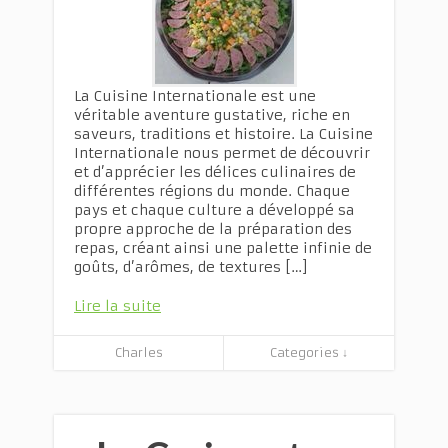
La Cuisine Internationale est une
véritable aventure gustative, riche en
saveurs, traditions et histoire. La Cuisine
Internationale nous permet de découvrir
et d’apprécier les délices culinaires de
différentes régions du monde. Chaque
pays et chaque culture a développé sa
propre approche de la préparation des
repas, créant ainsi une palette infinie de
goûts, d’arômes, de textures […]
Lire la suite
Charles
Categories ↓