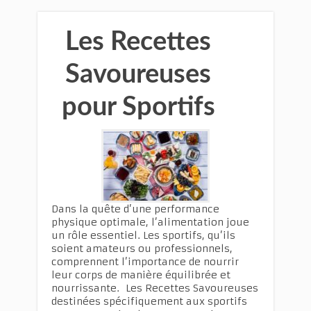
Les Recettes
Savoureuses
pour Sportifs
Dans la quête d’une performance
physique optimale, l’alimentation joue
un rôle essentiel. Les sportifs, qu’ils
soient amateurs ou professionnels,
comprennent l’importance de nourrir
leur corps de manière équilibrée et
nourrissante. Les Recettes Savoureuses
destinées spécifiquement aux sportifs