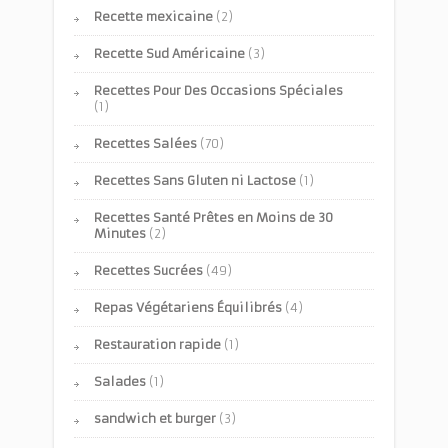
Recette mexicaine
(2)
Recette Sud Américaine
(3)
Recettes Pour Des Occasions Spéciales
(1)
Recettes Salées
(70)
Recettes Sans Gluten ni Lactose
(1)
Recettes Santé Prêtes en Moins de 30
Minutes
(2)
Recettes Sucrées
(49)
Repas Végétariens Équilibrés
(4)
Restauration rapide
(1)
Salades
(1)
sandwich et burger
(3)