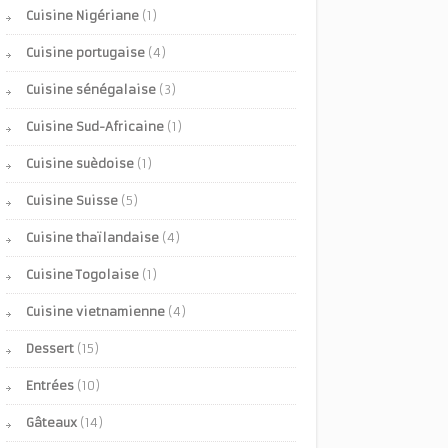
Cuisine Nigériane
(1)
Cuisine portugaise
(4)
Cuisine sénégalaise
(3)
Cuisine Sud-Africaine
(1)
Cuisine suèdoise
(1)
Cuisine Suisse
(5)
Cuisine thaïlandaise
(4)
Cuisine Togolaise
(1)
Cuisine vietnamienne
(4)
Dessert
(15)
Entrées
(10)
Gâteaux
(14)