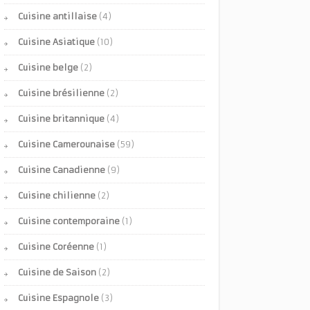
Cuisine antillaise
(4)
Cuisine Asiatique
(10)
Cuisine belge
(2)
Cuisine brésilienne
(2)
Cuisine britannique
(4)
Cuisine Camerounaise
(59)
Cuisine Canadienne
(9)
Cuisine chilienne
(2)
Cuisine contemporaine
(1)
Cuisine Coréenne
(1)
Cuisine de Saison
(2)
Cuisine Espagnole
(3)