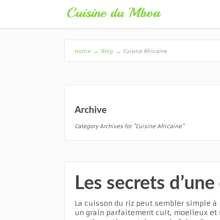
Home
→
Blog
→
Cuisine Africaine
Archive
Category Archives for "Cuisine Africaine"
Les secrets d’une 
La cuisson du riz peut sembler simple à
un grain parfaitement cuit, moelleux et