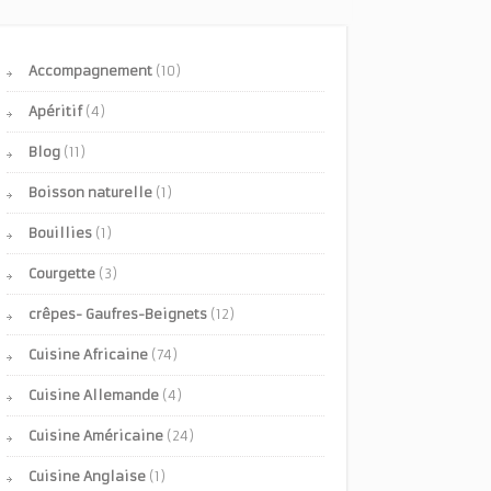
Accompagnement
(10)
Apéritif
(4)
Blog
(11)
Boisson naturelle
(1)
Bouillies
(1)
Courgette
(3)
crêpes- Gaufres-Beignets
(12)
Cuisine Africaine
(74)
Cuisine Allemande
(4)
Cuisine Américaine
(24)
Cuisine Anglaise
(1)