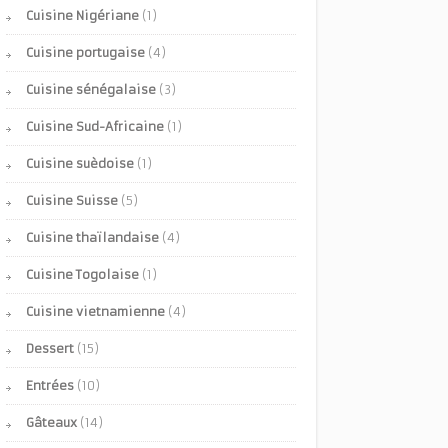
Cuisine Nigériane
(1)
Cuisine portugaise
(4)
Cuisine sénégalaise
(3)
Cuisine Sud-Africaine
(1)
Cuisine suèdoise
(1)
Cuisine Suisse
(5)
Cuisine thaïlandaise
(4)
Cuisine Togolaise
(1)
Cuisine vietnamienne
(4)
Dessert
(15)
Entrées
(10)
Gâteaux
(14)