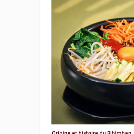
Origine et histoire du Bibimbap