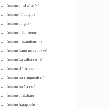
Cuisine antillaise
(4)
Cuisine Asiatique
(10)
Cuisine belge
(2)
Cuisine brésilienne
(2)
Cuisine britannique
(4)
Cuisine Camerounaise
(59)
Cuisine Canadienne
(9)
Cuisine chilienne
(2)
Cuisine contemporaine
(1)
Cuisine Coréenne
(1)
Cuisine de Saison
(2)
Cuisine Espagnole
(3)