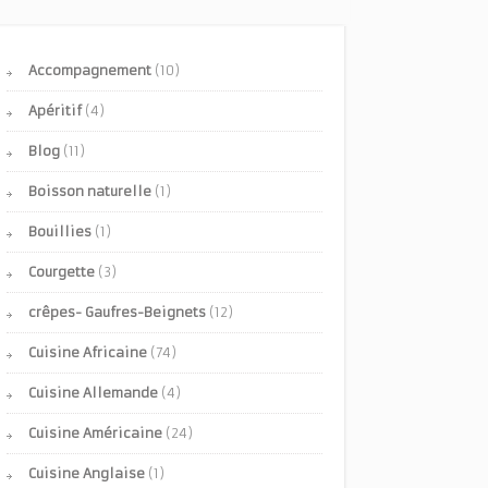
Accompagnement
(10)
Apéritif
(4)
Blog
(11)
Boisson naturelle
(1)
Bouillies
(1)
Courgette
(3)
crêpes- Gaufres-Beignets
(12)
Cuisine Africaine
(74)
Cuisine Allemande
(4)
Cuisine Américaine
(24)
Cuisine Anglaise
(1)