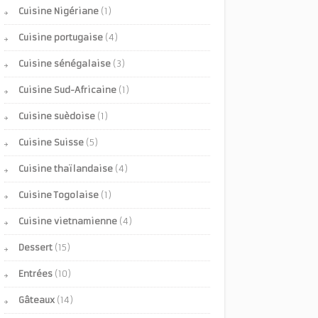
Cuisine Nigériane
(1)
Cuisine portugaise
(4)
Cuisine sénégalaise
(3)
Cuisine Sud-Africaine
(1)
Cuisine suèdoise
(1)
Cuisine Suisse
(5)
Cuisine thaïlandaise
(4)
Cuisine Togolaise
(1)
Cuisine vietnamienne
(4)
Dessert
(15)
Entrées
(10)
Gâteaux
(14)