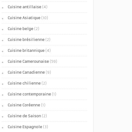
Cuisine antillaise
(4)
Cuisine Asiatique
(10)
Cuisine belge
(2)
Cuisine brésilienne
(2)
Cuisine britannique
(4)
Cuisine Camerounaise
(59)
Cuisine Canadienne
(9)
Cuisine chilienne
(2)
Cuisine contemporaine
(1)
Cuisine Coréenne
(1)
Cuisine de Saison
(2)
Cuisine Espagnole
(3)