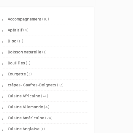
Accompagnement
(10)
Apéritif
(4)
Blog
(11)
Boisson naturelle
(1)
Bouillies
(1)
Courgette
(3)
crêpes- Gaufres-Beignets
(12)
Cuisine Africaine
(74)
Cuisine Allemande
(4)
Cuisine Américaine
(24)
Cuisine Anglaise
(1)