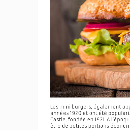
Les mini burgers, également app
années 1920 et ont été populari
Castle, fondée en 1921. À l’époqu
être de petites portions économ