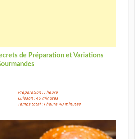
ecrets de Préparation et
Variations
ourmandes
Préparation : 1 heure
Cuisson : 40 minutes
Temps total : 1 heure 40 minutes