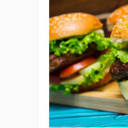
Mini Burger