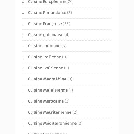
Cuisine Européenne
(74)
Cuisine Finlandaise
(5)
Cuisine Française
(56)
Cuisine gabonaise
(4)
Cuisine Indienne
(3)
Cuisine Italienne
(10)
Cuisine Ivoirienne
(3)
Cuisine Maghrébine
(3)
Cuisine Malaisienne
(1)
Cuisine Marocaine
(3)
Cuisine Mauritanienne
(2)
Cuisine Méditerranéenne
(2)