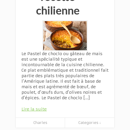
chilienne
Le Pastel de choclo ou gâteau de maïs
est une spécialité typique et
incontournable de la cuisine chilienne.
Ce plat emblématique et traditionnel fait
partie des plats très populaires de
l’Amérique latine. Il est fait à base de
maïs et est agrémenté de bœuf, de
poulet, d’œufs durs, d’olives noires et
d’épices. Le Pastel de choclo […]
Lire la suite
Charles
Categories ↓