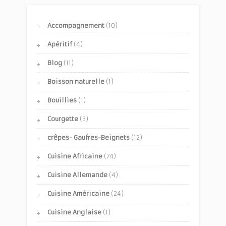
Accompagnement
(10)
Apéritif
(4)
Blog
(11)
Boisson naturelle
(1)
Bouillies
(1)
Courgette
(3)
crêpes- Gaufres-Beignets
(12)
Cuisine Africaine
(74)
Cuisine Allemande
(4)
Cuisine Américaine
(24)
Cuisine Anglaise
(1)