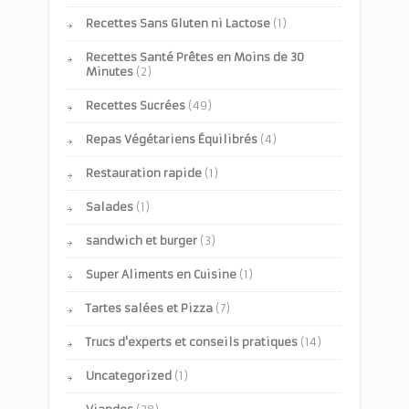
Recettes Sans Gluten ni Lactose
(1)
Recettes Santé Prêtes en Moins de 30
Minutes
(2)
Recettes Sucrées
(49)
Repas Végétariens Équilibrés
(4)
Restauration rapide
(1)
Salades
(1)
sandwich et burger
(3)
Super Aliments en Cuisine
(1)
Tartes salées et Pizza
(7)
Trucs d'experts et conseils pratiques
(14)
Uncategorized
(1)