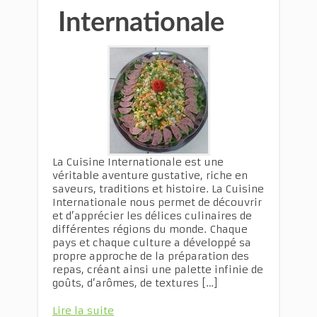
Internationale
La Cuisine Internationale est une
véritable aventure gustative, riche en
saveurs, traditions et histoire. La Cuisine
Internationale nous permet de découvrir
et d’apprécier les délices culinaires de
différentes régions du monde. Chaque
pays et chaque culture a développé sa
propre approche de la préparation des
repas, créant ainsi une palette infinie de
goûts, d’arômes, de textures […]
Lire la suite