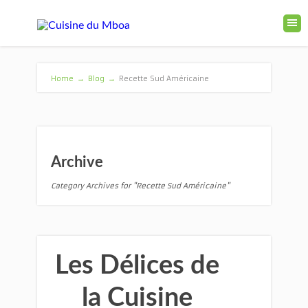
Home
→
Blog
→
Recette Sud Américaine
Archive
Category Archives for "Recette Sud Américaine"
Les Délices de
la Cuisine