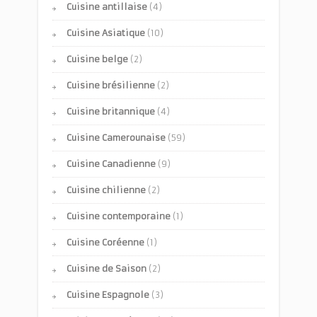
Cuisine antillaise
(4)
Cuisine Asiatique
(10)
Cuisine belge
(2)
Cuisine brésilienne
(2)
Cuisine britannique
(4)
Cuisine Camerounaise
(59)
Cuisine Canadienne
(9)
Cuisine chilienne
(2)
Cuisine contemporaine
(1)
Cuisine Coréenne
(1)
Cuisine de Saison
(2)
Cuisine Espagnole
(3)