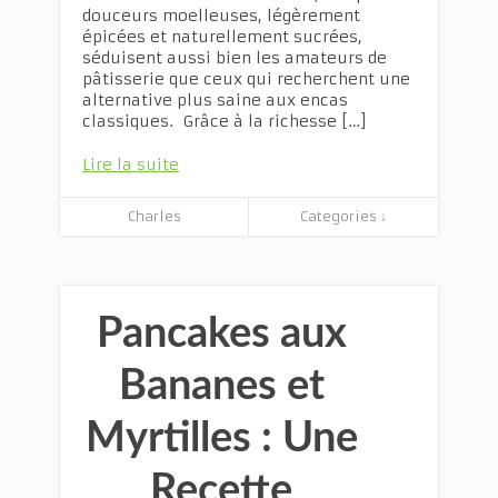
douceurs moelleuses, légèrement
épicées et naturellement sucrées,
séduisent aussi bien les amateurs de
pâtisserie que ceux qui recherchent une
alternative plus saine aux encas
classiques. Grâce à la richesse […]
Lire la suite
Charles
Categories ↓
Pancakes aux
Bananes et
Myrtilles : Une
Recette