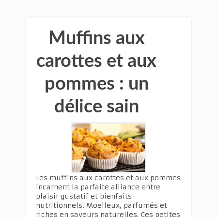
Muffins aux
carottes et aux
pommes : un
délice sain
Les muffins aux carottes et aux pommes
incarnent la parfaite alliance entre
plaisir gustatif et bienfaits
nutritionnels. Moelleux, parfumés et
riches en saveurs naturelles, Ces petites