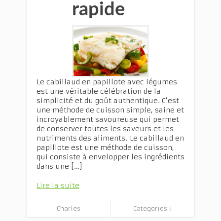
rapide
Le cabillaud en papillote avec légumes
est une véritable célébration de la
simplicité et du goût authentique. C’est
une méthode de cuisson simple, saine et
incroyablement savoureuse qui permet
de conserver toutes les saveurs et les
nutriments des aliments. Le cabillaud en
papillote est une méthode de cuisson,
qui consiste à envelopper les ingrédients
dans une […]
Lire la suite
Charles
Categories ↓