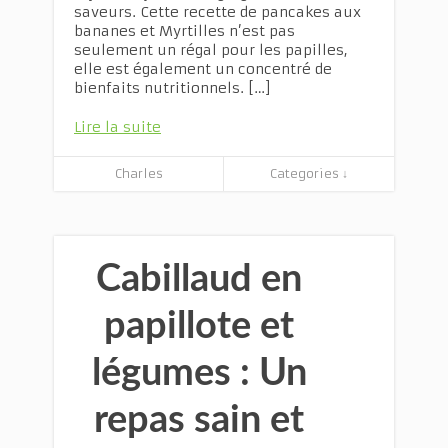
saveurs. Cette recette de pancakes aux
bananes et Myrtilles n’est pas
seulement un régal pour les papilles,
elle est également un concentré de
bienfaits nutritionnels. […]
Lire la suite
Charles
Categories ↓
Cabillaud en
papillote et
légumes : Un
repas sain et