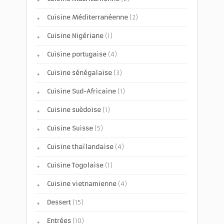
Cuisine Méditerranéenne
(2)
Cuisine Nigériane
(1)
Cuisine portugaise
(4)
Cuisine sénégalaise
(3)
Cuisine Sud-Africaine
(1)
Cuisine suèdoise
(1)
Cuisine Suisse
(5)
Cuisine thaïlandaise
(4)
Cuisine Togolaise
(1)
Cuisine vietnamienne
(4)
Dessert
(15)
Entrées
(10)