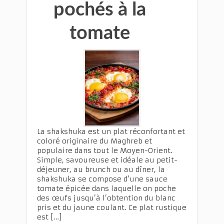
pochés à la
tomate
La shakshuka est un plat réconfortant et
coloré originaire du Maghreb et
populaire dans tout le Moyen-Orient.
Simple, savoureuse et idéale au petit-
déjeuner, au brunch ou au dîner, la
shakshuka se compose d’une sauce
tomate épicée dans laquelle on poche
des œufs jusqu’à l’obtention du blanc
pris et du jaune coulant. Ce plat rustique
est […]