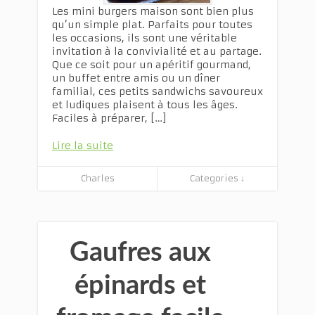
Les mini burgers maison sont bien plus
qu’un simple plat. Parfaits pour toutes
les occasions, ils sont une véritable
invitation à la convivialité et au partage.
Que ce soit pour un apéritif gourmand,
un buffet entre amis ou un dîner
familial, ces petits sandwichs savoureux
et ludiques plaisent à tous les âges.
Faciles à préparer, […]
Lire la suite
Charles
Categories ↓
Gaufres aux
épinards et