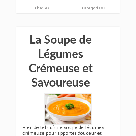
Charles
Categories ↓
La Soupe de
Légumes
Crémeuse et
Savoureuse
Rien de tel qu’une soupe de légumes
crémeuse pour apporter douceur et