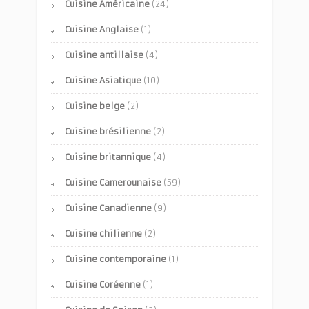
Cuisine Américaine
(24)
Cuisine Anglaise
(1)
Cuisine antillaise
(4)
Cuisine Asiatique
(10)
Cuisine belge
(2)
Cuisine brésilienne
(2)
Cuisine britannique
(4)
Cuisine Camerounaise
(59)
Cuisine Canadienne
(9)
Cuisine chilienne
(2)
Cuisine contemporaine
(1)
Cuisine Coréenne
(1)