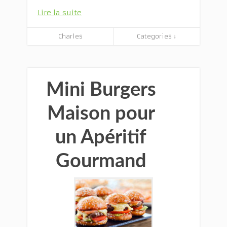
Lire la suite
Charles
Categories ↓
Mini Burgers
Maison pour
un Apéritif
Gourmand