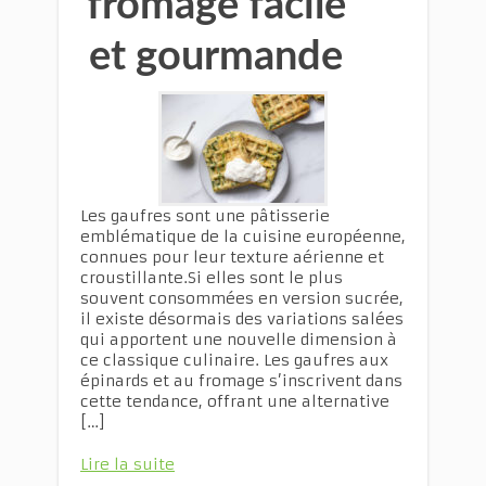
fromage facile
et gourmande
Les gaufres sont une pâtisserie
emblématique de la cuisine européenne,
connues pour leur texture aérienne et
croustillante.Si elles sont le plus
souvent consommées en version sucrée,
il existe désormais des variations salées
qui apportent une nouvelle dimension à
ce classique culinaire. Les gaufres aux
épinards et au fromage s’inscrivent dans
cette tendance, offrant une alternative
[…]
Lire la suite