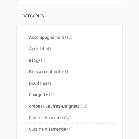
CATÉGORIES
Accompagnement
(10)
Apéritif
(4)
Blog
(11)
Boisson naturelle
(1)
Bouillies
(1)
Courgette
(3)
crêpes- Gaufres-Beignets
(12)
Cuisine Africaine
(74)
Cuisine Allemande
(4)