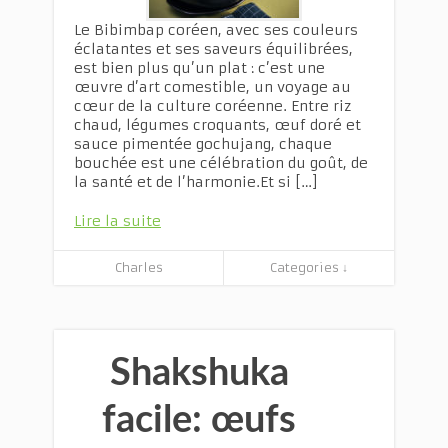
Le Bibimbap coréen, avec ses couleurs
éclatantes et ses saveurs équilibrées,
est bien plus qu’un plat : c’est une
œuvre d’art comestible, un voyage au
cœur de la culture coréenne. Entre riz
chaud, légumes croquants, œuf doré et
sauce pimentée gochujang, chaque
bouchée est une célébration du goût, de
la santé et de l’harmonie.Et si […]
Lire la suite
Charles
Categories ↓
Shakshuka
facile: œufs