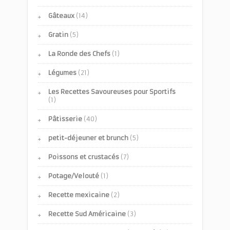
Gâteaux
(14)
Gratin
(5)
La Ronde des Chefs
(1)
Légumes
(21)
Les Recettes Savoureuses pour Sportifs
(1)
Pâtisserie
(40)
petit-déjeuner et brunch
(5)
Poissons et crustacés
(7)
Potage/Velouté
(1)
Recette mexicaine
(2)
Recette Sud Américaine
(3)