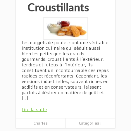
Croustillants
Les nuggets de poulet sont une véritable
institution culinaire qui séduit aussi
bien les petits que les grands
gourmands. Croustillants à l’extérieur,
tendres et juteux à l’intérieur, ils
constituent un incontournable des repas
rapides et réconfortants. Cependant, les
versions industrielles, souvent riches en
additifs et en conservateurs, laissent
parfois à désirer en matière de goût et
[…]
Lire la suite
Charles
Categories ↓