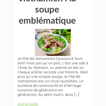
soupe
emblématique
Le Phở Bò Vietnamien (prononcé feuh
boh) n’est pas qu’un plat, c’est une ode à
l’âme du Vietnam, un poème en bol où
chaque arôme raconte une histoire. Bien
plus qu’une simple soupe, le Phở Bò
Vietnamien est un rituel quotidien, un
symbole de convivialité et d’héritage
transmis de génération en
génération. Au petit matin, dans […]
Lire la suite