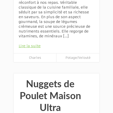
réconfort à nos repas. Véritable
classique de la cuisine familiale, elle
séduit par sa simplicité et sa richesse
en saveurs. En plus de son aspect
gourmand, la soupe de légumes
crémeuse est une source précieuse de
nutriments essentiels. Elle regorge de
vitamines, de minéraux […]
Lire la suite
Charles
Potage/Velouté
Nuggets de
Poulet Maison
Ultra