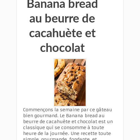
Banana bread
au beurre de
cacahuète et
chocolat
Commençons la semaine par ce gâteau
bien gourmand. Le Banana bread au
beurre de cacahuète et chocolat est un
classique qui se consomme à toute
heure de la journée. Une recette toute
simple, gourmande, fondante, et