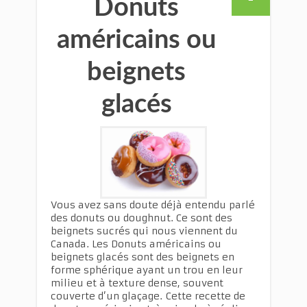
Donuts
américains ou
beignets
glacés
Vous avez sans doute déjà entendu parlé
des donuts ou doughnut. Ce sont des
beignets sucrés qui nous viennent du
Canada. Les Donuts américains ou
beignets glacés sont des beignets en
forme sphérique ayant un trou en leur
milieu et à texture dense, souvent
couverte d’un glaçage. Cette recette de