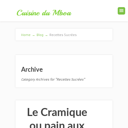
Home
→
Blog
→
Recettes Sucrées
Archive
Category Archives for "Recettes Sucrées"
Le Cramique
ou pain aux