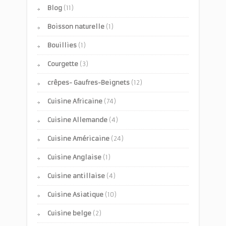
Blog
(11)
Boisson naturelle
(1)
Bouillies
(1)
Courgette
(3)
crêpes- Gaufres-Beignets
(12)
Cuisine Africaine
(74)
Cuisine Allemande
(4)
Cuisine Américaine
(24)
Cuisine Anglaise
(1)
Cuisine antillaise
(4)
Cuisine Asiatique
(10)
Cuisine belge
(2)