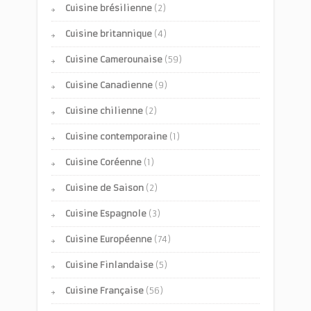
Cuisine brésilienne
(2)
Cuisine britannique
(4)
Cuisine Camerounaise
(59)
Cuisine Canadienne
(9)
Cuisine chilienne
(2)
Cuisine contemporaine
(1)
Cuisine Coréenne
(1)
Cuisine de Saison
(2)
Cuisine Espagnole
(3)
Cuisine Européenne
(74)
Cuisine Finlandaise
(5)
Cuisine Française
(56)