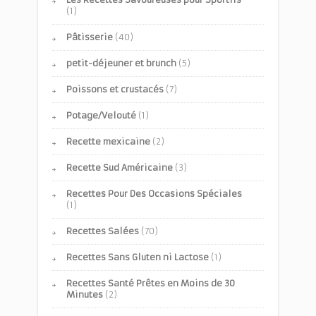
(1)
Pâtisserie
(40)
petit-déjeuner et brunch
(5)
Poissons et crustacés
(7)
Potage/Velouté
(1)
Recette mexicaine
(2)
Recette Sud Américaine
(3)
Recettes Pour Des Occasions Spéciales
(1)
Recettes Salées
(70)
Recettes Sans Gluten ni Lactose
(1)
Recettes Santé Prêtes en Moins de 30
Minutes
(2)