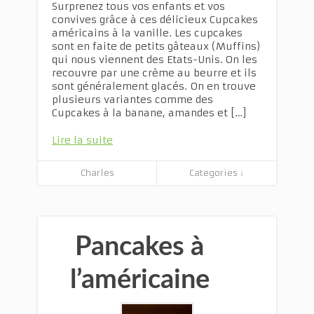
Surprenez tous vos enfants et vos
convives grâce à ces délicieux Cupcakes
américains à la vanille. Les cupcakes
sont en faite de petits gâteaux (Muffins)
qui nous viennent des Etats-Unis. On les
recouvre par une crème au beurre et ils
sont généralement glacés. On en trouve
plusieurs variantes comme des
Cupcakes à la banane, amandes et […]
Lire la suite
Charles
Categories ↓
Pancakes à
l’américaine