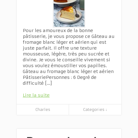
Pour les amoureux de la bonne
pâtisserie, je vous propose ce Gâteau au
fromage blanc léger et aérien qui est
juste parfait. Il offre une texture
mousseuse, légère, très peu sucrée et
divine. Je vous le conseille vivement si
vous voulez émoustiller vos papilles.
Gâteau au fromage blanc léger et aérien
PâtisseriePersonnes : 6 Degré de
difficulté […]
Lire la suite
Charles
Categories ↓