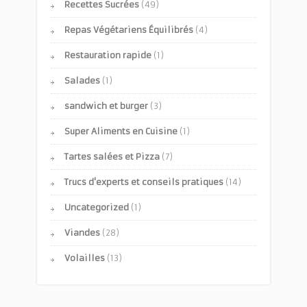
Recettes Sucrées
(49)
Repas Végétariens Équilibrés
(4)
Restauration rapide
(1)
Salades
(1)
sandwich et burger
(3)
Super Aliments en Cuisine
(1)
Tartes salées et Pizza
(7)
Trucs d'experts et conseils pratiques
(14)
Uncategorized
(1)
Viandes
(28)
Volailles
(13)