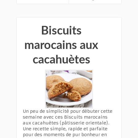
Biscuits
marocains aux
cacahuètes
Un peu de simplicité pour débuter cette
semaine avec ces Biscuits marocains
aux cacahuètes (pâtisserie orientale).
Une recette simple, rapide et parfaite
pour des moments de pur bonheur en