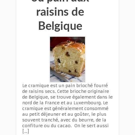
raisins de
Belgique
Le cramique est un pain brioché fourré
de raisins secs. Cette brioche originaire
de Belgique, se trouve également dans le
nord de la France et au Luxembourg. Le
cramique est généralement consommé
au petit déjeuner et au goûter, le plus
souvent tranché, avec du beurre, de la
confiture ou du cacao. On le sert aussi
[…]