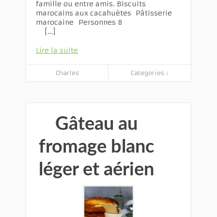
famille ou entre amis. Biscuits
marocains aux cacahuètes Pâtisserie
marocaine Personnes 8
[…]
Lire la suite
Charles
Categories ↓
Gâteau au
fromage blanc
léger et aérien