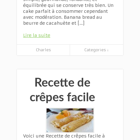
équilibrée qui se conserve très bien. Un
cake parfait à consommer cependant
avec modération. Banana bread au
beurre de cacahuète et […]
Lire la suite
Charles
Categories ↓
Recette de
crêpes facile
Voici une Recette de crêpes facile à