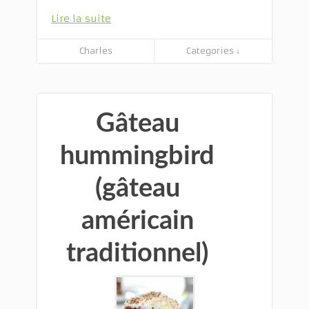
Lire la suite
Charles
Categories ↓
Gâteau
hummingbird
(gâteau
américain
traditionnel)