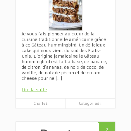
Je vous fais plonger au cœur de la
cuisine traditionnelle américaine grâce
à ce Gâteau hummingbird. Un délicieux
cake qui nous vient du sud des Etats-
Unis. D’origine jamaïcaine le Gâteau
hummingbird est fait à base, de banane,
de citron, d’ananas, de noix de coco, de
vanille, de noix de pécan et de cream
cheese pour ne […]
Lire la suite
Charles
Categories ↓
2