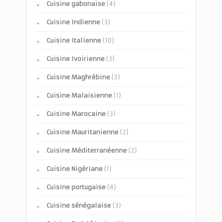
Cuisine gabonaise
(4)
Cuisine Indienne
(3)
Cuisine Italienne
(10)
Cuisine Ivoirienne
(3)
Cuisine Maghrébine
(3)
Cuisine Malaisienne
(1)
Cuisine Marocaine
(3)
Cuisine Mauritanienne
(2)
Cuisine Méditerranéenne
(2)
Cuisine Nigériane
(1)
Cuisine portugaise
(4)
Cuisine sénégalaise
(3)