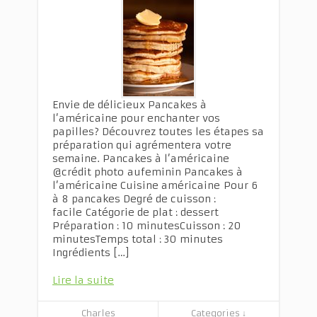
Envie de délicieux Pancakes à
l’américaine pour enchanter vos
papilles? Découvrez toutes les étapes sa
préparation qui agrémentera votre
semaine. Pancakes à l’américaine
@crédit photo aufeminin Pancakes à
l’américaine Cuisine américaine Pour 6
à 8 pancakes Degré de cuisson :
facile Catégorie de plat : dessert
Préparation : 10 minutesCuisson : 20
minutesTemps total : 30 minutes
Ingrédients […]
Lire la suite
Charles
Categories ↓