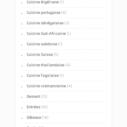
Cuisine Nigériane
(1)
Cuisine portugaise
(4)
Cuisine sénégalaise
(3)
Cuisine Sud-Africaine
(1)
Cuisine suèdoise
(1)
Cuisine Suisse
(5)
Cuisine thaïlandaise
(4)
Cuisine Togolaise
(1)
Cuisine vietnamienne
(4)
Dessert
(15)
Entrées
(10)
Gâteaux
(14)