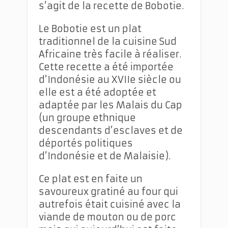
s’agit de la recette de Bobotie.
Le Bobotie est un plat
traditionnel de la cuisine Sud
Africaine très facile à réaliser.
Cette recette a été importée
d’Indonésie au XVIIe siècle ou
elle est a été adoptée et
adaptée par les Malais du Cap
(un groupe ethnique
descendants d’esclaves et de
déportés politiques
d’Indonésie et de Malaisie).
Ce plat est en faite un
savoureux gratiné au four qui
autrefois était cuisiné avec la
viande de mouton ou de porc