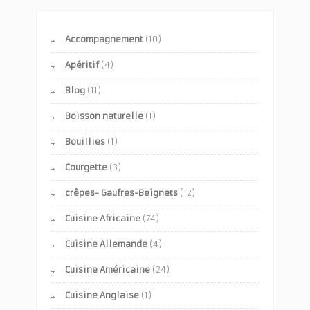
Accompagnement
(10)
Apéritif
(4)
Blog
(11)
Boisson naturelle
(1)
Bouillies
(1)
Courgette
(3)
crêpes- Gaufres-Beignets
(12)
Cuisine Africaine
(74)
Cuisine Allemande
(4)
Cuisine Américaine
(24)
Cuisine Anglaise
(1)