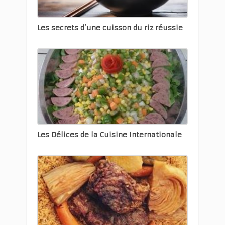
Les secrets d’une cuisson du riz réussie
Les Délices de la Cuisine Internationale