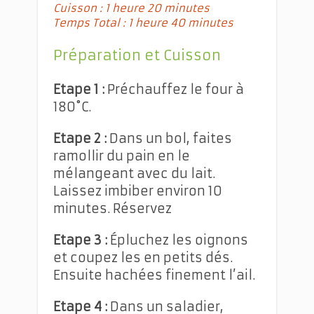
Cuisson : 1 heure 20 minutes
Temps Total : 1 heure 40 minutes
Préparation et Cuisson
Etape 1 :
Préchauffez le four à
180˚C.
Etape 2 :
Dans un bol, faites
ramollir du pain en le
mélangeant avec du lait.
Laissez imbiber environ 10
minutes. Réservez
Etape 3 :
Épluchez les oignons
et coupez les en petits dés.
Ensuite hachées finement l’ail.
Etape 4 :
Dans un saladier,