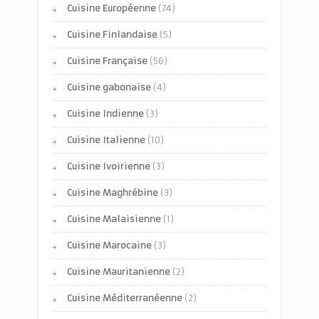
Cuisine Européenne
(74)
Cuisine Finlandaise
(5)
Cuisine Française
(56)
Cuisine gabonaise
(4)
Cuisine Indienne
(3)
Cuisine Italienne
(10)
Cuisine Ivoirienne
(3)
Cuisine Maghrébine
(3)
Cuisine Malaisienne
(1)
Cuisine Marocaine
(3)
Cuisine Mauritanienne
(2)
Cuisine Méditerranéenne
(2)