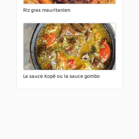
Riz gras mauritanien
La sauce Kopè ou la sauce gombo