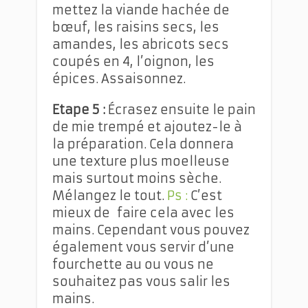
mettez la viande hachée de
bœuf, les raisins secs, les
amandes, les abricots secs
coupés en 4, l’oignon, les
épices. Assaisonnez.
Etape 5 :
Écrasez ensuite le pain
de mie trempé et ajoutez-le à
la préparation. Cela donnera
une texture plus moelleuse
mais surtout moins sèche.
Mélangez le tout.
Ps :
C’est
mieux de faire cela avec les
mains. Cependant vous pouvez
également vous servir d’une
fourchette au ou vous ne
souhaitez pas vous salir les
mains.