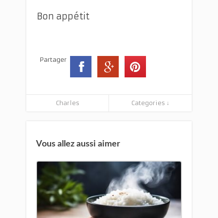
Bon appétit
Partager
Charles
Categories ↓
Vous allez aussi aimer