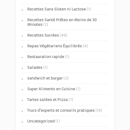
Recettes Sans Gluten ni Lactose
(1)
Recettes Santé Prêtes en Moins de 30
Minutes
(2)
Recettes Sucrées
(49)
Repas Végétariens Équilibrés
(4)
Restauration rapide
(1)
Salades
(1)
sandwich et burger
(3)
Super Aliments en Cuisine
(1)
Tartes salées et Pizza
(7)
Trucs d'experts et conseils pratiques
(14)
Uncategorized
(1)