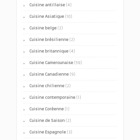
Cuisine antillaise
(4)
Cuisine Asiatique
(10)
Cuisine belge
(2)
Cuisine brésilienne
(2)
Cuisine britannique
(4)
Cuisine Camerounaise
(59)
Cuisine Canadienne
(9)
Cuisine chilienne
(2)
Cuisine contemporaine
(1)
Cuisine Coréenne
(1)
Cuisine de Saison
(2)
Cuisine Espagnole
(3)