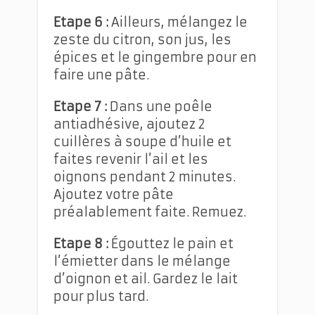
Etape 6 :
Ailleurs, mélangez le
zeste du citron, son jus, les
épices et le gingembre pour en
faire une pâte.
Etape 7 :
Dans une poêle
antiadhésive, ajoutez 2
cuillères à soupe d’huile et
faites revenir l’ail et les
oignons pendant 2 minutes.
Ajoutez votre pâte
préalablement faite. Remuez.
Etape 8 :
Égouttez le pain et
l’émietter dans le mélange
d’oignon et ail. Gardez le lait
pour plus tard.