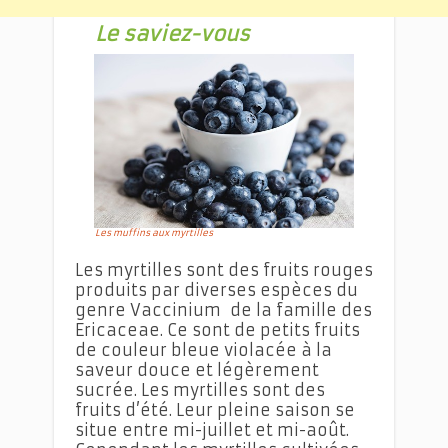
Le saviez-vous
muffins aux myrtilles
Les muffins aux myrtilles
Les myrtilles sont des fruits rouges
produits par diverses espèces du
genre Vaccinium de la famille des
Ericaceae. Ce sont de petits fruits
de couleur bleue violacée à la
saveur douce et légèrement
sucrée. Les myrtilles sont des
fruits d’été. Leur pleine saison se
situe entre mi-juillet et mi-août.