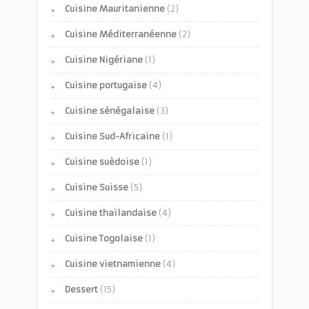
Cuisine Mauritanienne
(2)
Cuisine Méditerranéenne
(2)
Cuisine Nigériane
(1)
Cuisine portugaise
(4)
Cuisine sénégalaise
(3)
Cuisine Sud-Africaine
(1)
Cuisine suèdoise
(1)
Cuisine Suisse
(5)
Cuisine thaïlandaise
(4)
Cuisine Togolaise
(1)
Cuisine vietnamienne
(4)
Dessert
(15)