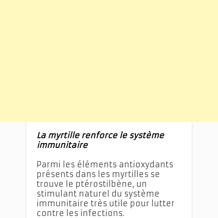
La myrtille renforce le système
immunitaire
Parmi les éléments antioxydants
présents dans les myrtilles se
trouve le ptérostilbène, un
stimulant naturel du système
immunitaire très utile pour lutter
contre les infections.