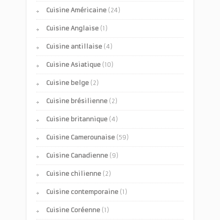
Cuisine Américaine
(24)
Cuisine Anglaise
(1)
Cuisine antillaise
(4)
Cuisine Asiatique
(10)
Cuisine belge
(2)
Cuisine brésilienne
(2)
Cuisine britannique
(4)
Cuisine Camerounaise
(59)
Cuisine Canadienne
(9)
Cuisine chilienne
(2)
Cuisine contemporaine
(1)
Cuisine Coréenne
(1)