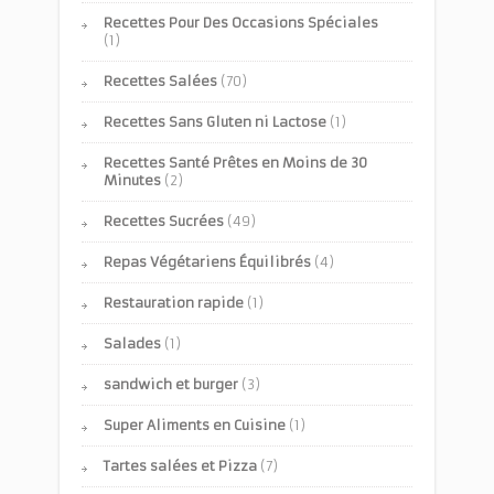
Recettes Pour Des Occasions Spéciales
(1)
Recettes Salées
(70)
Recettes Sans Gluten ni Lactose
(1)
Recettes Santé Prêtes en Moins de 30
Minutes
(2)
Recettes Sucrées
(49)
Repas Végétariens Équilibrés
(4)
Restauration rapide
(1)
Salades
(1)
sandwich et burger
(3)
Super Aliments en Cuisine
(1)
Tartes salées et Pizza
(7)