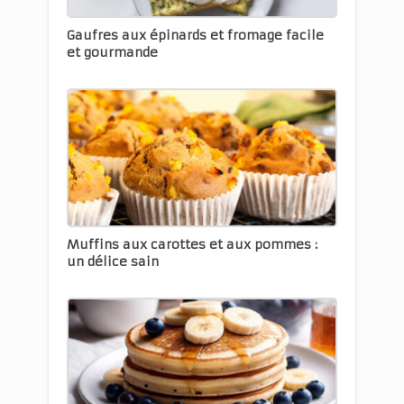
Gaufres aux épinards et fromage facile
et gourmande
Muffins aux carottes et aux pommes :
un délice sain