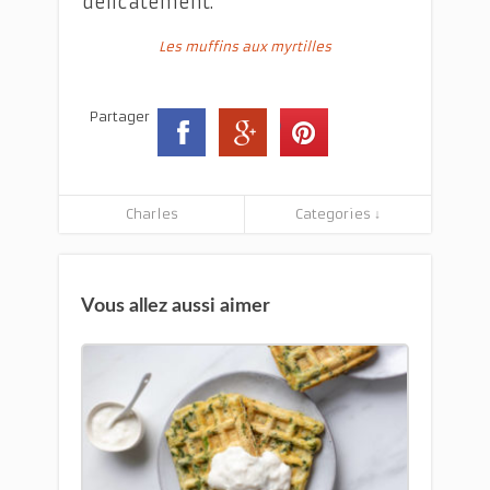
délicatement.
Les muffins aux myrtilles
Partager
Charles
Categories ↓
Vous allez aussi aimer