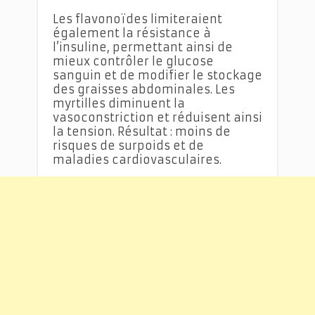
Les flavonoïdes limiteraient
également la résistance à
l’insuline, permettant ainsi de
mieux contrôler le glucose
sanguin et de modifier le stockage
des graisses abdominales. Les
myrtilles diminuent la
vasoconstriction et réduisent ainsi
la tension. Résultat : moins de
risques de surpoids et de
maladies cardiovasculaires.