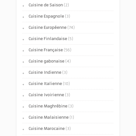
Cuisine de Saison
(2)
Cuisine Espagnole
(3)
Cuisine Européenne
(74)
Cuisine Finlandaise
(5)
Cuisine Française
(56)
Cuisine gabonaise
(4)
Cuisine Indienne
(3)
Cuisine Italienne
(10)
Cuisine Ivoirienne
(3)
Cuisine Maghrébine
(3)
Cuisine Malaisienne
(1)
Cuisine Marocaine
(3)