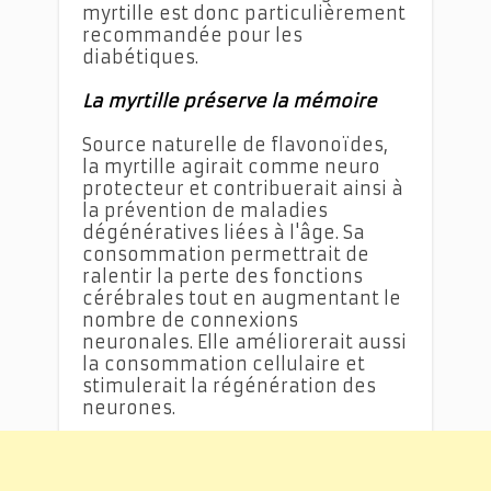
myrtille est donc particulièrement
recommandée pour les
diabétiques.
La myrtille préserve la mémoire
Source naturelle de flavonoïdes,
la myrtille agirait comme neuro
protecteur et contribuerait ainsi à
la prévention de maladies
dégénératives liées à l'âge. Sa
consommation permettrait de
ralentir la perte des fonctions
cérébrales tout en augmentant le
nombre de connexions
neuronales. Elle améliorerait aussi
la consommation cellulaire et
stimulerait la régénération des
neurones.