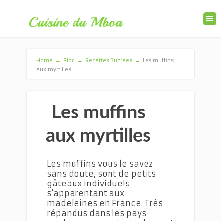
Home
→
Blog
→
Recettes Sucrées
→
Les muffins
aux myrtilles
Les muffins
aux myrtilles
Les muffins vous le savez
sans doute, sont de petits
gâteaux individuels
s'apparentant aux
madeleines en France. Très
répandus dans les pays