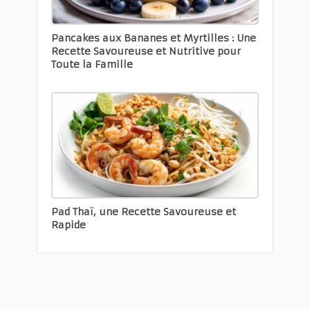
Pancakes aux Bananes et Myrtilles : Une
Recette Savoureuse et Nutritive pour
Toute la Famille
Pad Thaï, une Recette Savoureuse et
Rapide