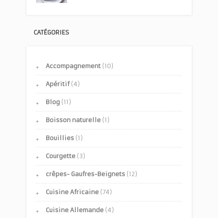
CATÉGORIES
Accompagnement
(10)
Apéritif
(4)
Blog
(11)
Boisson naturelle
(1)
Bouillies
(1)
Courgette
(3)
crêpes- Gaufres-Beignets
(12)
Cuisine Africaine
(74)
Cuisine Allemande
(4)