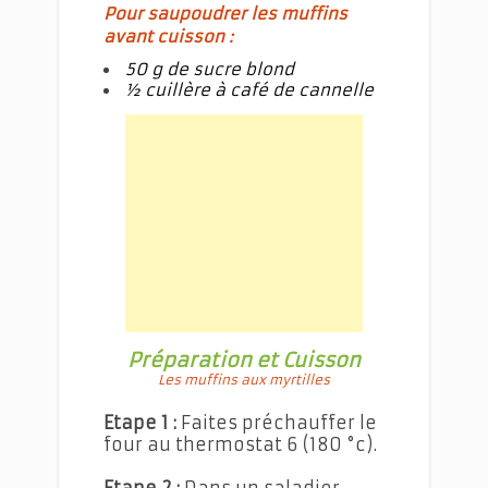
Pour saupoudrer les muffins
avant cuisson :
50 g de sucre blond
½ cuillère à café de cannelle
Préparation et Cuisson
Les muffins aux myrtilles
Etape 1 :
Faites préchauffer le
four au thermostat 6 (180 °c).