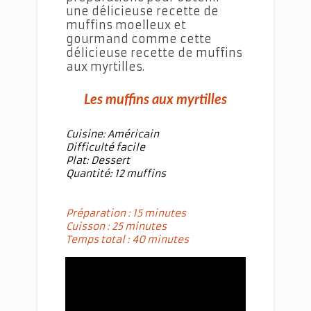
une délicieuse recette de
muffins moelleux et
gourmand comme cette
délicieuse recette de muffins
aux myrtilles.
Les muffins aux myrtilles
Cuisine: Américain
Difficulté facile
Plat: Dessert
Quantité: 12 muffins
Préparation : 15 minutes
Cuisson : 25 minutes
Temps total : 40 minutes