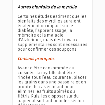
Autres bienfaits de la myrtille
Certaines études estiment que les
bienfaits des myrtilles auraient
également un impact sur le
diabète, l’apprentissage, la
mémoire et la maladie
d’Alzheimer, mais des travaux
supplémentaires sont nécessaires
pour confirmer ces soupçons
Conseils pratiques
Avant d’être consommée ou
cuisinée, la myrtille doit être
rincée sous l’eau courante : placer
les grains dans une passoire et en
profiter le cas échéant pour
éliminer les fruits abîmés ou
flétris. Puis, les disposer sur du
papier absorbant pour les sécher