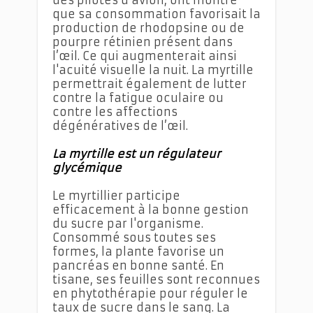
que sa consommation favorisait la
production de rhodopsine ou de
pourpre rétinien présent dans
l’œil. Ce qui augmenterait ainsi
l'acuité visuelle la nuit. La myrtille
permettrait également de lutter
contre la fatigue oculaire ou
contre les affections
dégénératives de l’œil.
La myrtille est un régulateur
glycémique
Le myrtillier participe
efficacement à la bonne gestion
du sucre par l'organisme.
Consommé sous toutes ses
formes, la plante favorise un
pancréas en bonne santé. En
tisane, ses feuilles sont reconnues
en phytothérapie pour réguler le
taux de sucre dans le sang. La