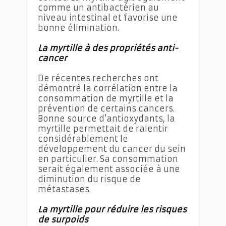
comme un antibactérien au
niveau intestinal et favorise une
bonne élimination.
La myrtille à des propriétés anti-
cancer
De récentes recherches ont
démontré la corrélation entre la
consommation de myrtille et la
prévention de certains cancers.
Bonne source d'antioxydants, la
myrtille permettait de ralentir
considérablement le
développement du cancer du sein
en particulier. Sa consommation
serait également associée à une
diminution du risque de
métastases.
La myrtille pour réduire les risques
de surpoids