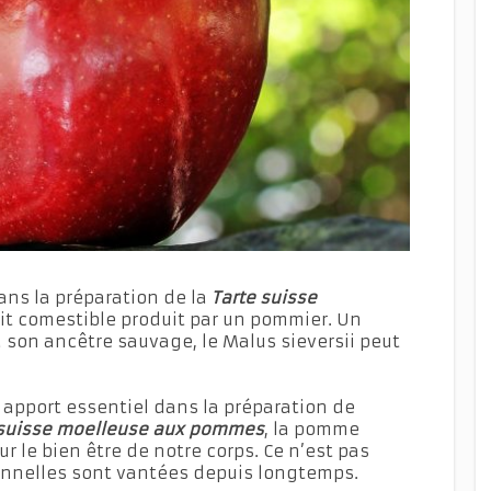
ans la préparation de la
Tarte suisse
ruit comestible produit par un pommier. Un
où son ancêtre sauvage, le Malus sieversii peut
 apport essentiel dans la préparation de
 suisse moelleuse aux pommes
, la pomme
 le bien être de notre corps. Ce n’est pas
ionnelles sont vantées depuis longtemps.