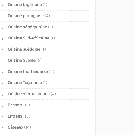
Cuisine Nigériane
(1)
Cuisine portugaise
(4)
Cuisine sénégalaise
(3)
Cuisine Sud-Africaine
(1)
Cuisine suèdoise
(1)
Cuisine Suisse
(5)
Cuisine thaïlandaise
(4)
Cuisine Togolaise
(1)
Cuisine vietnamienne
(4)
Dessert
(15)
Entrées
(10)
Gâteaux
(14)