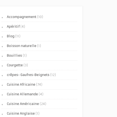
Accompagnement
(10)
Apéritif
(4)
Blog
(11)
Boisson naturelle
(1)
Bouillies
(1)
Courgette
(3)
crêpes- Gaufres-Beignets
(12)
Cuisine Africaine
(74)
Cuisine Allemande
(4)
Cuisine Américaine
(24)
Cuisine Anglaise
(1)