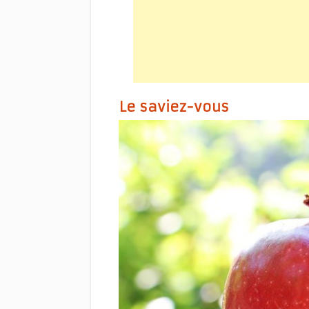
Le saviez-vous
Tarte su