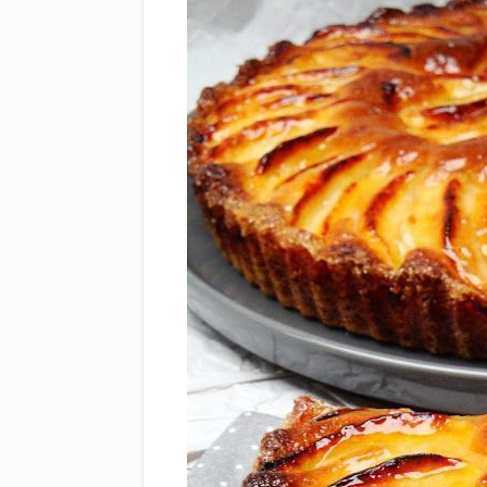
Tarte su