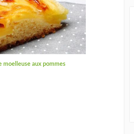
sse moelleuse aux pommes