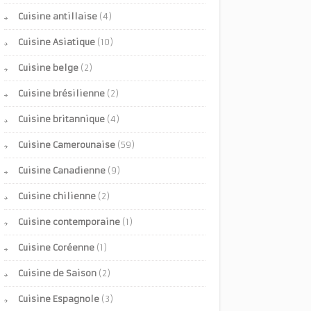
Cuisine antillaise
(4)
Cuisine Asiatique
(10)
Cuisine belge
(2)
Cuisine brésilienne
(2)
Cuisine britannique
(4)
Cuisine Camerounaise
(59)
Cuisine Canadienne
(9)
Cuisine chilienne
(2)
Cuisine contemporaine
(1)
Cuisine Coréenne
(1)
Cuisine de Saison
(2)
Cuisine Espagnole
(3)