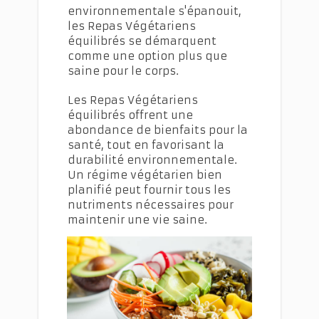
environnementale s'épanouit,
les Repas Végétariens
équilibrés se démarquent
comme une option plus que
saine pour le corps.
Les Repas Végétariens
équilibrés offrent une
abondance de bienfaits pour la
santé, tout en favorisant la
durabilité environnementale.
Un régime végétarien bien
planifié peut fournir tous les
nutriments nécessaires pour
maintenir une vie saine.