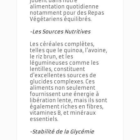
jouent dans notre
alimentation quotidienne
notamment pour des Repas
Végétariens équilibrés.
-Les Sources Nutritives
Les céréales complètes,
telles que le quinoa, l'avoine,
le riz brun, et les
légumineuses comme les
lentilles, constituent
d'excellentes sources de
glucides complexes. Ces
aliments non seulement
fournissent une énergie à
libération lente, mais ils sont
également riches en fibres,
vitamines B, et minéraux
essentiels.
-Stabilité de la Glycémie