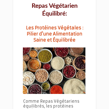
Repas Végétarien
Équilibré:
Les Protéines Végétales :
Pilier d'une Alimentation
Saine et Équilibrée
Repas Végétariens Équilibrés et Savoureux
Comme Repas Végétariens
équilibrés, les protéines