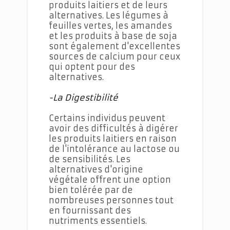
produits laitiers et de leurs
alternatives. Les légumes à
feuilles vertes, les amandes
et les produits à base de soja
sont également d'excellentes
sources de calcium pour ceux
qui optent pour des
alternatives.
-La Digestibilité
Certains individus peuvent
avoir des difficultés à digérer
les produits laitiers en raison
de l'intolérance au lactose ou
de sensibilités. Les
alternatives d'origine
végétale offrent une option
bien tolérée par de
nombreuses personnes tout
en fournissant des
nutriments essentiels.