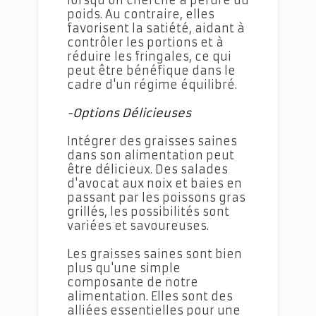
poids. Au contraire, elles
favorisent la satiété, aidant à
contrôler les portions et à
réduire les fringales, ce qui
peut être bénéfique dans le
cadre d'un régime équilibré.
-Options Délicieuses
Intégrer des graisses saines
dans son alimentation peut
être délicieux. Des salades
d'avocat aux noix et baies en
passant par les poissons gras
grillés, les possibilités sont
variées et savoureuses.
Les graisses saines sont bien
plus qu'une simple
composante de notre
alimentation. Elles sont des
alliées essentielles pour une