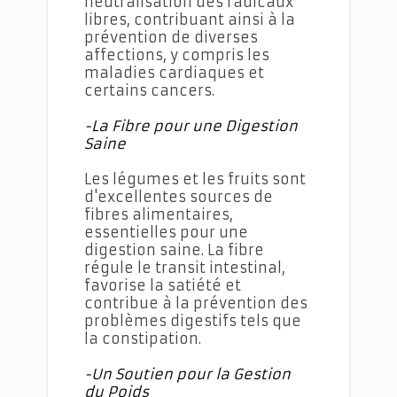
neutralisation des radicaux
libres, contribuant ainsi à la
prévention de diverses
affections, y compris les
maladies cardiaques et
certains cancers.
-La Fibre pour une Digestion
Saine
Les légumes et les fruits sont
d'excellentes sources de
fibres alimentaires,
essentielles pour une
digestion saine. La fibre
régule le transit intestinal,
favorise la satiété et
contribue à la prévention des
problèmes digestifs tels que
la constipation.
-Un Soutien pour la Gestion
du Poids