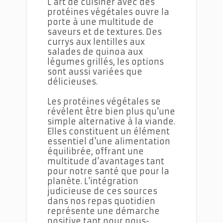
L'art de cuisiner avec des
protéines végétales ouvre la
porte à une multitude de
saveurs et de textures. Des
currys aux lentilles aux
salades de quinoa aux
légumes grillés, les options
sont aussi variées que
délicieuses.
Les protéines végétales se
révèlent être bien plus qu'une
simple alternative à la viande.
Elles constituent un élément
essentiel d'une alimentation
équilibrée, offrant une
multitude d'avantages tant
pour notre santé que pour la
planète. L'intégration
judicieuse de ces sources
dans nos repas quotidien
représente une démarche
positive tant pour nous-