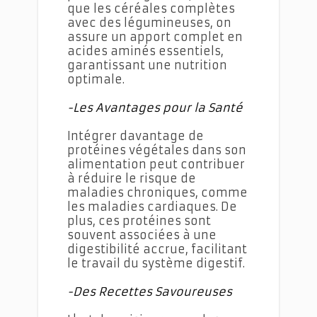
que les céréales complètes
avec des légumineuses, on
assure un apport complet en
acides aminés essentiels,
garantissant une nutrition
optimale.
-Les Avantages pour la Santé
Intégrer davantage de
protéines végétales dans son
alimentation peut contribuer
à réduire le risque de
maladies chroniques, comme
les maladies cardiaques. De
plus, ces protéines sont
souvent associées à une
digestibilité accrue, facilitant
le travail du système digestif.
-Des Recettes Savoureuses