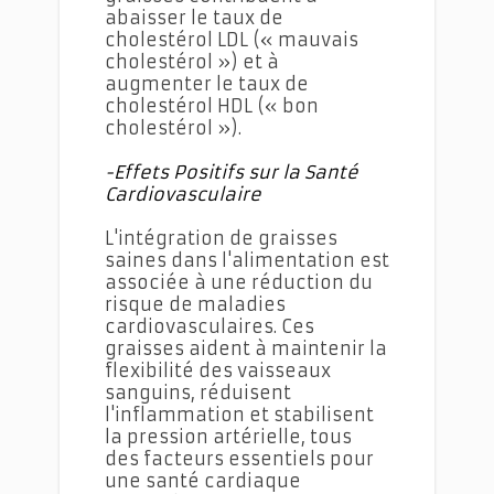
abaisser le taux de
cholestérol LDL (« mauvais
cholestérol ») et à
augmenter le taux de
cholestérol HDL (« bon
cholestérol »).
-Effets Positifs sur la Santé
Cardiovasculaire
L'intégration de graisses
saines dans l'alimentation est
associée à une réduction du
risque de maladies
cardiovasculaires. Ces
graisses aident à maintenir la
flexibilité des vaisseaux
sanguins, réduisent
l'inflammation et stabilisent
la pression artérielle, tous
des facteurs essentiels pour
une santé cardiaque