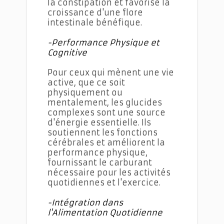
la constipation et favorise la
croissance d'une flore
intestinale bénéfique.
-Performance Physique et
Cognitive
Pour ceux qui mènent une vie
active, que ce soit
physiquement ou
mentalement, les glucides
complexes sont une source
d'énergie essentielle. Ils
soutiennent les fonctions
cérébrales et améliorent la
performance physique,
fournissant le carburant
nécessaire pour les activités
quotidiennes et l'exercice.
-Intégration dans
l'Alimentation Quotidienne