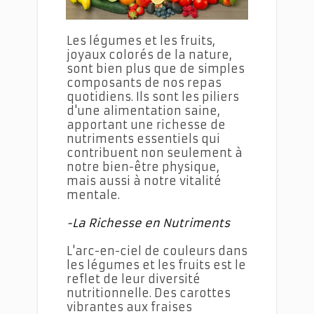
Les légumes et les fruits,
joyaux colorés de la nature,
sont bien plus que de simples
composants de nos repas
quotidiens. Ils sont les piliers
d'une alimentation saine,
apportant une richesse de
nutriments essentiels qui
contribuent non seulement à
notre bien-être physique,
mais aussi à notre vitalité
mentale.
-La Richesse en Nutriments
L'arc-en-ciel de couleurs dans
les légumes et les fruits est le
reflet de leur diversité
nutritionnelle. Des carottes
vibrantes aux fraises