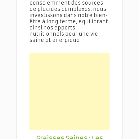
consciemment des sources
de glucides complexes, nous
investissons dans notre bien-
être à long terme, équilibrant
ainsi nos apports
nutritionnels pour une vie
saine et énergique.
Graisses Saines : Les