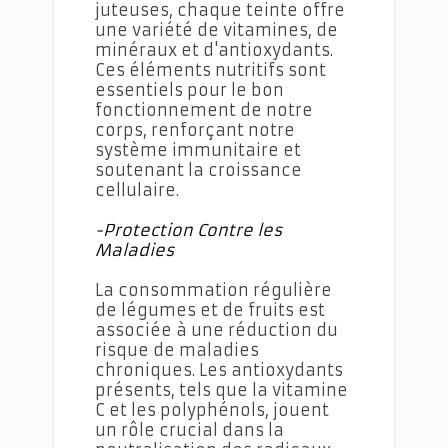
juteuses, chaque teinte offre
une variété de vitamines, de
minéraux et d'antioxydants.
Ces éléments nutritifs sont
essentiels pour le bon
fonctionnement de notre
corps, renforçant notre
système immunitaire et
soutenant la croissance
cellulaire.
-Protection Contre les
Maladies
La consommation régulière
de légumes et de fruits est
associée à une réduction du
risque de maladies
chroniques. Les antioxydants
présents, tels que la vitamine
C et les polyphénols, jouent
un rôle crucial dans la