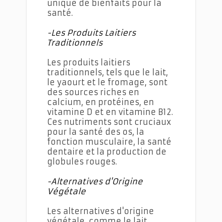
unique de bienfaits pour la
santé.
-Les Produits Laitiers
Traditionnels
Les produits laitiers
traditionnels, tels que le lait,
le yaourt et le fromage, sont
des sources riches en
calcium, en protéines, en
vitamine D et en vitamine B12.
Ces nutriments sont cruciaux
pour la santé des os, la
fonction musculaire, la santé
dentaire et la production de
globules rouges.
-Alternatives d'Origine
Végétale
Les alternatives d'origine
végétale, comme le lait