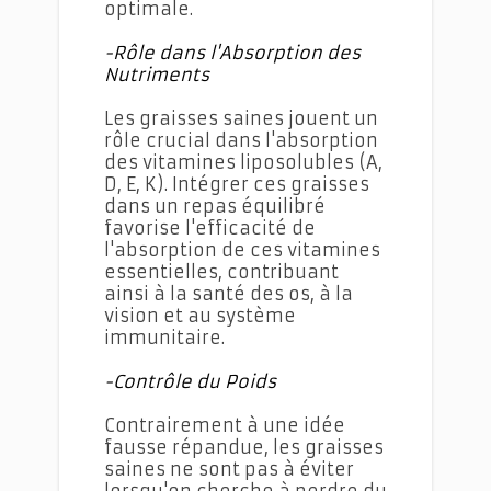
optimale.
-Rôle dans l'Absorption des
Nutriments
Les graisses saines jouent un
rôle crucial dans l'absorption
des vitamines liposolubles (A,
D, E, K). Intégrer ces graisses
dans un repas équilibré
favorise l'efficacité de
l'absorption de ces vitamines
essentielles, contribuant
ainsi à la santé des os, à la
vision et au système
immunitaire.
-Contrôle du Poids
Contrairement à une idée
fausse répandue, les graisses
saines ne sont pas à éviter
lorsqu'on cherche à perdre du