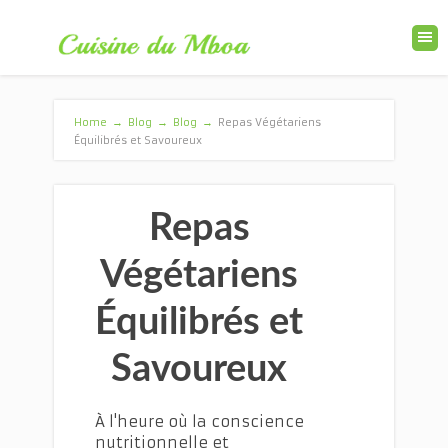
Home
→
Blog
→
Blog
→
Repas Végétariens
Équilibrés et Savoureux
Repas
Végétariens
Équilibrés et
Savoureux
À l'heure où la conscience
nutritionnelle et