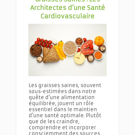
Architectes d'une Santé
Cardiovasculaire
Repas Végétariens Équilibrés et Savoureux
Les graisses saines, souvent
sous-estimées dans notre
quête d'une alimentation
équilibrée, jouent un rôle
essentiel dans le maintien
d'une santé optimale. Plutôt
que de les craindre,
comprendre et incorporer
consciemment des sources