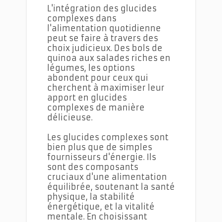
L'intégration des glucides
complexes dans
l'alimentation quotidienne
peut se faire à travers des
choix judicieux. Des bols de
quinoa aux salades riches en
légumes, les options
abondent pour ceux qui
cherchent à maximiser leur
apport en glucides
complexes de manière
délicieuse.
Les glucides complexes sont
bien plus que de simples
fournisseurs d'énergie. Ils
sont des composants
cruciaux d'une alimentation
équilibrée, soutenant la santé
physique, la stabilité
énergétique, et la vitalité
mentale. En choisissant