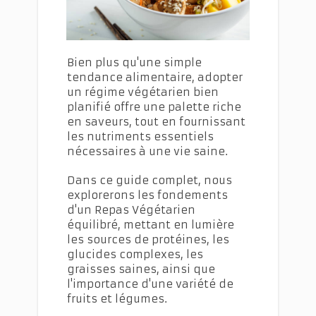
Repas Végétariens Équilibrés et Savoureux
Bien plus qu'une simple
tendance alimentaire, adopter
un régime végétarien bien
planifié offre une palette riche
en saveurs, tout en fournissant
les nutriments essentiels
nécessaires à une vie saine.
Dans ce guide complet, nous
explorerons les fondements
d'un Repas Végétarien
équilibré, mettant en lumière
les sources de protéines, les
glucides complexes, les
graisses saines, ainsi que
l'importance d'une variété de
fruits et légumes.