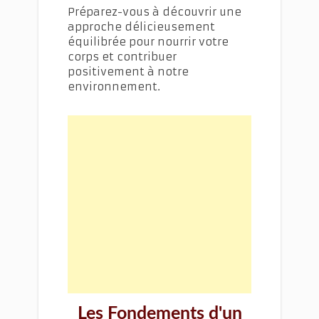
Préparez-vous à découvrir une
approche délicieusement
équilibrée pour nourrir votre
corps et contribuer
positivement à notre
environnement.
Les Fondements d'un