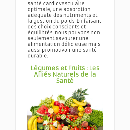
santé cardiovasculaire
optimale, une absorption
adéquate des nutriments et
la gestion du poids. En faisant
des choix conscients et
équilibrés, nous pouvons non
seulement savourer une
alimentation délicieuse mais
aussi promouvoir une santé
durable.
Légumes et Fruits : Les
Alliés Naturels de la
Santé
Repas Végétariens Équilibrés et Savoureux