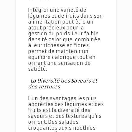
Intégrer une variété de
légumes et de fruits dans son
alimentation peut être un
atout précieux pour la
gestion du poids. Leur faible
densité calorique, combinée
à leur richesse en fibres,
permet de maintenir un
équilibre calorique tout en
offrant une sensation de
satiété.
-La Diversité des Saveurs et
des Textures
L'un des avantages les plus
appréciés des légumes et des
fruits est la diversité des
saveurs et des textures qu'ils
offrent. Des salades
croquantes aux smoothies