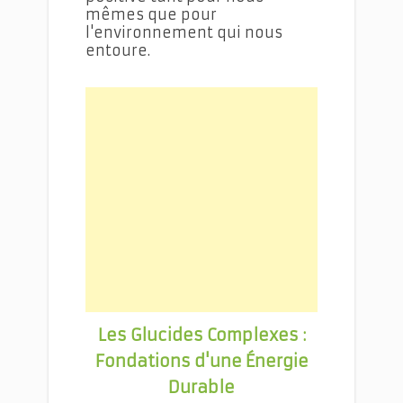
mêmes que pour
l'environnement qui nous
entoure.
Les Glucides Complexes :
Fondations d'une
Énergie
Durable