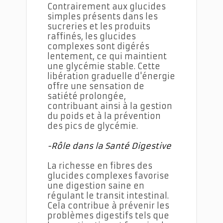
Contrairement aux glucides
simples présents dans les
sucreries et les produits
raffinés, les glucides
complexes sont digérés
lentement, ce qui maintient
une glycémie stable. Cette
libération graduelle d'énergie
offre une sensation de
satiété prolongée,
contribuant ainsi à la gestion
du poids et à la prévention
des pics de glycémie.
-Rôle dans la Santé Digestive
La richesse en fibres des
glucides complexes favorise
une digestion saine en
régulant le transit intestinal.
Cela contribue à prévenir les
problèmes digestifs tels que