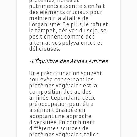
nutriments essentiels en fait
des éléments cruciaux pour
maintenir la vitalité de
l'organisme. De plus, le tofu et
le tempeh, dérivés du soja, se
positionnent comme des
alternatives polyvalentes et
délicieuses.
-L'Équilibre des Acides Aminés
Une préoccupation souvent
soulevée concernant les
protéines végétales est la
composition des acides
aminés. Cependant, cette
préoccupation peut être
aisément dissipée en
adoptant une approche
diversifiée. En combinant
différentes sources de
protéines végétales, telles