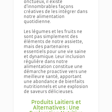
onctueux, il existe
d'innombrables façons
créatives de les intégrer dans
notre alimentation
quotidienne.
Les légumes et les fruits ne
sont pas simplement des
éléments de notre assiette,
mais des partenaires
essentiels pour une vie saine
et dynamique. Leur inclusion
régulière dans notre
alimentation constitue une
démarche proactive vers une
meilleure santé, apportant
une abondance de bienfaits
nutritionnels et une explosion
de saveurs délicieuses.
Produits Laitiers et
Alternatives : Une