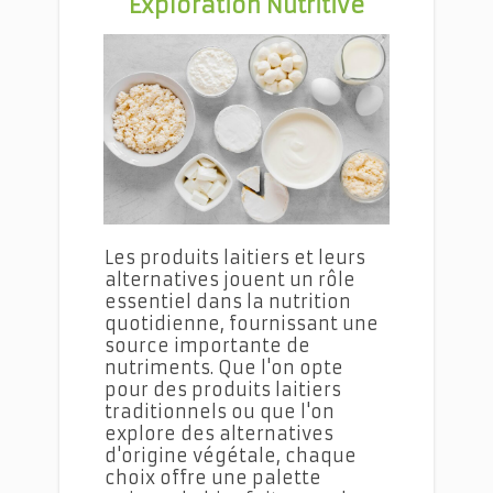
Exploration Nutritive
Repas Végétariens Équilibrés et Savoureux
Les produits laitiers et leurs
alternatives jouent un rôle
essentiel dans la nutrition
quotidienne, fournissant une
source importante de
nutriments. Que l'on opte
pour des produits laitiers
traditionnels ou que l'on
explore des alternatives
d'origine végétale, chaque
choix offre une palette