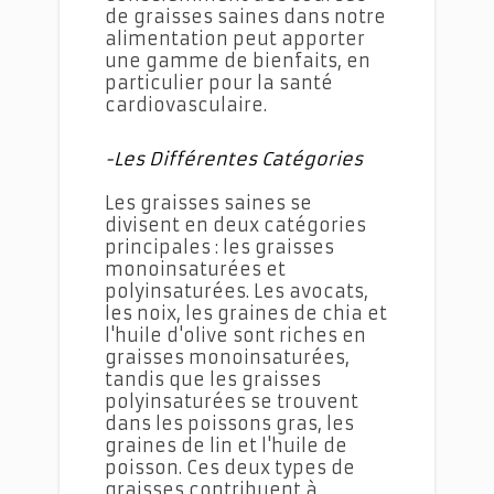
de graisses saines dans notre
alimentation peut apporter
une gamme de bienfaits, en
particulier pour la santé
cardiovasculaire.
-Les Différentes Catégories
Les graisses saines se
divisent en deux catégories
principales : les graisses
monoinsaturées et
polyinsaturées. Les avocats,
les noix, les graines de chia et
l'huile d'olive sont riches en
graisses monoinsaturées,
tandis que les graisses
polyinsaturées se trouvent
dans les poissons gras, les
graines de lin et l'huile de
poisson. Ces deux types de
graisses contribuent à