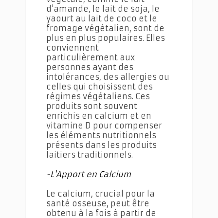
d'amande, le lait de soja, le
yaourt au lait de coco et le
fromage végétalien, sont de
plus en plus populaires. Elles
conviennent
particulièrement aux
personnes ayant des
intolérances, des allergies ou
celles qui choisissent des
régimes végétaliens. Ces
produits sont souvent
enrichis en calcium et en
vitamine D pour compenser
les éléments nutritionnels
présents dans les produits
laitiers traditionnels.
-L'Apport en Calcium
Le calcium, crucial pour la
santé osseuse, peut être
obtenu à la fois à partir de