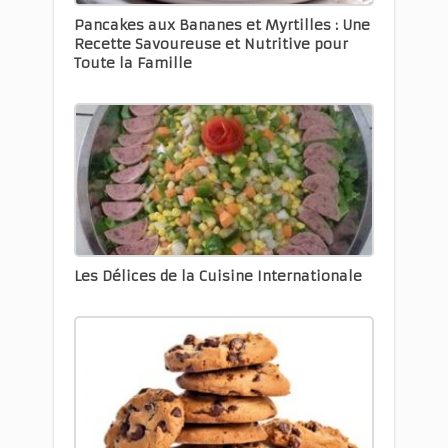
Pancakes aux Bananes et Myrtilles : Une
Recette Savoureuse et Nutritive pour
Toute la Famille
Les Délices de la Cuisine Internationale