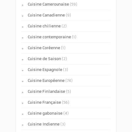
Cuisine Camerounaise
(59)
Cuisine Canadienne
(9)
Cuisine chilienne
(2)
Cuisine contemporaine
(1)
Cuisine Coréenne
(1)
Cuisine de Saison
(2)
Cuisine Espagnole
(3)
Cuisine Européenne
(74)
Cuisine Finlandaise
(5)
Cuisine Française
(56)
Cuisine gabonaise
(4)
Cuisine Indienne
(3)