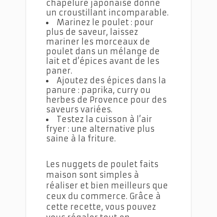
chapelure japonaise donne
un croustillant incomparable.
Marinez le poulet : pour
plus de saveur, laissez
mariner les morceaux de
poulet dans un mélange de
lait et d’épices avant de les
paner.
Ajoutez des épices dans la
panure : paprika, curry ou
herbes de Provence pour des
saveurs variées.
Testez la cuisson à l’air
fryer : une alternative plus
saine à la friture.
Les nuggets de poulet faits
maison sont simples à
réaliser et bien meilleurs que
ceux du commerce. Grâce à
cette recette, vous pouvez