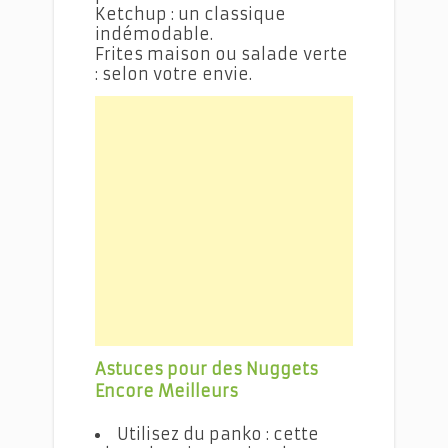
Ketchup : un classique
indémodable.
Frites maison ou salade verte
: selon votre envie.
Astuces pour des Nuggets
Encore Meilleurs
Utilisez du panko : cette