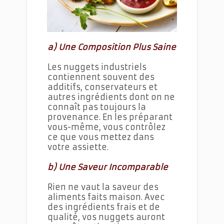
a) Une Composition Plus Saine
Les nuggets industriels
contiennent souvent des
additifs, conservateurs et
autres ingrédients dont on ne
connaît pas toujours la
provenance. En les préparant
vous-même, vous contrôlez
ce que vous mettez dans
votre assiette.
b) Une Saveur Incomparable
Rien ne vaut la saveur des
aliments faits maison. Avec
des ingrédients frais et de
qualité, vos nuggets auront