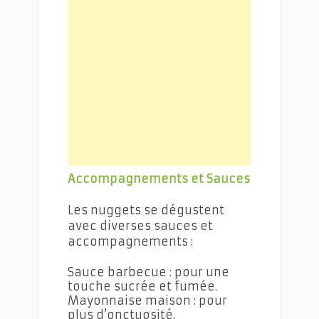
Accompagnements et Sauces
Les nuggets se dégustent
avec diverses sauces et
accompagnements :
Sauce barbecue : pour une
touche sucrée et fumée.
Mayonnaise maison : pour
plus d’onctuosité.