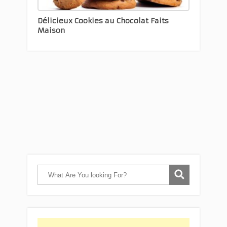
Délicieux Cookies au Chocolat Faits
Maison