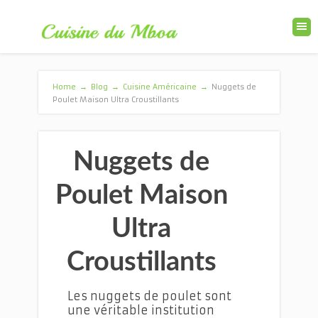
Home
→
Blog
→
Cuisine Américaine
→
Nuggets de
Poulet Maison Ultra Croustillants
Nuggets de
Poulet Maison
Ultra
Croustillants
Les nuggets de poulet sont
une véritable institution