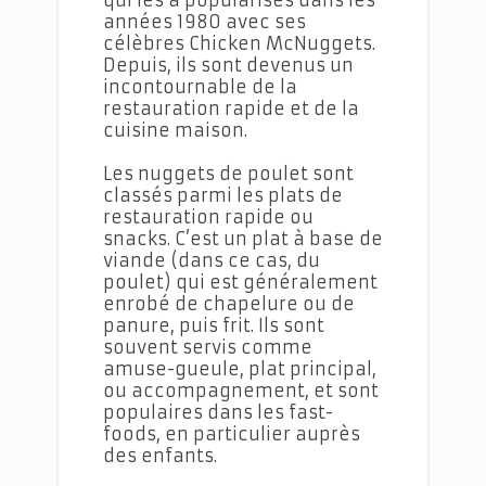
qui les a popularisés dans les
années 1980 avec ses
célèbres Chicken McNuggets.
Depuis, ils sont devenus un
incontournable de la
restauration rapide et de la
cuisine maison.
Les nuggets de poulet sont
classés parmi les plats de
restauration rapide ou
snacks. C’est un plat à base de
viande (dans ce cas, du
poulet) qui est généralement
enrobé de chapelure ou de
panure, puis frit. Ils sont
souvent servis comme
amuse-gueule, plat principal,
ou accompagnement, et sont
populaires dans les fast-
foods, en particulier auprès
des enfants.