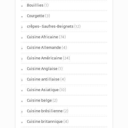
Bouillies
(1)
Courgette
(3)
crêpes- Gaufres-Beignets
(12)
Cuisine Africaine
(74)
Cuisine Allemande
(4)
Cuisine Américaine
(24)
Cuisine Anglaise
(1)
Cuisine antillaise
(4)
Cuisine Asiatique
(10)
Cuisine belge
(2)
Cuisine brésilienne
(2)
Cuisine britannique
(4)