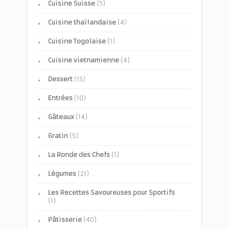
Cuisine Suisse
(5)
Cuisine thaïlandaise
(4)
Cuisine Togolaise
(1)
Cuisine vietnamienne
(4)
Dessert
(15)
Entrées
(10)
Gâteaux
(14)
Gratin
(5)
La Ronde des Chefs
(1)
Légumes
(21)
Les Recettes Savoureuses pour Sportifs
(1)
Pâtisserie
(40)