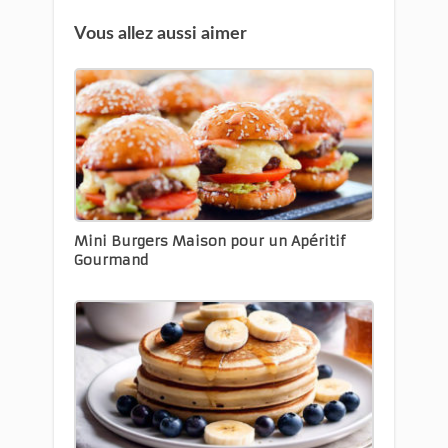
Vous allez aussi aimer
Mini Burgers Maison pour un Apéritif
Gourmand