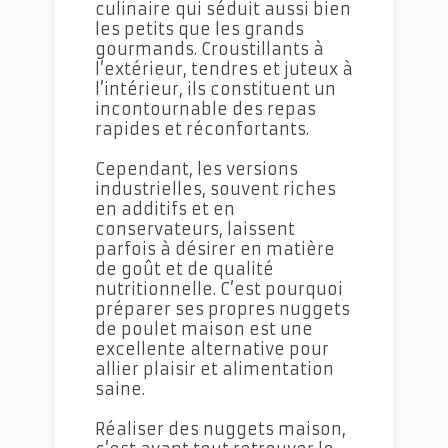
culinaire qui séduit aussi bien
les petits que les grands
gourmands. Croustillants à
l’extérieur, tendres et juteux à
l’intérieur, ils constituent un
incontournable des repas
rapides et réconfortants.
Cependant, les versions
industrielles, souvent riches
en additifs et en
conservateurs, laissent
parfois à désirer en matière
de goût et de qualité
nutritionnelle. C’est pourquoi
préparer ses propres nuggets
de poulet maison est une
excellente alternative pour
allier plaisir et alimentation
saine.
Réaliser des nuggets maison,