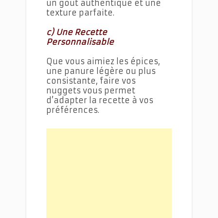
un goût authentique et une
texture parfaite.
c) Une Recette
Personnalisable
Que vous aimiez les épices,
une panure légère ou plus
consistante, faire vos
nuggets vous permet
d’adapter la recette à vos
préférences.