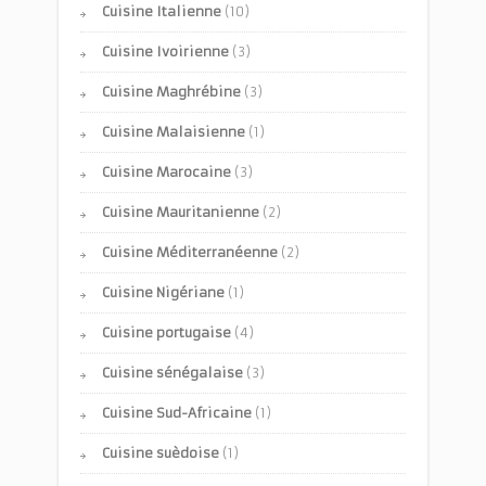
Cuisine Italienne
(10)
Cuisine Ivoirienne
(3)
Cuisine Maghrébine
(3)
Cuisine Malaisienne
(1)
Cuisine Marocaine
(3)
Cuisine Mauritanienne
(2)
Cuisine Méditerranéenne
(2)
Cuisine Nigériane
(1)
Cuisine portugaise
(4)
Cuisine sénégalaise
(3)
Cuisine Sud-Africaine
(1)
Cuisine suèdoise
(1)