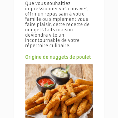
Que vous souhaitiez
impressionner vos convives,
offrir un repas sain à votre
famille ou simplement vous
faire plaisir, cette recette de
nuggets faits maison
deviendra vite un
incontournable de votre
répertoire culinaire.
Origine de nuggets de poulet
Les nuggets de poulet faits maison