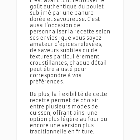
c’est avant tout retrouver le
goût authentique du poulet
sublimé par une panure
dorée et savoureuse. C’est
aussi l’occasion de
personnaliser la recette selon
ses envies : que vous soyez
amateur d’épices relevées,
de saveurs subtiles ou de
textures particulièrement
croustillantes, chaque détail
peut être ajusté pour
correspondre à vos
préférences.
De plus, la flexibilité de cette
recette permet de choisir
entre plusieurs modes de
cuisson, offrant ainsi une
option plus légère au four ou
encore une version plus
traditionnelle en friture.