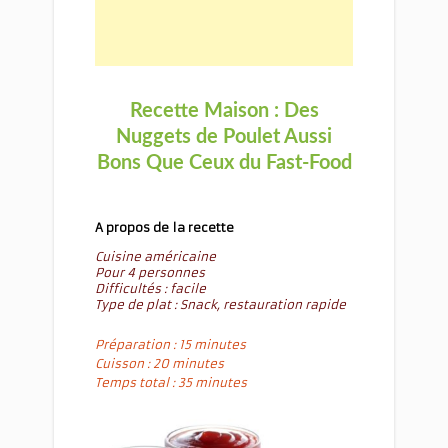
Recette Maison : Des
Nuggets de Poulet Aussi
Bons Que Ceux du Fast-Food
A propos de la recette
Cuisine américaine
Pour 4 personnes
Difficultés : facile
Type de plat : Snack, restauration rapide
Préparation : 15 minutes
Cuisson : 20 minutes
Temps total : 35 minutes