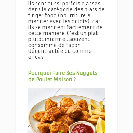
Ils sont aussi parfois classés
dans la catégorie des plats de
finger food (nourriture à
manger avec les doigts), car
ils se mangent facilement de
cette manière. C'est un plat
plutôt informel, souvent
consommé de façon
décontractée ou comme
encas.
Pourquoi Faire Ses Nuggets
de Poulet Maison ?
Les nuggets de poulet faits maison