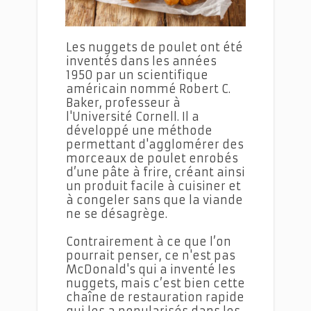
Les nuggets de poulet ont été
inventés dans les années
1950 par un scientifique
américain nommé Robert C.
Baker, professeur à
l'Université Cornell. Il a
développé une méthode
permettant d'agglomérer des
morceaux de poulet enrobés
d’une pâte à frire, créant ainsi
un produit facile à cuisiner et
à congeler sans que la viande
ne se désagrège.
Contrairement à ce que l’on
pourrait penser, ce n'est pas
McDonald's qui a inventé les
nuggets, mais c’est bien cette
chaîne de restauration rapide