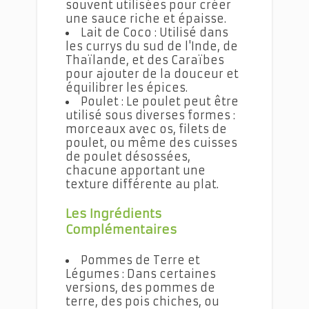
souvent utilisées pour créer
une sauce riche et épaisse.
Lait de Coco : Utilisé dans
les currys du sud de l'Inde, de
Thaïlande, et des Caraïbes
pour ajouter de la douceur et
équilibrer les épices.
Poulet : Le poulet peut être
utilisé sous diverses formes :
morceaux avec os, filets de
poulet, ou même des cuisses
de poulet désossées,
chacune apportant une
texture différente au plat.
Les Ingrédients
Complémentaires
Pommes de Terre et
Légumes : Dans certaines
versions, des pommes de
terre, des pois chiches, ou