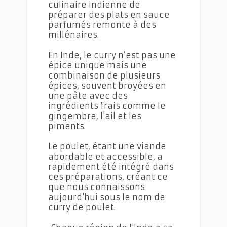
culinaire indienne de
préparer des plats en sauce
parfumés remonte à des
millénaires.
En Inde, le curry n’est pas une
épice unique mais une
combinaison de plusieurs
épices, souvent broyées en
une pâte avec des
ingrédients frais comme le
gingembre, l'ail et les
piments.
Le poulet, étant une viande
abordable et accessible, a
rapidement été intégré dans
ces préparations, créant ce
que nous connaissons
aujourd'hui sous le nom de
curry de poulet.