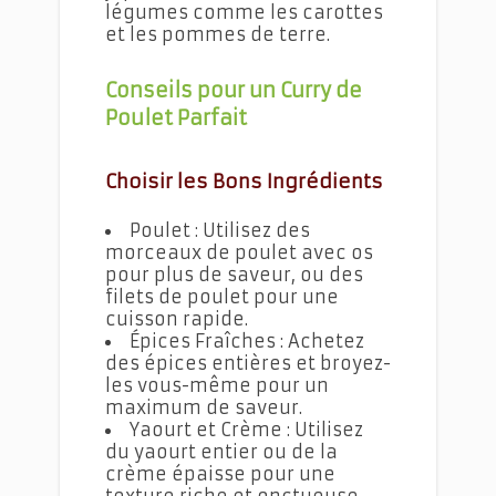
légumes comme les carottes
et les pommes de terre.
Conseils pour un Curry de
Poulet Parfait
Choisir les Bons Ingrédients
Poulet : Utilisez des
morceaux de poulet avec os
pour plus de saveur, ou des
filets de poulet pour une
cuisson rapide.
Épices Fraîches : Achetez
des épices entières et broyez-
les vous-même pour un
maximum de saveur.
Yaourt et Crème : Utilisez
du yaourt entier ou de la
crème épaisse pour une