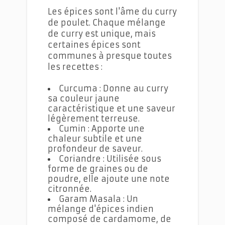
Les épices sont l'âme du curry
de poulet. Chaque mélange
de curry est unique, mais
certaines épices sont
communes à presque toutes
les recettes :
Curcuma : Donne au curry
sa couleur jaune
caractéristique et une saveur
légèrement terreuse.
Cumin : Apporte une
chaleur subtile et une
profondeur de saveur.
Coriandre : Utilisée sous
forme de graines ou de
poudre, elle ajoute une note
citronnée.
Garam Masala : Un
mélange d'épices indien
composé de cardamome, de