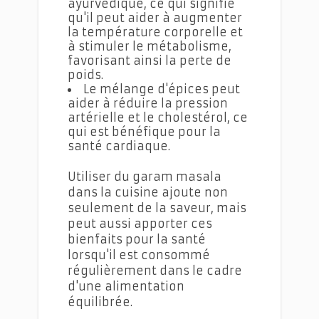
ayurvédique, ce qui signifie
qu'il peut aider à augmenter
la température corporelle et
à stimuler le métabolisme,
favorisant ainsi la perte de
poids.
Le mélange d'épices peut
aider à réduire la pression
artérielle et le cholestérol, ce
qui est bénéfique pour la
santé cardiaque.
Utiliser du garam masala
dans la cuisine ajoute non
seulement de la saveur, mais
peut aussi apporter ces
bienfaits pour la santé
lorsqu'il est consommé
régulièrement dans le cadre
d'une alimentation
équilibrée.