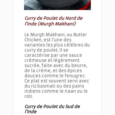
Curry de Poulet du Nord de
l'Inde (Murgh Makhani)
Le Murgh Makhani, ou Butter
Chicken, est l'une des
variantes les plus célèbres du
curry de poulet. Il se
caractérise par une sauce
crémeuse et légèrement
sucrée, faite avec du beurre,
de la crème, et des épices
douces comme le fenugrec.
Ce plat est souvent servi avec
du riz basmati ou des pains
indiens comme le naan ou le
roti.
Curry de Poulet du Sud de
l'Inde