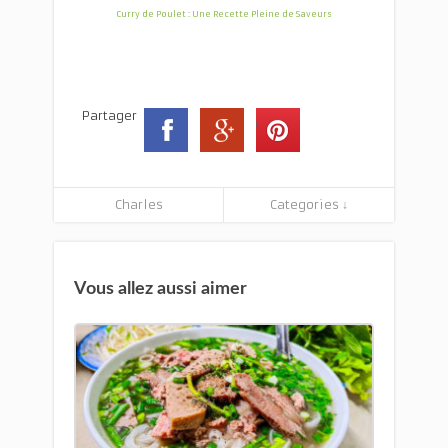
Curry de Poulet : Une Recette Pleine de Saveurs
Partager
Charles
Categories ↓
Vous allez aussi aimer