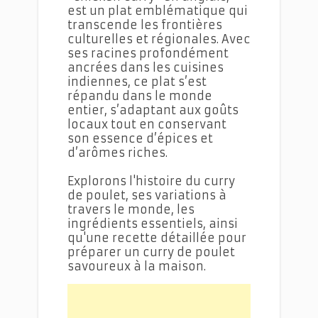
est un plat emblématique qui
transcende les frontières
culturelles et régionales. Avec
ses racines profondément
ancrées dans les cuisines
indiennes, ce plat s’est
répandu dans le monde
entier, s’adaptant aux goûts
locaux tout en conservant
son essence d’épices et
d’arômes riches.
Explorons l'histoire du curry
de poulet, ses variations à
travers le monde, les
ingrédients essentiels, ainsi
qu'une recette détaillée pour
préparer un curry de poulet
savoureux à la maison.