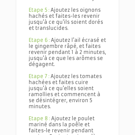
Etape 5 :
Ajoutez les oignons
hachés et faites-les revenir
jusqu'à ce qu'ils soient dorés
et translucides.
Etape 6 :
Ajoutez l'ail écrasé et
le gingembre râpé, et faites
revenir pendant 1 à 2 minutes,
jusqu'à ce que les arômes se
dégagent.
Etape 7 :
Ajoutez les tomates
hachées et faites cuire
jusqu'à ce qu'elles soient
ramollies et commencent à
se désintégrer, environ 5
minutes.
Etape 8 :
Ajoutez le poulet
mariné dans la poêle et
faites-le revenir pendant