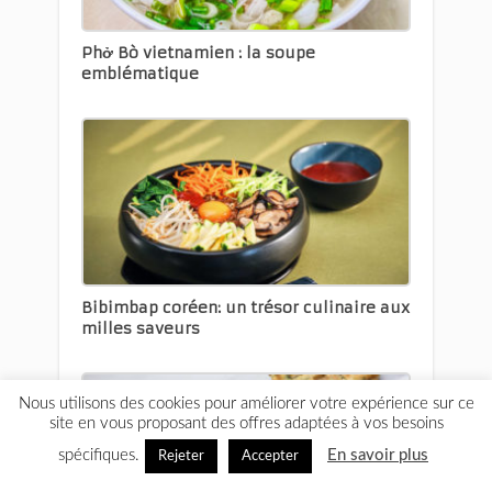
Phở Bò vietnamien : la soupe
emblématique
Bibimbap coréen: un trésor culinaire aux
milles saveurs
Nous utilisons des cookies pour améliorer votre expérience sur ce
site en vous proposant des offres adaptées à vos besoins
spécifiques.
En savoir plus
Rejeter
Accepter