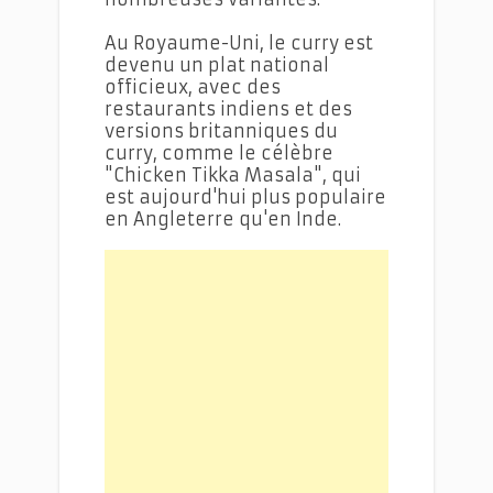
Au Royaume-Uni, le curry est
devenu un plat national
officieux, avec des
restaurants indiens et des
versions britanniques du
curry, comme le célèbre
"Chicken Tikka Masala", qui
est aujourd'hui plus populaire
en Angleterre qu'en Inde.