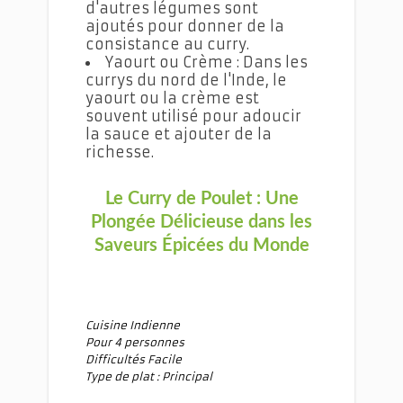
d'autres légumes sont
ajoutés pour donner de la
consistance au curry.
Yaourt ou Crème : Dans les
currys du nord de l'Inde, le
yaourt ou la crème est
souvent utilisé pour adoucir
la sauce et ajouter de la
richesse.
Le Curry de Poulet : Une
Plongée Délicieuse dans les
Saveurs Épicées du Monde
Cuisine Indienne
Pour 4 personnes
Difficultés Facile
Type de plat : Principal