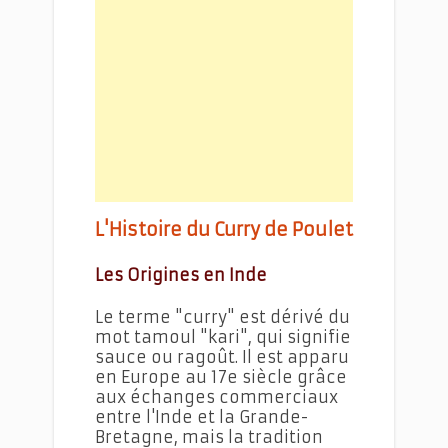
L'Histoire du Curry de Poulet
Les Origines en Inde
Le terme "curry" est dérivé du
mot tamoul "kari", qui signifie
sauce ou ragoût. Il est apparu
en Europe au 17e siècle grâce
aux échanges commerciaux
entre l'Inde et la Grande-
Bretagne, mais la tradition