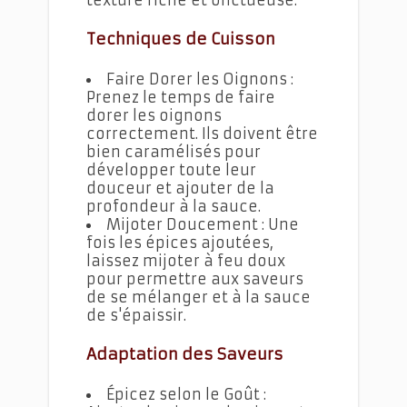
texture riche et onctueuse.
Techniques de Cuisson
Faire Dorer les Oignons :
Prenez le temps de faire
dorer les oignons
correctement. Ils doivent être
bien caramélisés pour
développer toute leur
douceur et ajouter de la
profondeur à la sauce.
Mijoter Doucement : Une
fois les épices ajoutées,
laissez mijoter à feu doux
pour permettre aux saveurs
de se mélanger et à la sauce
de s'épaissir.
Adaptation des Saveurs
Épicez selon le Goût :