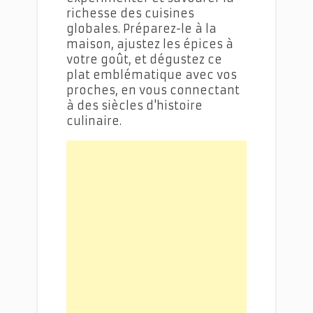
richesse des cuisines
globales. Préparez-le à la
maison, ajustez les épices à
votre goût, et dégustez ce
plat emblématique avec vos
proches, en vous connectant
à des siècles d'histoire
culinaire.