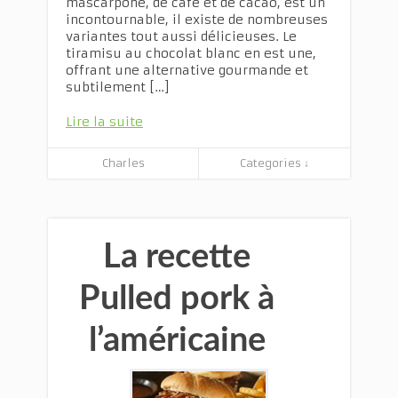
mascarpone, de café et de cacao, est un
incontournable, il existe de nombreuses
variantes tout aussi délicieuses. Le
tiramisu au chocolat blanc en est une,
offrant une alternative gourmande et
subtilement […]
Lire la suite
Charles
Categories ↓
La recette
Pulled pork à
l’américaine