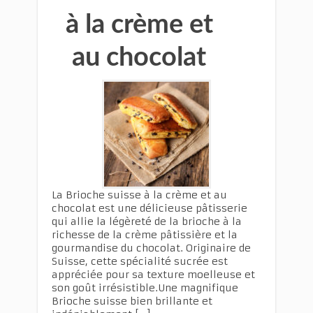
à la crème et
au chocolat
La Brioche suisse à la crème et au
chocolat est une délicieuse pâtisserie
qui allie la légèreté de la brioche à la
richesse de la crème pâtissière et la
gourmandise du chocolat. Originaire de
Suisse, cette spécialité sucrée est
appréciée pour sa texture moelleuse et
son goût irrésistible.Une magnifique
Brioche suisse bien brillante et