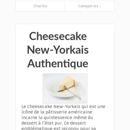
Charles
Categories ↓
Cheesecake
New-Yorkais
Authentique
Le Cheesecake New-Yorkais qui est une
icône de la pâtisserie américaine
incarne la quintessence même du
dessert à l’état pur. Ce dessert
emblématique est reconnu pour sa