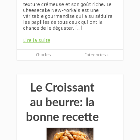
texture crémeuse et son goût riche. Le
Cheesecake New-Yorkais est une
véritable gourmandise qui a su séduire
les papilles de tous ceux qui ont la
chance de le déguster. […]
Lire la suite
Charles
Categories ↓
Le Croissant
au beurre: la
bonne recette