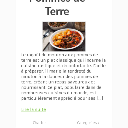
Terre
Le ragoût de mouton aux pommes de
terre est un plat classique qui incarne la
cuisine rustique et réconfortante. Facile
à préparer, il marie la tendreté du
mouton à la douceur des pommes de
terre, créant un repas savoureux et
nourrissant. Ce plat, populaire dans de
nombreuses cuisines du monde, est
particulièrement apprécié pour ses […]
Lire la suite
Charles
Categories ↓