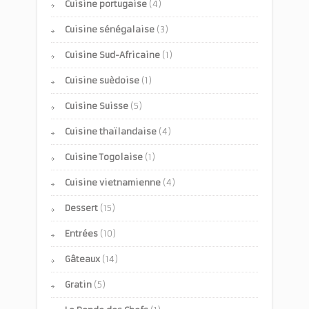
Cuisine portugaise
(4)
Cuisine sénégalaise
(3)
Cuisine Sud-Africaine
(1)
Cuisine suèdoise
(1)
Cuisine Suisse
(5)
Cuisine thaïlandaise
(4)
Cuisine Togolaise
(1)
Cuisine vietnamienne
(4)
Dessert
(15)
Entrées
(10)
Gâteaux
(14)
Gratin
(5)