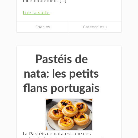
indéniablement […]
Lire la suite
Charles
Categories ↓
Pastéis de
nata: les petits
flans portugais
La Pastéis de nata est une des