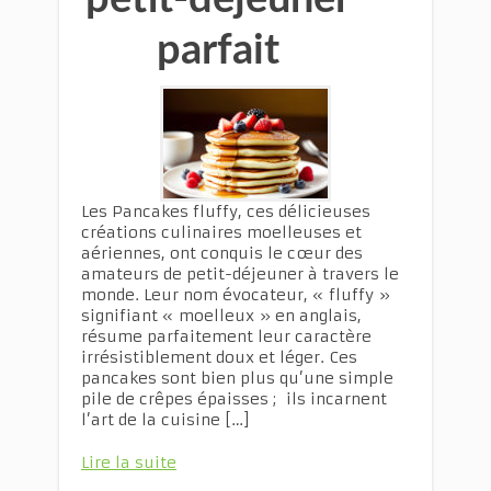
parfait
Les Pancakes fluffy, ces délicieuses
créations culinaires moelleuses et
aériennes, ont conquis le cœur des
amateurs de petit-déjeuner à travers le
monde. Leur nom évocateur, « fluffy »
signifiant « moelleux » en anglais,
résume parfaitement leur caractère
irrésistiblement doux et léger. Ces
pancakes sont bien plus qu’une simple
pile de crêpes épaisses ; ils incarnent
l’art de la cuisine […]
Lire la suite