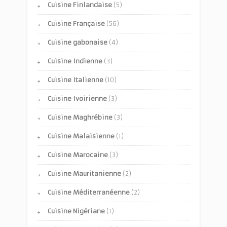
Cuisine Finlandaise
(5)
Cuisine Française
(56)
Cuisine gabonaise
(4)
Cuisine Indienne
(3)
Cuisine Italienne
(10)
Cuisine Ivoirienne
(3)
Cuisine Maghrébine
(3)
Cuisine Malaisienne
(1)
Cuisine Marocaine
(3)
Cuisine Mauritanienne
(2)
Cuisine Méditerranéenne
(2)
Cuisine Nigériane
(1)