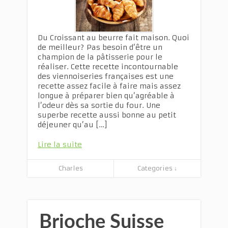
Du Croissant au beurre fait maison. Quoi
de meilleur? Pas besoin d’être un
champion de la pâtisserie pour le
réaliser. Cette recette incontournable
des viennoiseries françaises est une
recette assez facile à faire mais assez
longue à préparer bien qu’agréable à
l’odeur dès sa sortie du four. Une
superbe recette aussi bonne au petit
déjeuner qu’au […]
Lire la suite
Charles
Categories ↓
Brioche Suisse