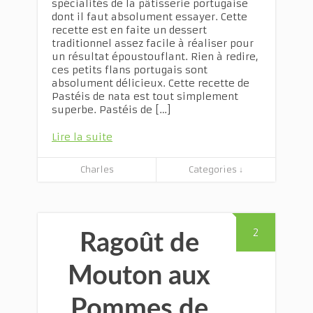
spécialités de la pâtisserie portugaise
dont il faut absolument essayer. Cette
recette est en faite un dessert
traditionnel assez facile à réaliser pour
un résultat époustouflant. Rien à redire,
ces petits flans portugais sont
absolument délicieux. Cette recette de
Pastéis de nata est tout simplement
superbe. Pastéis de […]
Lire la suite
Charles
Categories ↓
2
Ragoût de
Mouton aux
Pommes de