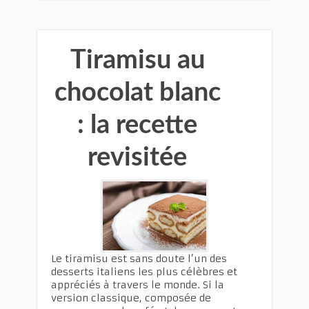
Tiramisu au
chocolat blanc
: la recette
revisitée
Le tiramisu est sans doute l’un des
desserts italiens les plus célèbres et
appréciés à travers le monde. Si la
version classique, composée de