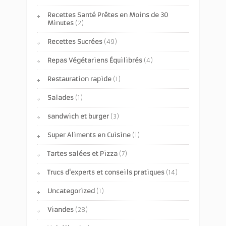
Recettes Santé Prêtes en Moins de 30
Minutes
(2)
Recettes Sucrées
(49)
Repas Végétariens Équilibrés
(4)
Restauration rapide
(1)
Salades
(1)
sandwich et burger
(3)
Super Aliments en Cuisine
(1)
Tartes salées et Pizza
(7)
Trucs d'experts et conseils pratiques
(14)
Uncategorized
(1)
Viandes
(28)