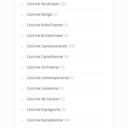
Cuisine Asiatique
(10)
Cuisine belge
(2)
Cuisine brésilienne
(2)
Cuisine britannique
(4)
Cuisine Camerounaise
(59)
Cuisine Canadienne
(9)
Cuisine chilienne
(2)
Cuisine contemporaine
(1)
Cuisine Coréenne
(1)
Cuisine de Saison
(2)
Cuisine Espagnole
(3)
Cuisine Européenne
(74)