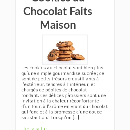
Chocolat Faits
Maison
Les cookies au chocolat sont bien plus
qu’une simple gourmandise sucrée ; ce
sont de petits trésors croustillants à
l’extérieur, tendres à l’intérieur, et
chargés de pépites de chocolat
fondant. Ces délices pâtissiers sont une
invitation à la chaleur réconfortante
d’un four, à l’arôme enivrant du chocolat
qui fond et à la promesse d’une douce
satisfaction. Lorsqu’on […]
Lire la suite