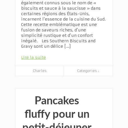
également connus sous le nom de «
biscuits et sauce à la saucisse » dans
certaines régions des États-Unis,
incarnent l’essence de la cuisine du Sud.
Cette recette emblématique est une
fusion de saveurs riches, d’une
simplicité rustique et d’un confort
inégalé. Les Southern Biscuits and
Gravy sont un délice […]
Lire la suite
Charles
Categories ↓
Pancakes
fluffy pour un
petit-déjeuner