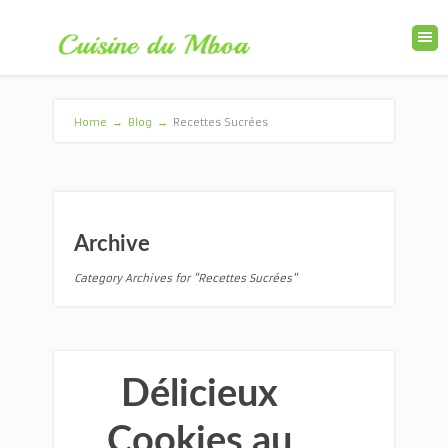
Home
→
Blog
→
Recettes Sucrées
Archive
Category Archives for "Recettes Sucrées"
Délicieux
Cookies au