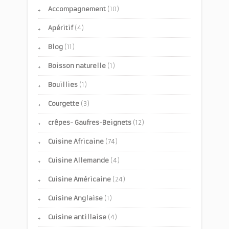
Accompagnement
(10)
Apéritif
(4)
Blog
(11)
Boisson naturelle
(1)
Bouillies
(1)
Courgette
(3)
crêpes- Gaufres-Beignets
(12)
Cuisine Africaine
(74)
Cuisine Allemande
(4)
Cuisine Américaine
(24)
Cuisine Anglaise
(1)
Cuisine antillaise
(4)