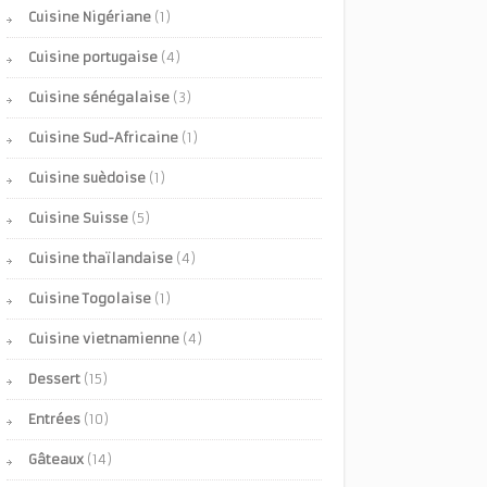
Cuisine Nigériane
(1)
Cuisine portugaise
(4)
Cuisine sénégalaise
(3)
Cuisine Sud-Africaine
(1)
Cuisine suèdoise
(1)
Cuisine Suisse
(5)
Cuisine thaïlandaise
(4)
Cuisine Togolaise
(1)
Cuisine vietnamienne
(4)
Dessert
(15)
Entrées
(10)
Gâteaux
(14)