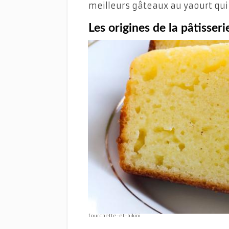
meilleurs gâteaux au yaourt qui
Les origines de la pâtisseri
fourchette-et-bikini