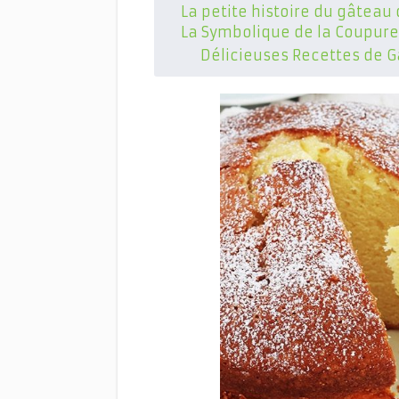
La petite histoire du gâteau
La Symbolique de la Coupure
Délicieuses Recettes de G