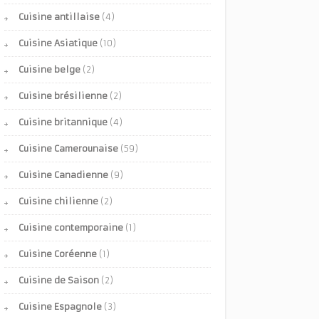
Cuisine antillaise
(4)
Cuisine Asiatique
(10)
Cuisine belge
(2)
Cuisine brésilienne
(2)
Cuisine britannique
(4)
Cuisine Camerounaise
(59)
Cuisine Canadienne
(9)
Cuisine chilienne
(2)
Cuisine contemporaine
(1)
Cuisine Coréenne
(1)
Cuisine de Saison
(2)
Cuisine Espagnole
(3)