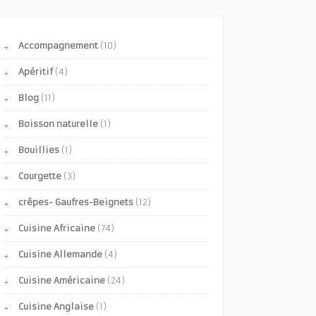
Accompagnement
(10)
Apéritif
(4)
Blog
(11)
Boisson naturelle
(1)
Bouillies
(1)
Courgette
(3)
crêpes- Gaufres-Beignets
(12)
Cuisine Africaine
(74)
Cuisine Allemande
(4)
Cuisine Américaine
(24)
Cuisine Anglaise
(1)